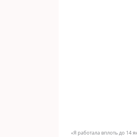
«Я работала вплоть до 14 