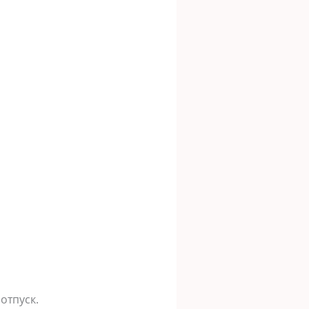
отпуск.