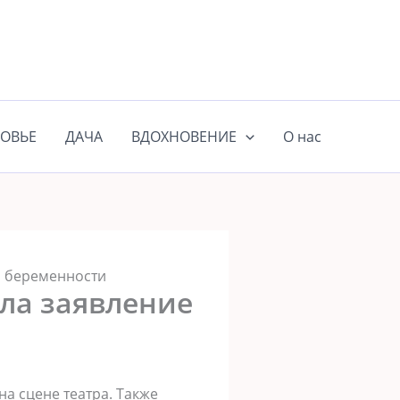
ОВЬЕ
ДАЧА
ВДОХНОВЕНИЕ
О нас
й беременности
ала заявление
на сцене театра. Также