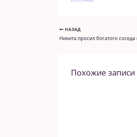
Источник
НАЗАД
Похожие записи