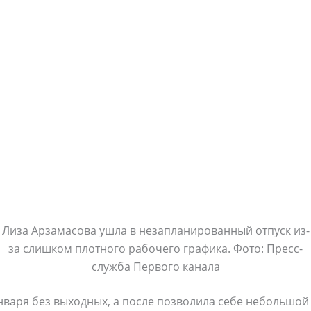
Лиза Арзамасова ушла в незапланированный отпуск из-
за слишком плотного рабочего графика. Фото: Пресс-
служба Первого канала
января без выходных, а после позволила себе небольшой 