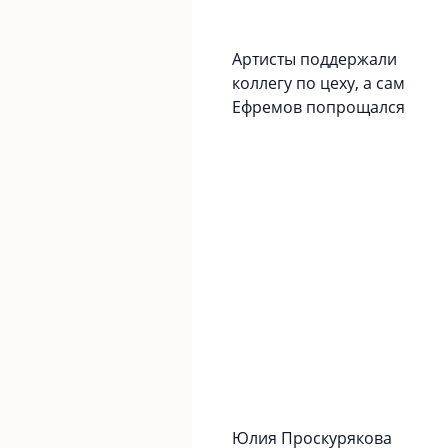
Артисты поддержали
коллегу по цеху, а сам
Ефремов попрощался
Юлия Проскурякова