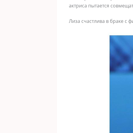
актриса пытается совмещат
Лиза счастлива в браке с 