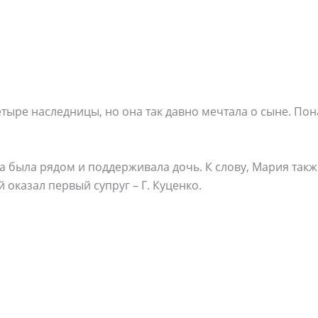
тыре наследницы, но она так давно мечтала о сыне. По
 была рядом и поддерживала дочь. К слову, Мария также
 оказал первый супруг – Г. Куценко.