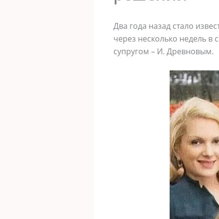
Два года назад стало изве
через несколько недель в 
супругом – И. Древновым.