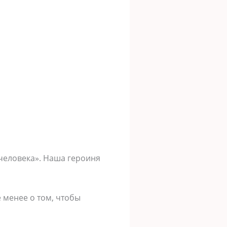
человека». Наша героиня
е менее о том, чтобы