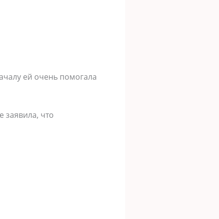
началу ей очень помогала
 заявила, что