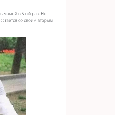
ь мамой в 5-ый раз. Но
асстается со своим вторым