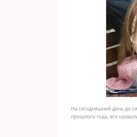
На сегодняшний день до си
прошлого года, его назвал