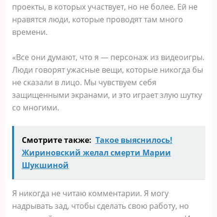
проекты, в которых участвует, но не более. Ей не
нравятся люди, которые проводят там много
времени.
«Все они думают, что я — персонаж из видеоигры.
Люди говорят ужасные вещи, которые никогда бы
не сказали в лицо. Мы чувствуем себя
защищенными экранами, и это играет злую шутку
со многими.
Смотрите также:
Такое выяснилось!
Жириновский желал смерти Марии
Шукшиной
Я никогда не читаю комментарии. Я могу
надрывать зад, чтобы сделать свою работу, но