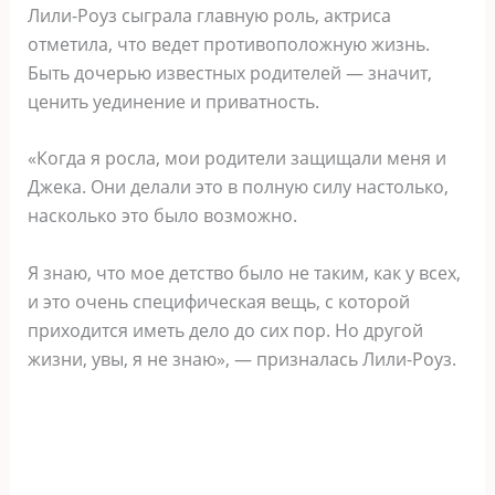
Лили-Роуз сыграла главную роль, актриса
отметила, что ведет противоположную жизнь.
Быть дочерью известных родителей — значит,
ценить уединение и приватность.
«Когда я росла, мои родители защищали меня и
Джека. Они делали это в полную силу настолько,
насколько это было возможно.
Я знаю, что мое детство было не таким, как у всех,
и это очень специфическая вещь, с которой
приходится иметь дело до сих пор. Но другой
жизни, увы, я не знаю», — призналась Лили-Роуз.