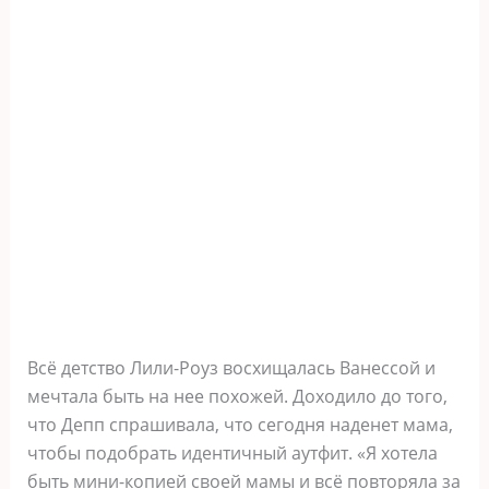
Всё детство Лили-Роуз восхищалась Ванессой и
мечтала быть на нее похожей. Доходило до того,
что Депп спрашивала, что сегодня наденет мама,
чтобы подобрать идентичный аутфит. «Я хотела
быть мини-копией своей мамы и всё повторяла за