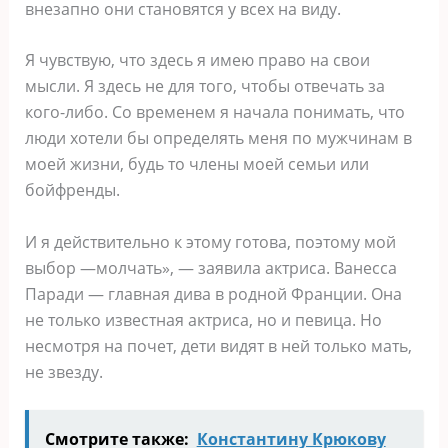
внезапно они становятся у всех на виду.
Я чувствую, что здесь я имею право на свои
мысли. Я здесь не для того, чтобы отвечать за
кого-либо. Со временем я начала понимать, что
люди хотели бы определять меня по мужчинам в
моей жизни, будь то члены моей семьи или
бойфренды.
И я действительно к этому готова, поэтому мой
выбор —молчать», — заявила актриса. Ванесса
Паради — главная дива в родной Франции. Она
не только известная актриса, но и певица. Но
несмотря на почет, дети видят в ней только мать,
не звезду.
Смотрите также:
Константину Крюкову