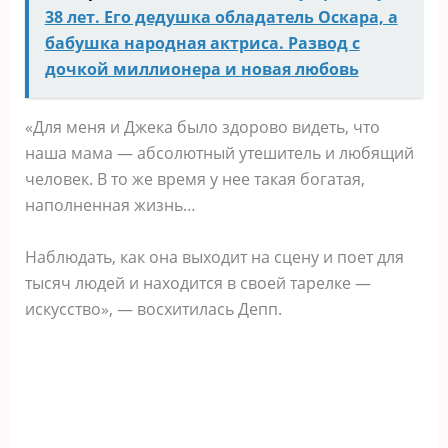
38 лет. Его дедушка обладатель Оскара, а
бабушка народная актриса. Развод с
дочкой миллионера и новая любовь
«Для меня и Джека было здорово видеть, что
наша мама — абсолютный утешитель и любящий
человек. В то же время у нее такая богатая,
наполненная жизнь…
Наблюдать, как она выходит на сцену и поет для
тысяч людей и находится в своей тарелке —
искусство», — восхитилась Депп.