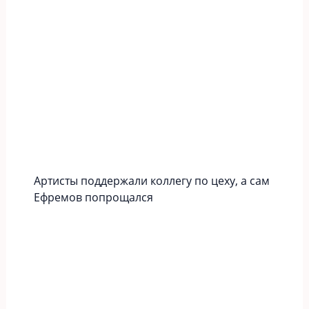
Артисты поддержали коллегу по цеху, а сам
Ефремов попрощался