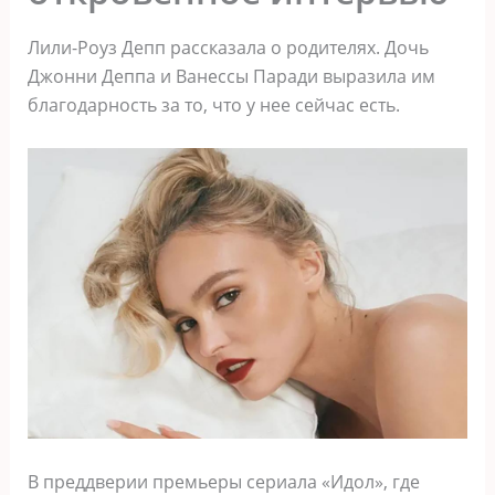
Лили-Роуз Депп рассказала о родителях. Дочь
Джонни Деппа и Ванессы Паради выразила им
благодарность за то, что у нее сейчас есть.
В преддверии премьеры сериала «Идол», где