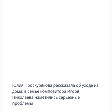
Юлия Проскурякова рассказала об уходе из
дома: в семье композитора Игоря
Николаева наметились серьезные
проблемы