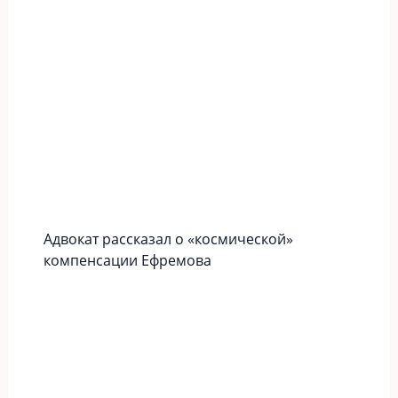
Адвокат рассказал о «космической»
компенсации Ефремова