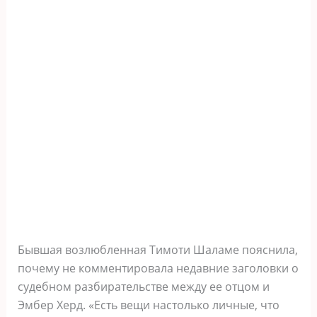
Бывшая возлюбленная Тимоти Шаламе пояснила,
почему не комментировала недавние заголовки о
судебном разбирательстве между ее отцом и
Эмбер Херд. «Есть вещи настолько личные, что