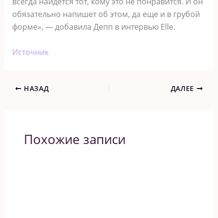
всегда найдется тот, кому это не понравится. И он
обязательно напишет об этом, да еще и в грубой
форме», — добавила Депп в интервью Elle.
Источник
НАЗАД
ДАЛЕЕ
Похожие записи