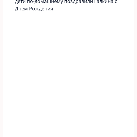
дети по-домашнему поздравили Галкина с
Днем Рождения