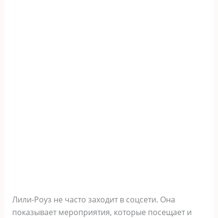
Лили-Роуз не часто заходит в соцсети. Она
показывает мероприятия, которые посещает и