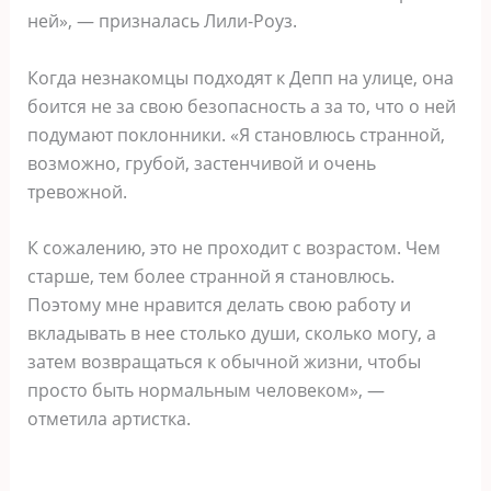
ней», — призналась Лили-Роуз.
Когда незнакомцы подходят к Депп на улице, она
боится не за свою безопасность а за то, что о ней
подумают поклонники. «Я становлюсь странной,
возможно, грубой, застенчивой и очень
тревожной.
К сожалению, это не проходит с возрастом. Чем
старше, тем более странной я становлюсь.
Поэтому мне нравится делать свою работу и
вкладывать в нее столько души, сколько могу, а
затем возвращаться к обычной жизни, чтобы
просто быть нормальным человеком», —
отметила артистка.