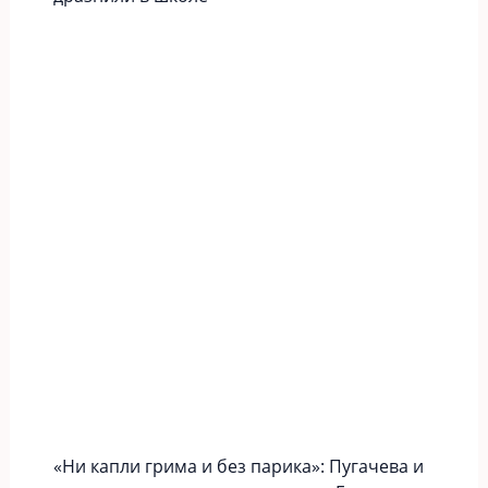
«Ни капли грима и без парика»: Пугачева и