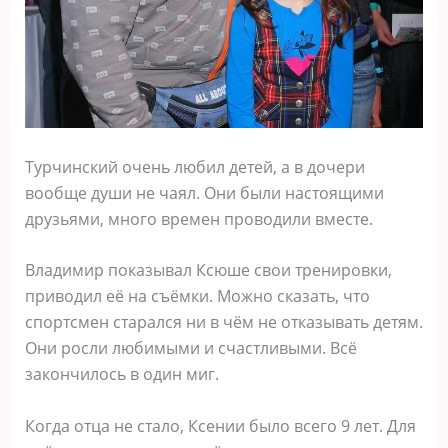
Турчинский очень любил детей, а в дочери
вообще души не чаял. Они были настоящими
друзьями, много времен проводили вместе.
Владимир показывал Ксюше свои тренировки,
приводил её на съёмки. Можно сказать, что
спортсмен старался ни в чём не отказывать детям.
Они росли любимыми и счастливыми. Всё
закончилось в один миг.
Когда отца не стало, Ксении было всего 9 лет. Для