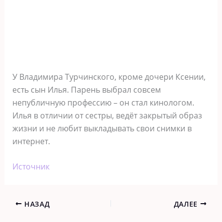
У Владимира Турчинского, кроме дочери Ксении,
есть сын Илья. Парень выбрал совсем
непубличную профессию – он стал кинологом.
Илья в отличии от сестры, ведёт закрытый образ
жизни и не любит выкладывать свои снимки в
интернет.
Источник
НАЗАД
ДАЛЕЕ