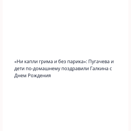
«Ни капли грима и без парика»: Пугачева и
дети по-домашнему поздравили Галкина с
Днем Рождения