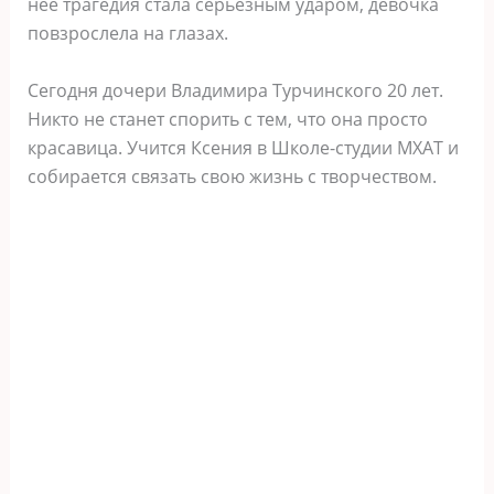
неё трагедия стала серьёзным ударом, девочка
повзрослела на глазах.
Сегодня дочери Владимира Турчинского 20 лет.
Никто не станет спорить с тем, что она просто
красавица. Учится Ксения в Школе-студии МХАТ и
собирается связать свою жизнь с творчеством.