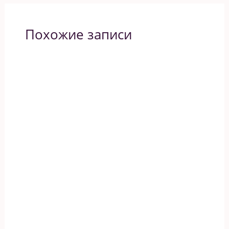
Похожие записи