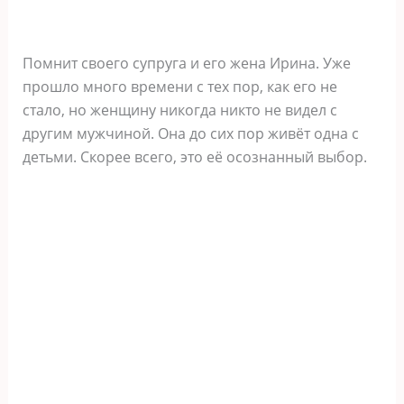
Помнит своего супруга и его жена Ирина. Уже
прошло много времени с тех пор, как его не
стало, но женщину никогда никто не видел с
другим мужчиной. Она до сих пор живёт одна с
детьми. Скорее всего, это её осознанный выбор.