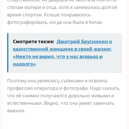
стопам матери и отца, хотя и занималась долгое
время спортом. Ксюше понравилось
фотографировать, когда она была в Китае.
Смотрите также:
Дмитрий Брусникин о
единственной женщине в своей жизни:
«Никто не верил, что у нас всерьез и
надолго»
Поэтому она увлеклась съёмками и освоила
профессию оператора и фотографа. Надо сказать,
что её снимки получаются довольно живыми и
естественными. Видно, что она умеет замечать
важное.