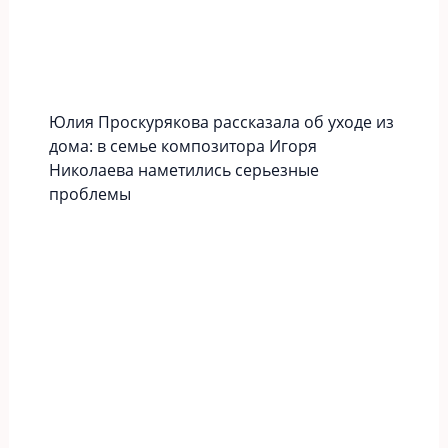
Юлия Проскурякова рассказала об уходе из
дома: в семье композитора Игоря
Николаева наметились серьезные
проблемы