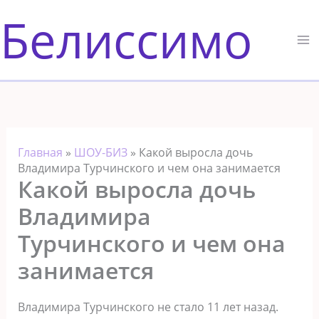
Перейти
Белиссимо
к
содержимому
Главная
»
ШОУ-БИЗ
»
Какой выросла дочь
Владимира Турчинского и чем она занимается
Какой выросла дочь
Владимира
Турчинского и чем она
занимается
Владимира Турчинского не стало 11 лет назад.