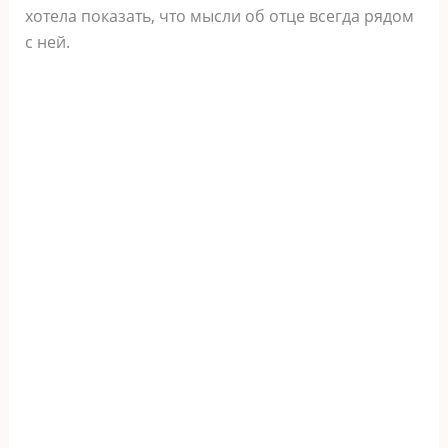
хотела показать, что мысли об отце всегда рядом
с ней.