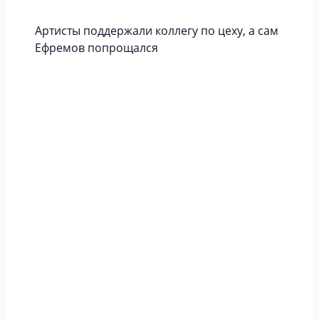
Артисты поддержали коллегу по цеху, а сам
Ефремов попрощался