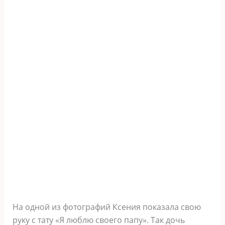
На одной из фотографий Ксения показала свою
руку с тату «Я люблю своего папу». Так дочь