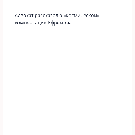
Адвокат рассказал о «космической»
компенсации Ефремова