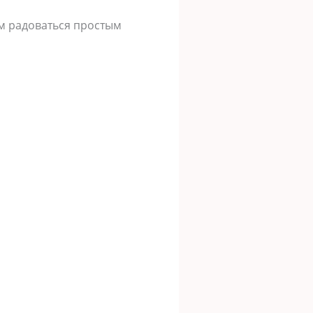
м радоваться простым