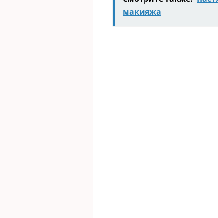
макияжа