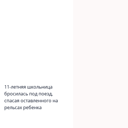
11-летняя школьница
бросилась под поезд,
спасая оставленного на
рельсах ребенка