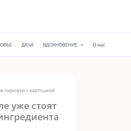
ОВЬЕ
ДАЧА
ВДОХНОВЕНИЕ
О нас
вые пирожки с картошкой
ле уже стоят
 ингредиента