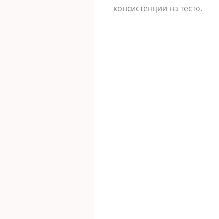
консистенции на тесто.