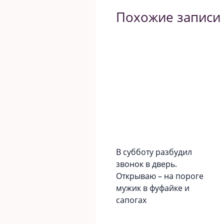
Похожие записи
В субботу разбудил
звонок в дверь.
Открываю – на пороге
мужик в фуфайке и
сапогах