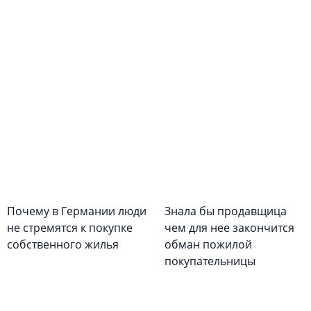
Почему в Германии люди
Знала бы продавщица
не стремятся к покупке
чем для нее закончится
собственного жилья
обман пожилой
покупательницы