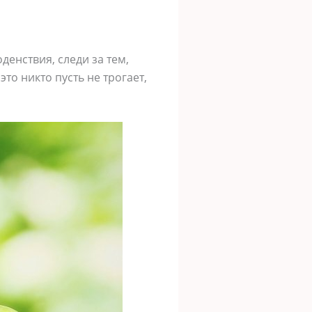
денствия, следи за тем,
это никто пусть не трогает,