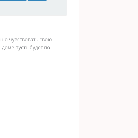
нно чувствовать свою
 доме пусть будет по