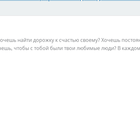
Хочешь найти дорожку к счастью своему? Хочешь постоя
чешь, чтобы с тобой были твои любимые люди? В каждом