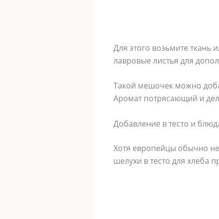
Для этого возьмите ткань
лавровые листья для допо
Такой мешочек можно добав
Аромат потрясающий и дел
Добавление в тесто и блюд
Хотя европейцы обычно не
шелухи в тесто для хлеба 