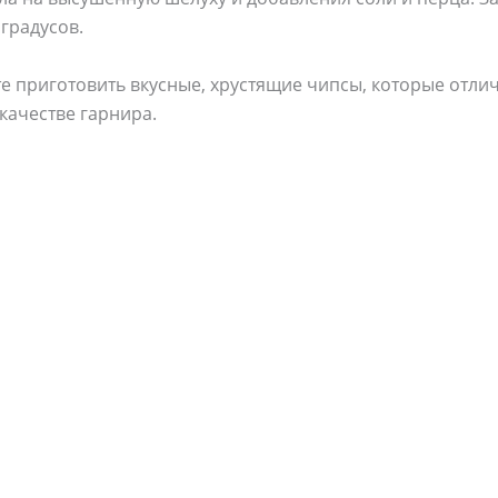
 градусов.
те приготовить вкусные, хрустящие чипсы, которые отли
качестве гарнира.