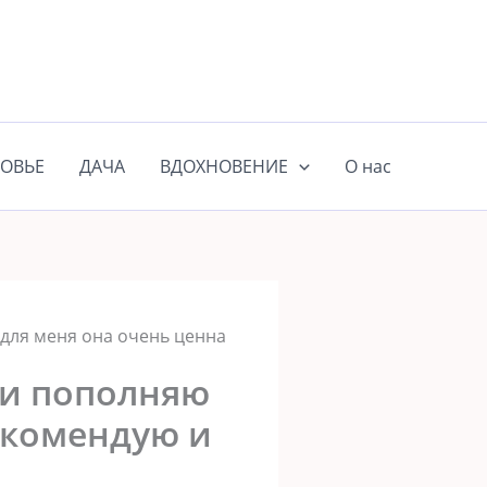
ОВЬЕ
ДАЧА
ВДОХНОВЕНИЕ
О нас
 для меня она очень ценна
 и пополняю
рекомендую и