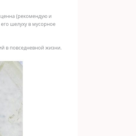
 ценна (рекомендую и
 его шелуху в мусорное
ий в повседневной жизни.