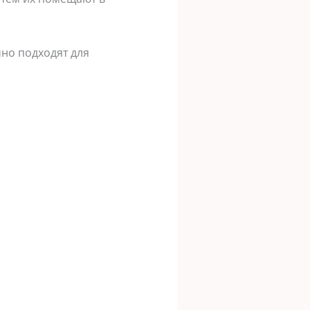
чно подходят для