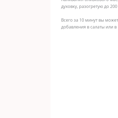
духовку, разогретую до 200
Всего за 10 минут вы може
добавления в салаты или в 