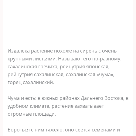
Издалека растение похоже на сирень с очень
крупными листьями. Называют его по-разному:
сахалинская гречиха, рейнутрия японская,
рейнутрия сахалинская, сахалинская «чума»,
горец сахалинский.
Чума и есть: в южных районах Дальнего Востока, в
удобном климате, растение захватывает
огромные площади.
Бороться с ним тяжело: оно сеется семенами и