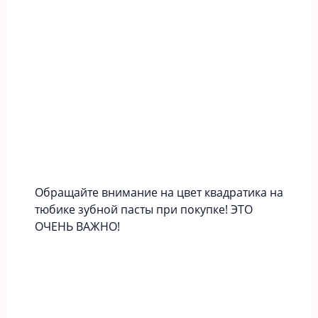
Обращайте внимание на цвет квадратика на
тюбике зубной пасты при покупке! ЭТО
ОЧЕНЬ ВАЖНО!