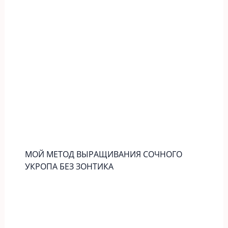
МОЙ МЕТОД ВЫРАЩИВАНИЯ СОЧНОГО
УКРОПА БЕЗ ЗОНТИКА