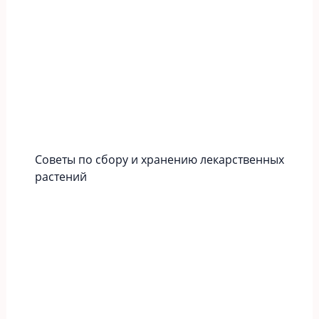
Советы по сбору и хранению лекарственных
растений