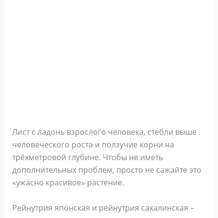
Лист с ладонь взрослого человека, стебли выше
человеческого роста и ползучие корни на
трёхметровой глубине. Чтобы не иметь
дополнительных проблем, просто не сажайте это
«ужасно красивое» растение.
Рейнутрия японская и рейнутрия сахалинская –