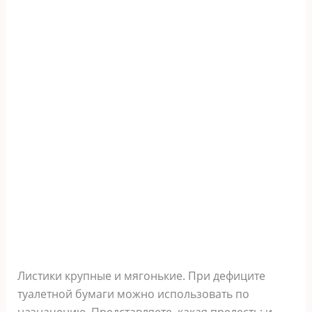
Листики крупные и мягонькие. При дефиците
туалетной бумаги можно использовать по