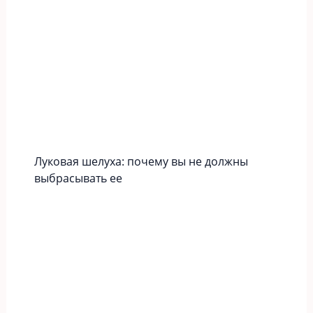
Луковая шелуха: почему вы не должны
выбрасывать ее