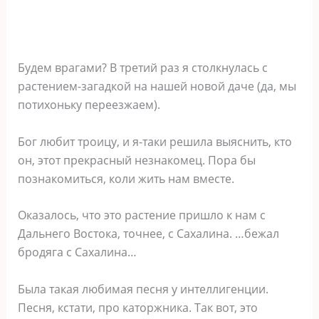
Будем врагами? В третий раз я столкнулась с
растением-загадкой на нашей новой даче (да, мы
потихоньку переезжаем).
Бог любит троицу, и я-таки решила выяснить, кто
он, этот прекрасный незнакомец. Пора бы
познакомиться, коли жить нам вместе.
Оказалось, что это растение пришло к нам с
Дальнего Востока, точнее, с Сахалина. …бежал
бродяга с Сахалина…
Была такая любимая песня у интеллигенции.
Песня, кстати, про каторжника. Так вот, это