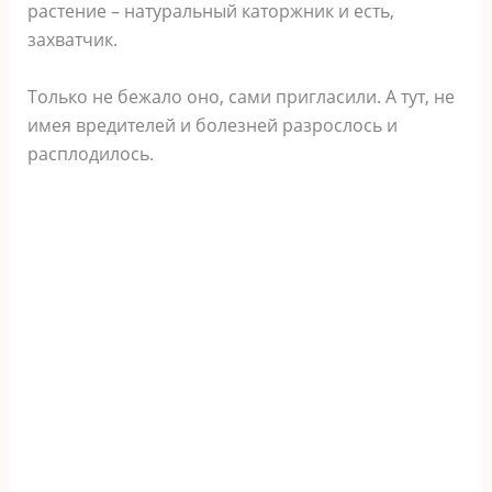
растение – натуральный каторжник и есть,
захватчик.
Только не бежало оно, сами пригласили. А тут, не
имея вредителей и болезней разрослось и
расплодилось.