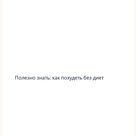
Полезно знать: как похудеть без диет