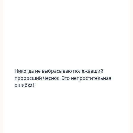
Никогда не выбрасываю полежавший
проросший чеснок. Это непростительная
ошибка!