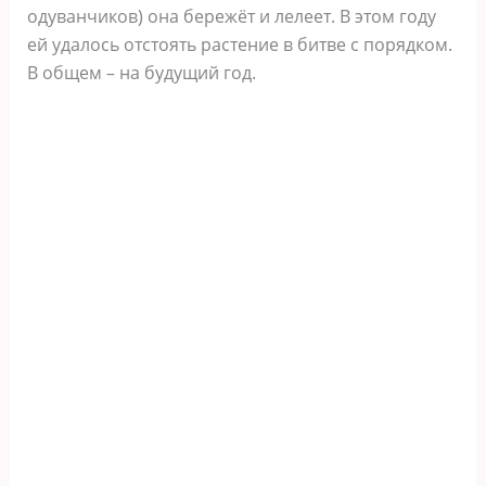
одуванчиков) она бережёт и лелеет. В этом году
ей удалось отстоять растение в битве с порядком.
В общем – на будущий год.