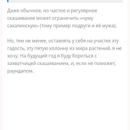
Даже обычное, но частое и регулярное
скашивание может ограничить «чуму
сахалинскую» (тому пример подруги и её мужа).
Но, тем не менее, оставлять у себя на участке эту
гадость, эту пятую колонну из мира растений, я не
хочу. На будущий год я буду бороться с
захватчицей скашиванием, и, если не поможет,
раундапом.