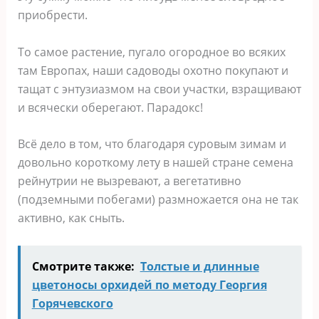
приобрести.
То самое растение, пугало огородное во всяких
там Европах, наши садоводы охотно покупают и
тащат с энтузиазмом на свои участки, взращивают
и всячески оберегают. Парадокс!
Всё дело в том, что благодаря суровым зимам и
довольно короткому лету в нашей стране семена
рейнутрии не вызревают, а вегетативно
(подземными побегами) размножается она не так
активно, как сныть.
Смотрите также:
Толстые и длинные
цветоносы орхидей по методу Георгия
Горячевского