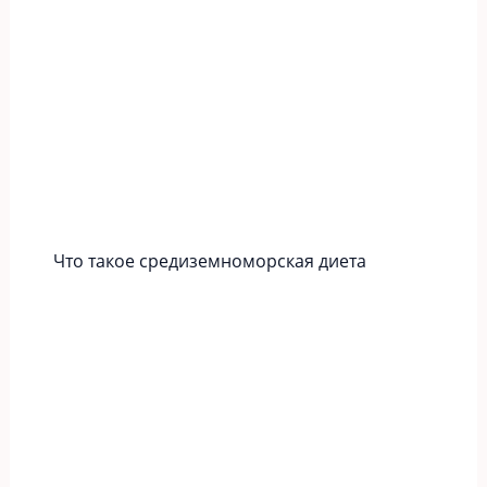
Что такое средиземноморская диета