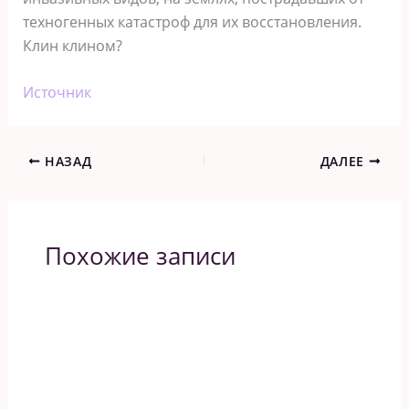
техногенных катастроф для их восстановления.
Клин клином?
Источник
НАЗАД
ДАЛЕЕ
Похожие записи