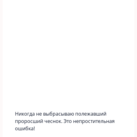
Никогда не выбрасываю полежавший
проросший чеснок. Это непростительная
ошибка!