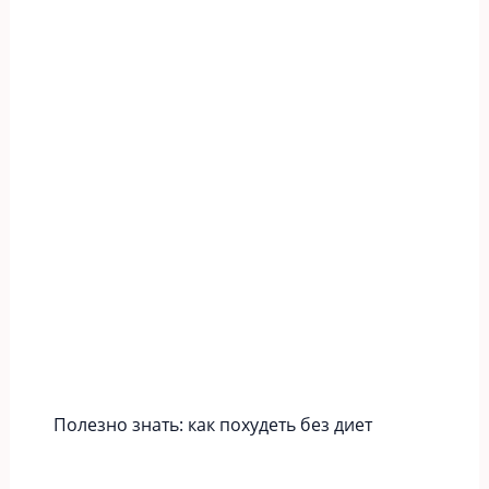
Полезно знать: как похудеть без диет