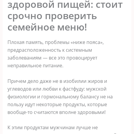
здоровой пищей: стоит
срочно проверить
семейное меню!
Плохая память, проблемы «ниже пояса»,
предрасположенность к системным
заболеваниям — все это провоцирует
неправильное питание.
Причем дело даже не в изобилии жиров и
углеводов или любви к фастфуду: мужской
физиологии и гормональному балансу не на
пользу идут некоторые продукты, которые
вообще-то считаются вполне здоровыми!
К этим продуктам мужчинам лучше не