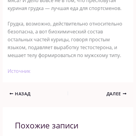
мяса? И дело вовсе не в том, что пресловутая
куриная грудка — лучшая еда для спортсменов.
Грудка, возможно, действительно относительно
безопасна, а вот биохимический состав
остальных частей курицы, говоря простым
языком, подавляет выработку тестостерона, и
мешает телу формироваться по мужскому типу.
Источник
НАЗАД
ДАЛЕЕ
Похожие записи