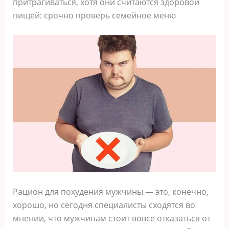
притрагиваться, хотя они считаются здоровой
пищей: срочно проверь семейное меню
Рацион для похудения мужчины — это, конечно,
хорошо, но сегодня специалисты сходятся во
мнении, что мужчинам стоит вовсе отказаться от