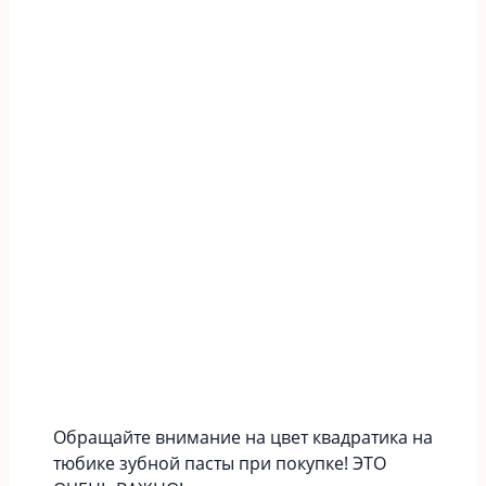
Обращайте внимание на цвет квадратика на
тюбике зубной пасты при покупке! ЭТО