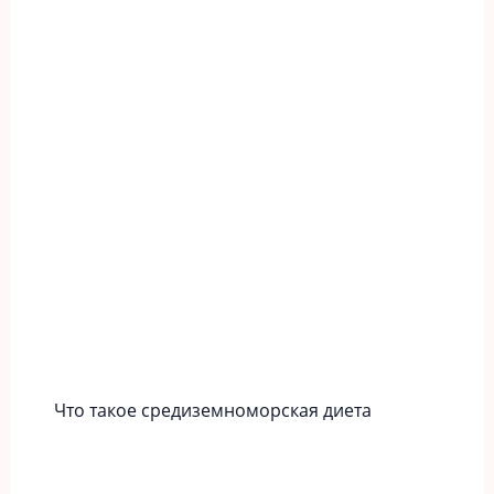
Что такое средиземноморская диета