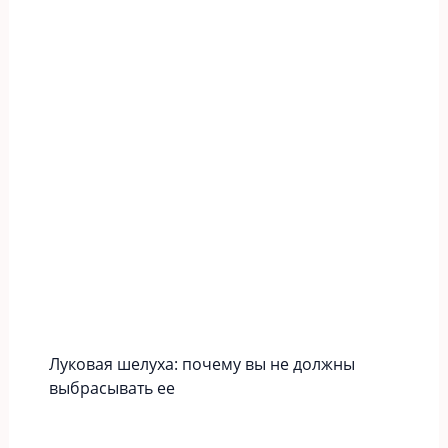
Луковая шелуха: почему вы не должны
выбрасывать ее