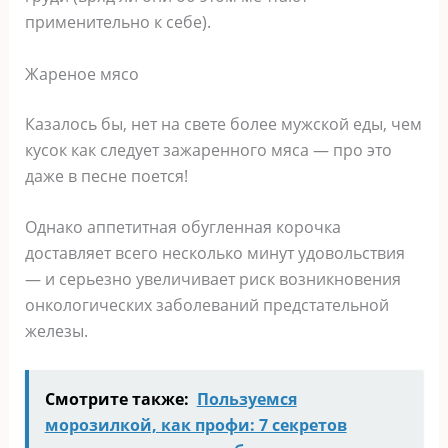
применительно к себе).
Жареное мясо
Казалось бы, нет на свете более мужской еды, чем
кусок как следует зажаренного мяса — про это
даже в песне поется!
Однако аппетитная обугленная корочка
доставляет всего несколько минут удовольствия
— и серьезно увеличивает риск возникновения
онкологических заболеваний предстательной
железы.
Смотрите также:
Пользуемся
морозилкой, как профи: 7 секретов