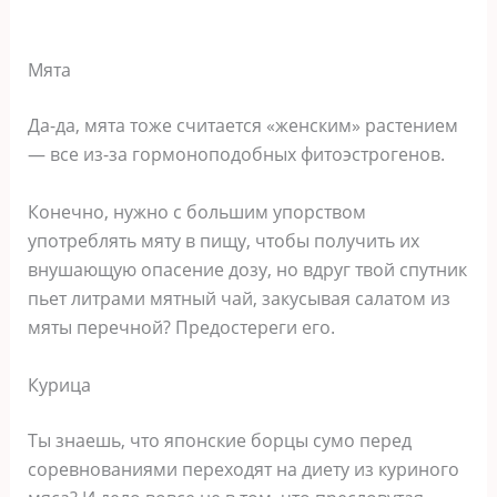
Мята
Да-да, мята тоже считается «женским» растением
— все из-за гормоноподобных фитоэстрогенов.
Конечно, нужно с большим упорством
употреблять мяту в пищу, чтобы получить их
внушающую опасение дозу, но вдруг твой спутник
пьет литрами мятный чай, закусывая салатом из
мяты перечной? Предостереги его.
Курица
Ты знаешь, что японские борцы сумо перед
соревнованиями переходят на диету из куриного