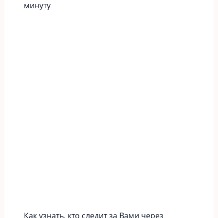
минуту
Как узнать, кто следит за Вами через