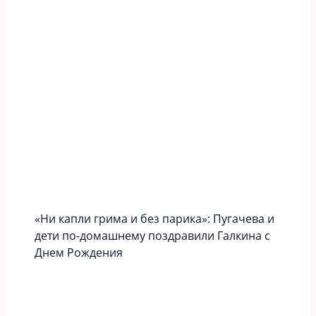
«Ни капли грима и без парика»: Пугачева и
дети по-домашнему поздравили Галкина с
Днем Рождения