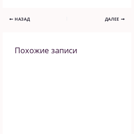
НАЗАД
ДАЛЕЕ
Похожие записи