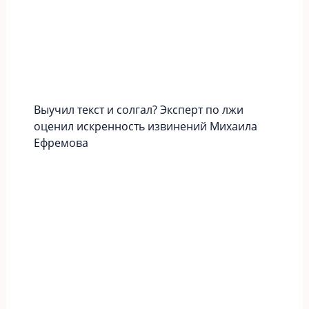
Выучил текст и солгал? Эксперт по лжи
оценил искренность извинений Михаила
Ефремова