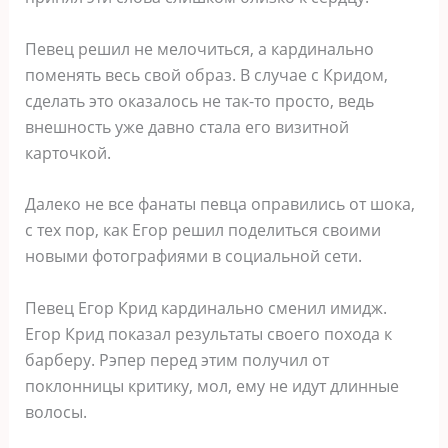
Певец решил не мелочиться, а кардинально
поменять весь свой образ. В случае с Кридом,
сделать это оказалось не так-то просто, ведь
внешность уже давно стала его визитной
карточкой.
Далеко не все фанаты певца оправились от шока,
с тех пор, как Егор решил поделиться своими
новыми фотографиями в социальной сети.
Певец Егор Крид кардинально сменил имидж.
Егор Крид показал результаты своего похода к
барберу. Рэпер перед этим получил от
поклонницы критику, мол, ему не идут длинные
волосы.