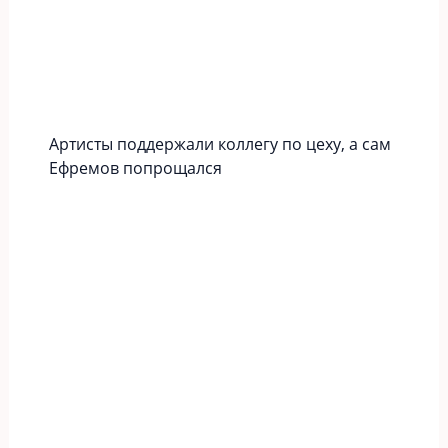
Артисты поддержали коллегу по цеху, а сам
Ефремов попрощался