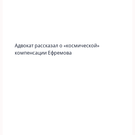
Адвокат рассказал о «космической»
компенсации Ефремова