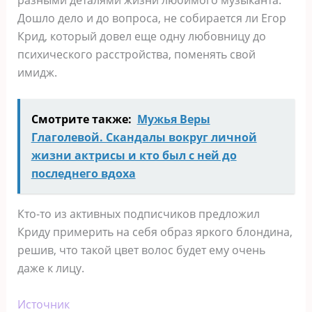
Дошло дело и до вопроса, не собирается ли Егор
Крид, который довел еще одну любовницу до
психического расстройства, поменять свой
имидж.
Смотрите также:
Мужья Веры
Глаголевой. Скандалы вокруг личной
жизни актрисы и кто был с ней до
последнего вдоха
Кто-то из активных подписчиков предложил
Криду примерить на себя образ яркого блондина,
решив, что такой цвет волос будет ему очень
даже к лицу.
Источник