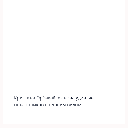
Кристина Орбакайте снова удивляет
поклонников внешним видом