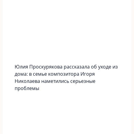
Юлия Проскурякова рассказала об уходе из
дома: в семье композитора Игоря
Николаева наметились серьезные
проблемы