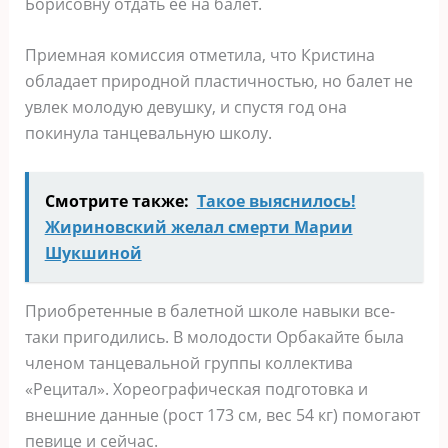
Борисовну отдать ее на балет.
Приемная комиссия отметила, что Кристина
обладает природной пластичностью, но балет не
увлек молодую девушку, и спустя год она
покинула танцевальную школу.
Смотрите также:
Такое выяснилось!
Жириновский желал смерти Марии
Шукшиной
Приобретенные в балетной школе навыки все-
таки пригодились. В молодости Орбакайте была
членом танцевальной группы коллектива
«Рецитал». Хореографическая подготовка и
внешние данные (рост 173 см, вес 54 кг) помогают
певице и сейчаc.