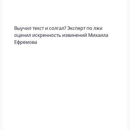
Выучил текст и солгал? Эксперт по лжи
оценил искренность извинений Михаила
Ефремова