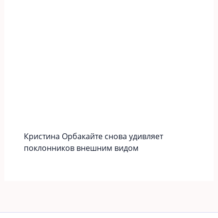
Кристина Орбакайте снова удивляет
поклонников внешним видом