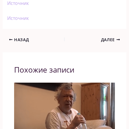
Источник
Источник
НАЗАД
ДАЛЕЕ
Похожие записи