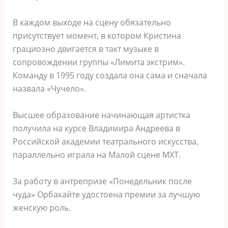
В каждом выходе на сцену обязательно
присутствует момент, в котором Кристина
грациозно двигается в такт музыке в
сопровождении группы «Лимита экстрим».
Команду в 1995 году создала она сама и сначала
назвала «Чучело».
Высшее образование начинающая артистка
получила на курсе Владимира Андреева в
Российской академии театрального искусства,
параллельно играла на Малой сцене МХТ.
За работу в антрепризе «Понедельник после
чуда» Орбакайте удостоена премии за лучшую
женскую роль.