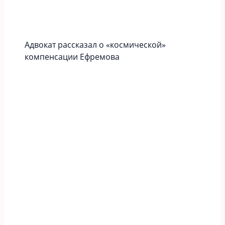
Адвокат рассказал о «космической»
компенсации Ефремова