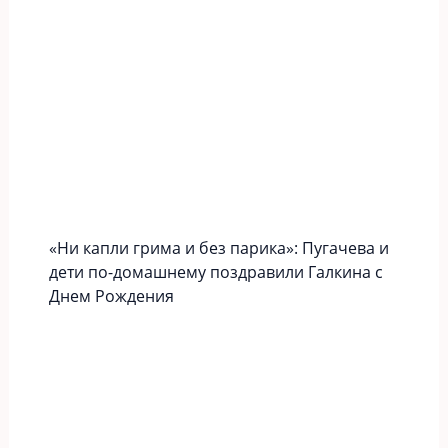
«Ни капли грима и без парика»: Пугачева и
дети по-домашнему поздравили Галкина с
Днем Рождения