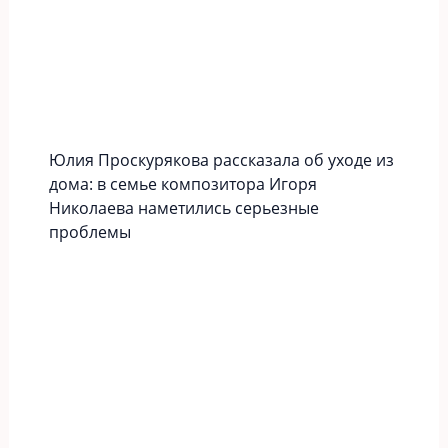
Юлия Проскурякова рассказала об уходе из
дома: в семье композитора Игоря
Николаева наметились серьезные
проблемы