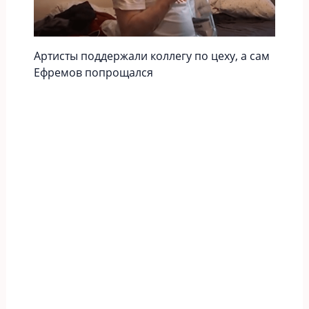
Артисты поддержали коллегу по цеху, а сам
Ефремов попрощался