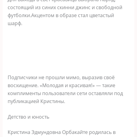
состоящий из синих скинни джинс и свободной
футболки.Акцентом в образе стал цветастый
шарф.
Подписчики не прошли мимо, выразив своё
восхищение. «Молодая и красивая!» — такие
комплименты пользователи сети оставляли под
публикацией Кристины.
Детство и юность
Кристина Эдмундовна Орбакайте родилась в