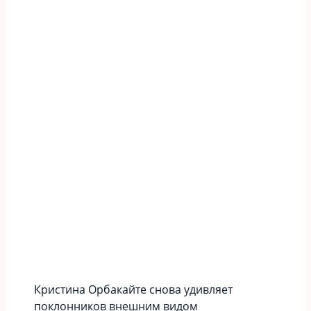
Кристина Орбакайте снова удивляет
поклонников внешним видом