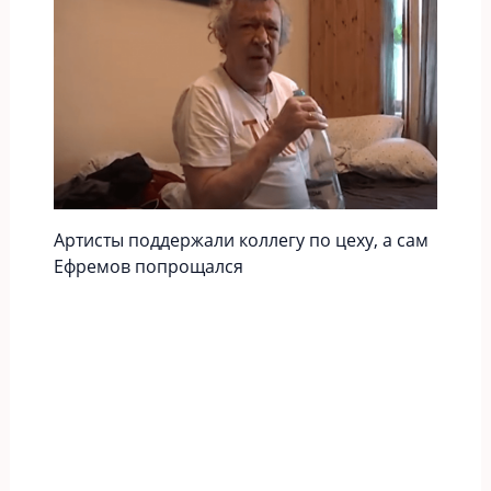
Артисты поддержали коллегу по цеху, а сам
Ефремов попрощался