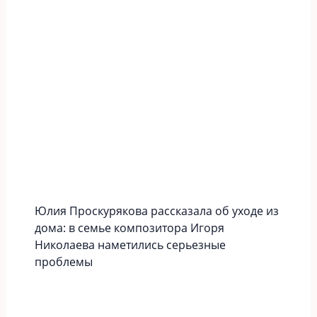
Юлия Проскурякова рассказала об уходе из
дома: в семье композитора Игоря
Николаева наметились серьезные
проблемы