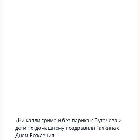
«Ни капли грима и без парика»: Пугачева и
дети по-домашнему поздравили Галкина с
Днем Рождения