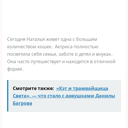
Сегодня Наталья живет одна с большим
количеством кошек․ Актриса полностью
посвятила себя семье, заботе о детях и внуках․
Она часто путешествует и находится в отличной
форме․
Смотрите также:
«Кэт и трамвайщица
Света», — что стало с девушками Данилы
Багрова