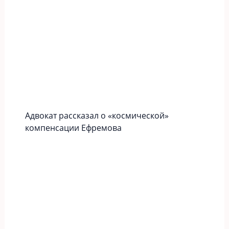
Адвокат рассказал о «космической»
компенсации Ефремова