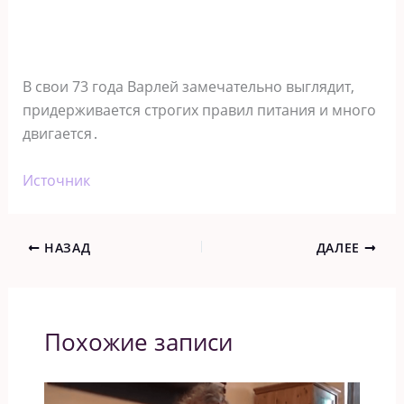
В свои 73 года Варлей замечательно выглядит,
придерживается строгих правил питания и много
двигается․
Источник
НАЗАД
ДАЛЕЕ
Похожие записи