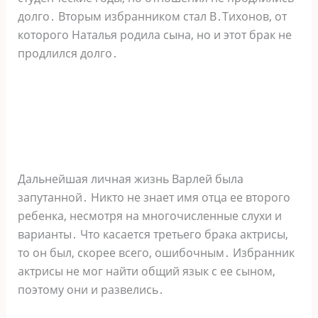
долго․ Вторым избранником стал В․Тихонов, от
которого Наталья родила сына, но и этот брак не
продлился долго․
Дальнейшая личная жизнь Варлей была
запутанной․ Никто не знает имя отца ее второго
ребенка, несмотря на многочисленные слухи и
варианты․ Что касается третьего брака актрисы,
то он был, скорее всего, ошибочным․ Избранник
актрисы не мог найти общий язык с ее сыном,
поэтому они и развелись․