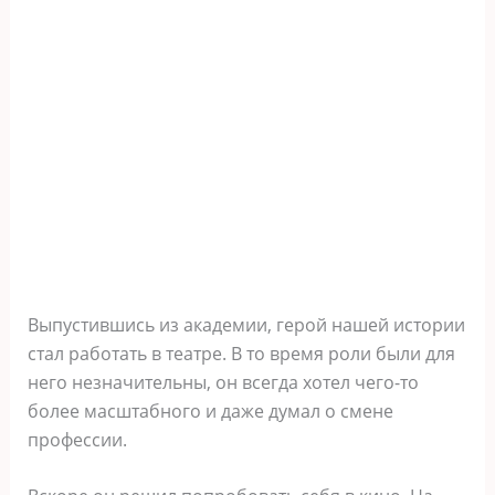
Выпустившись из академии, герой нашей истории
стал работать в театре. В то время роли были для
него незначительны, он всегда хотел чего-то
более масштабного и даже думал о смене
профессии.