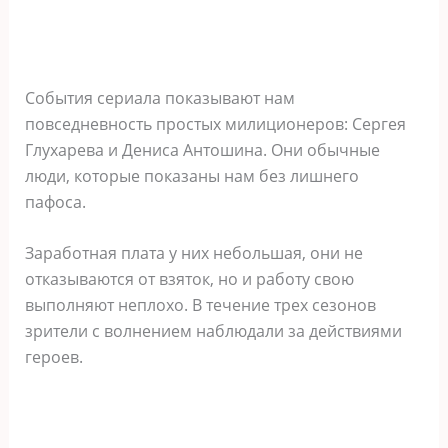
События сериала показывают нам
повседневность простых милиционеров: Сергея
Глухарева и Дениса Антошина. Они обычные
люди, которые показаны нам без лишнего
пафоса.
Заработная плата у них небольшая, они не
отказываются от взяток, но и работу свою
выполняют неплохо. В течение трех сезонов
зрители с волнением наблюдали за действиями
героев.