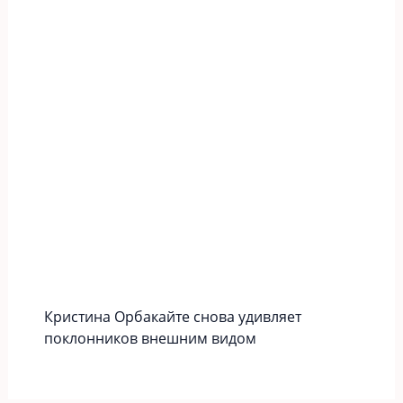
Кристина Орбакайте снова удивляет
поклонников внешним видом