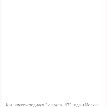
Котлярский родился 2 августа 1972 года в Москве.