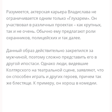
Разумеется, актерская карьера Владислава не
ограничивается одним только «Глухарем». Он
участвовал в различных проектах – как крупных,
так и не очень. Обычно ему предлагают роли
охранников, полицейских и так далее.
Данный образ действительно закрепился за
мужчиной, поэтому сложно представить его в
другой ипостаси. Однако люди, видевшие
Колтярского на театральной сцене, заявляют, что
он способен играть и других героев, причем так
же блестяще. К примеру, он хорош в комедии.