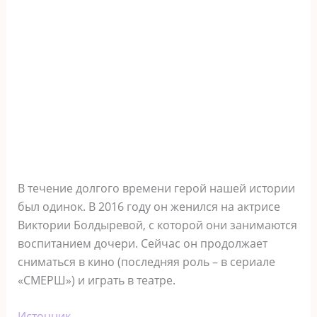
В течение долгого времени герой нашей истории
был одинок. В 2016 году он женился на актрисе
Виктории Болдыревой, с которой они занимаются
воспитанием дочери. Сейчас он продолжает
сниматься в кино (последняя роль – в сериале
«СМЕРШ») и играть в театре.
Источник