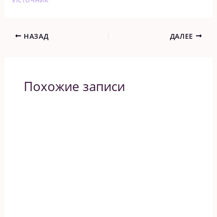
НАЗАД
ДАЛЕЕ
Похожие записи