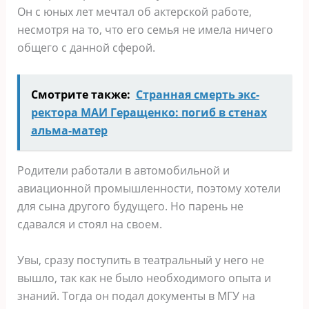
Он с юных лет мечтал об актерской работе,
несмотря на то, что его семья не имела ничего
общего с данной сферой.
Смотрите также:
Странная смерть экс-
ректора МАИ Геращенко: погиб в стенах
альма-матер
Родители работали в автомобильной и
авиационной промышленности, поэтому хотели
для сына другого будущего. Но парень не
сдавался и стоял на своем.
Увы, сразу поступить в театральный у него не
вышло, так как не было необходимого опыта и
знаний. Тогда он подал документы в МГУ на