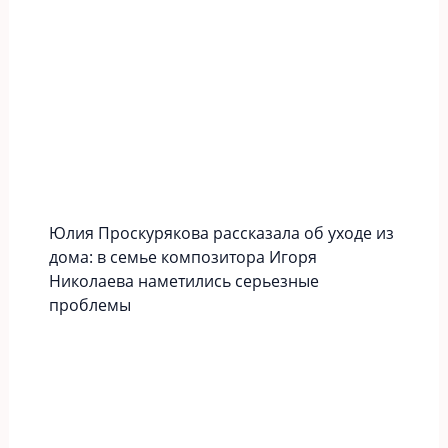
Юлия Проскурякова рассказала об уходе из
дома: в семье композитора Игоря
Николаева наметились серьезные
проблемы