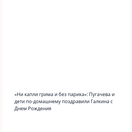
«Ни капли грима и без парика»: Пугачева и
дети по-домашнему поздравили Галкина с
Днем Рождения