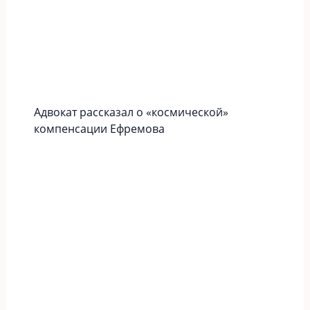
Адвокат рассказал о «космической»
компенсации Ефремова