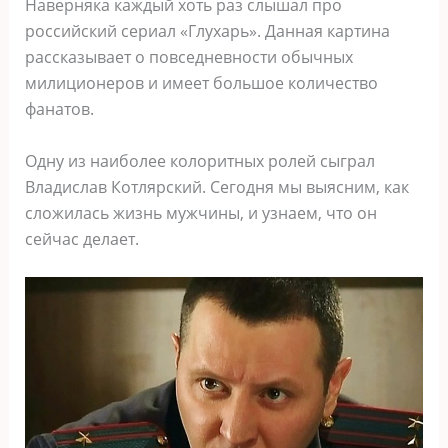
Наверняка каждый хоть раз слышал про
российский сериал «Глухарь». Данная картина
рассказывает о повседневности обычных
милиционеров и имеет большое количество
фанатов.
Одну из наиболее колоритных ролей сыграл
Владислав Котлярский. Сегодня мы выясним, как
сложилась жизнь мужчины, и узнаем, что он
сейчас делает.