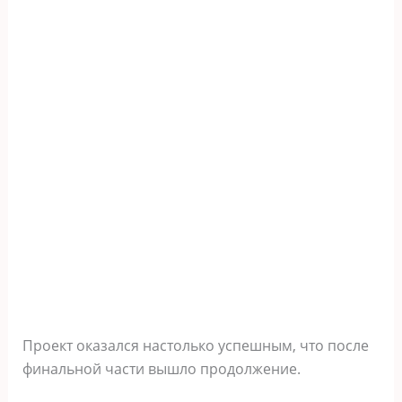
Проект оказался настолько успешным, что после
финальной части вышло продолжение.