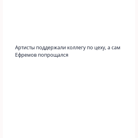
Артисты поддержали коллегу по цеху, а сам
Ефремов попрощался