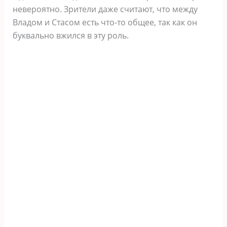
невероятно. Зрители даже считают, что между
Владом и Стасом есть что-то общее, так как он
буквально вжился в эту роль.