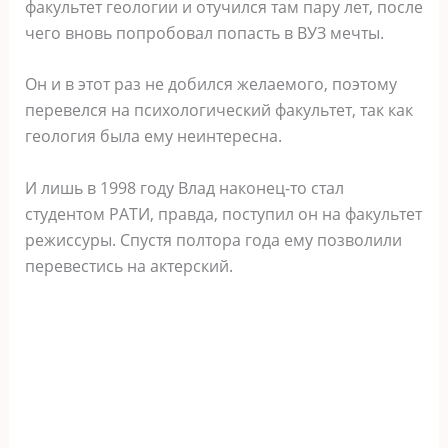
факультет геологии и отучился там пару лет, после
чего вновь попробовал попасть в ВУЗ мечты.
Он и в этот раз не добился желаемого, поэтому
перевелся на психологический факультет, так как
геология была ему неинтересна.
И лишь в 1998 году Влад наконец-то стал
студентом РАТИ, правда, поступил он на факультет
режиссуры. Спустя полтора года ему позволили
перевестись на актерский.