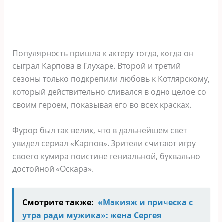
Популярность пришла к актеру тогда, когда он
сыграл Карпова в Глухаре. Второй и третий
сезоны только подкрепили любовь к Котлярскому,
который действительно сливался в одно целое со
своим героем, показывая его во всех красках.
Фурор был так велик, что в дальнейшем свет
увидел сериал «Карпов». Зрители считают игру
своего кумира поистине гениальной, буквально
достойной «Оскара».
Смотрите также:
«Макияж и прическа с
утра ради мужика»: жена Сергея