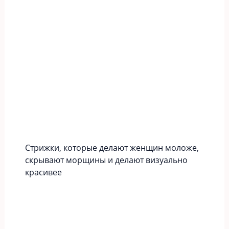
Стрижки, которые делают женщин моложе,
скрывают морщины и делают визуально
красивее