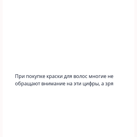
При покупке краски для волос многие не
обращают внимание на эти цифры, а зря