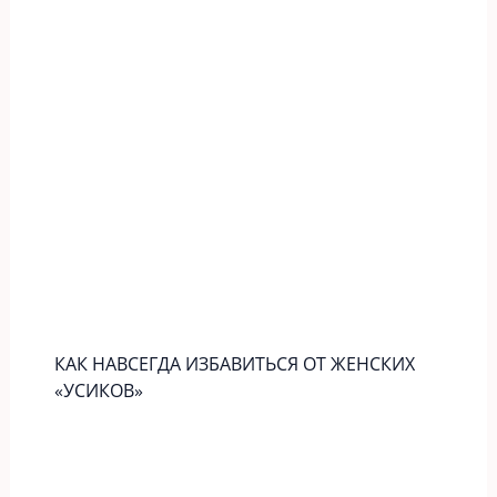
КАК НАВСЕГДА ИЗБАВИТЬСЯ ОТ ЖЕНСКИХ
«УСИКОВ»