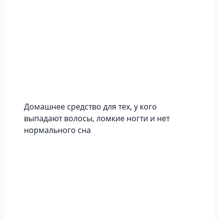
Домашнее средство для тех, у кого
выпадают волосы, ломкие ногти и нет
нормального сна