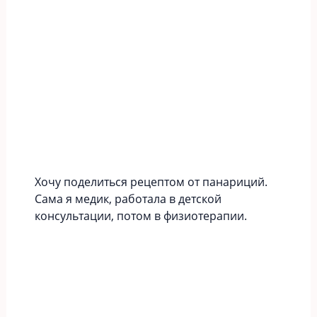
Хочу поделиться рецептом от панариций.
Сама я медик, работала в детской
консультации, потом в физиотерапии.