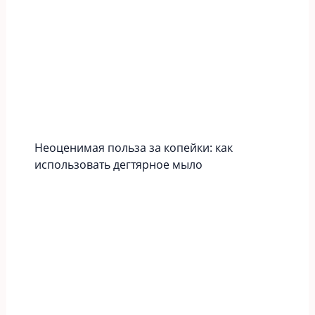
Неоценимая польза за копейки: как
использовать дегтярное мыло