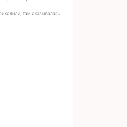
приходили, там оказывалась