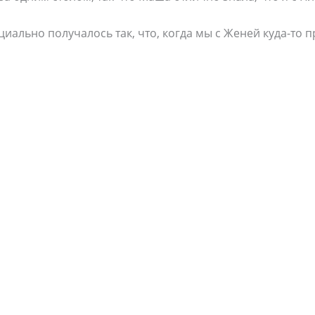
ециально получалось так, что, когда мы с Женей куда-то 