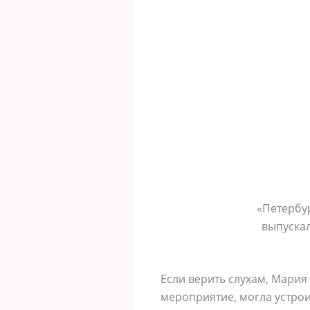
«Петербур
выпускал
Если верить слухам, Мария
мероприятие, могла устрои