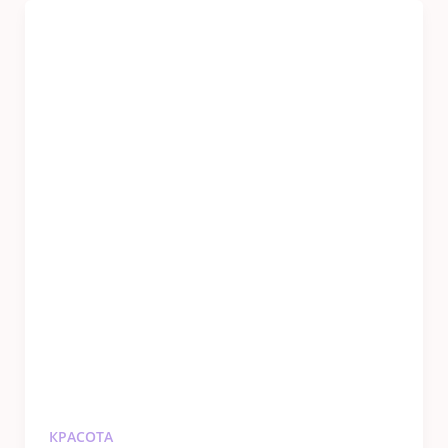
КРАСОТА