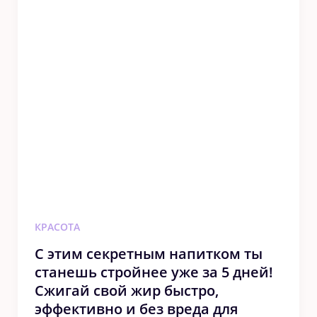
КРАСОТА
С этим секретным напитком ты
станешь стройнее уже за 5 дней!
Сжигай свой жир быстро,
эффективно и без вреда для