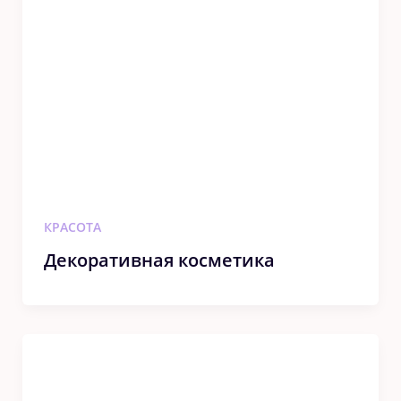
КРАСОТА
Декоративная косметика