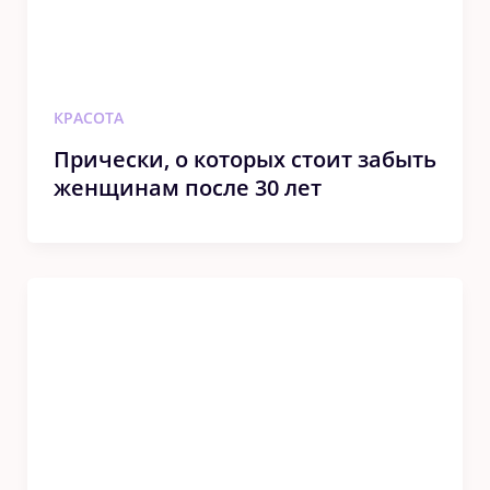
КРАСОТА
Прически, о которых стоит забыть
женщинам после 30 лет