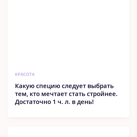
КРАСОТА
Какую специю следует выбрать
тем, кто мечтает стать стройнее.
Достаточно 1 ч. л. в день!