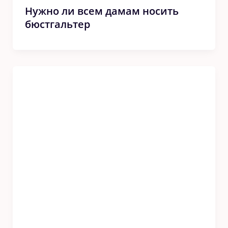
Нужно ли всем дамам носить
бюстгальтер