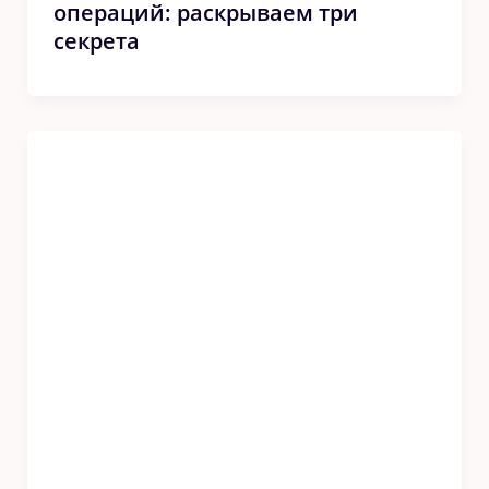
операций: раскрываем три
секрета