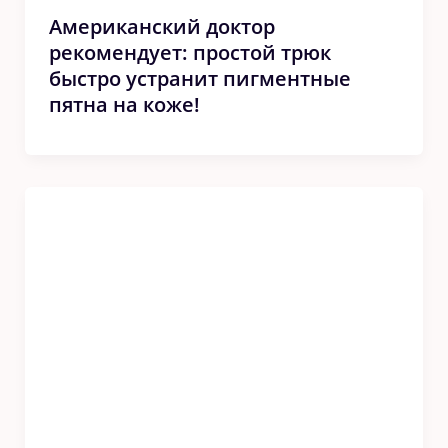
Американский доктор
рекомендует: простой трюк
быстро устранит пигментные
пятна на коже!