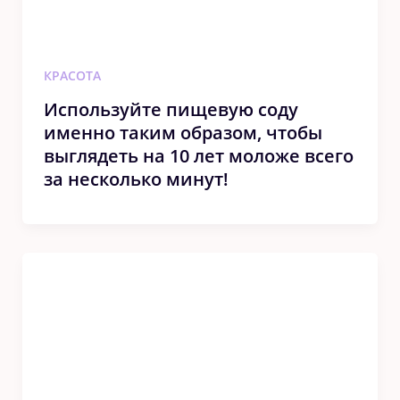
КРАСОТА
Используйте пищевую соду
именно таким образом, чтобы
выглядеть на 10 лет моложе всего
за несколько минут!