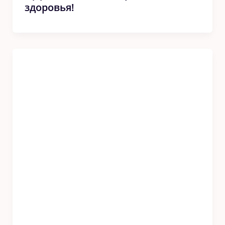
здоровья!