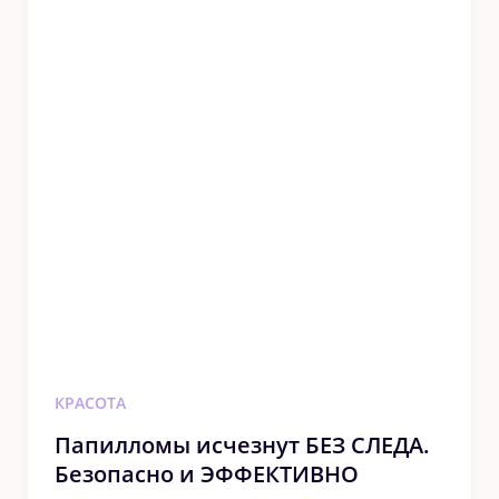
КРАСОТА
Папилломы исчезнут БЕЗ СЛЕДА.
Безопасно и ЭФФЕКТИВНО