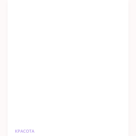
КРАСОТА