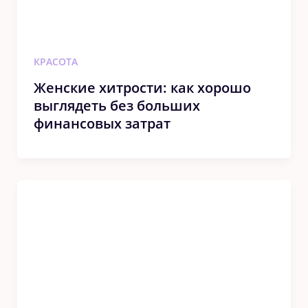
КРАСОТА
Женские хитрости: как хорошо
выглядеть без больших
финансовых затрат