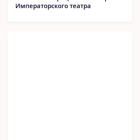
Императорского театра