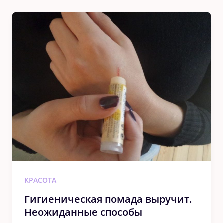
КРАСОТА
Гигиеническая помада выручит.
Неожиданные способы