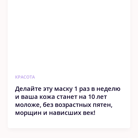
КРАСОТА
Делайте эту маску 1 раз в неделю
и ваша кожа станет на 10 лет
моложе, без возрастных пятен,
морщин и нависших век!