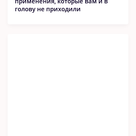
применения, которые вам и в
голову не приходили