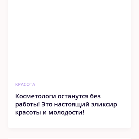
КРАСОТА
Косметологи останутся без
работы! Это настоящий эликсир
красоты и молодости!