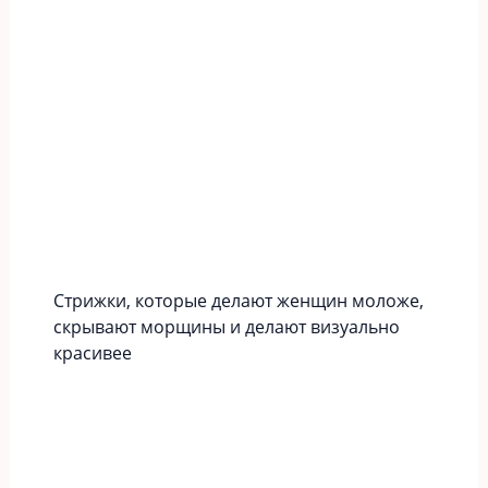
Стрижки, которые делают женщин моложе,
скрывают морщины и делают визуально
красивее