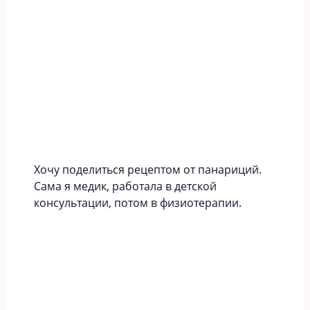
Хочу поделиться рецептом от панариций.
Сама я медик, работала в детской
консультации, потом в физиотерапии.