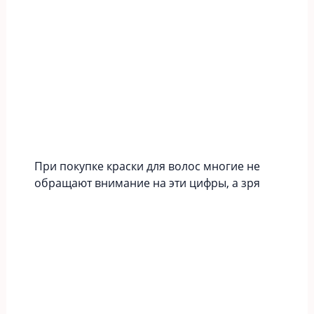
При покупке краски для волос многие не
обращают внимание на эти цифры, а зря