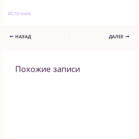
Источник
НАЗАД
ДАЛЕЕ
Похожие записи