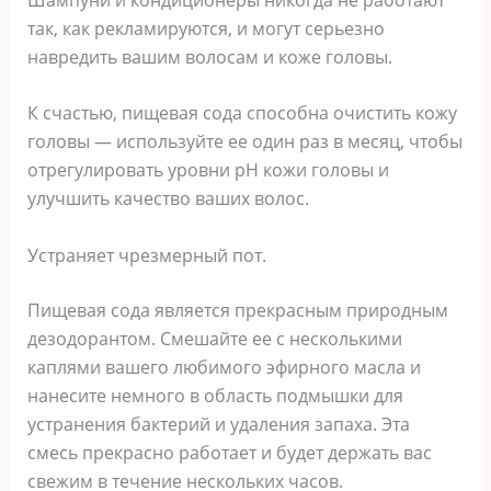
так, как рекламируются, и могут серьезно
навредить вашим волосам и коже головы.
К счастью, пищевая сода способна очистить кожу
головы — используйте ее один раз в месяц, чтобы
отрегулировать уровни рН кожи головы и
улучшить качество ваших волос.
Устраняет чрезмерный пот.
Пищевая сода является прекрасным природным
дезодорантом. Смешайте ее с несколькими
каплями вашего любимого эфирного масла и
нанесите немного в область подмышки для
устранения бактерий и удаления запаха. Эта
смесь прекрасно работает и будет держать вас
свежим в течение нескольких часов.