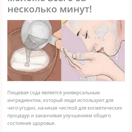
несколько минут!
Пищевая сода является универсальным
ингредиентом, который люди используют для
чего-угодно, начиная чисткой для косметических
процедур и заканчивая улучшением общего
состояния здоровья.