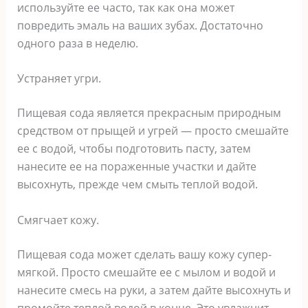
используйте ее часто, так как она может
повредить эмаль на ваших зубах. Достаточно
одного раза в неделю.
Устраняет угри.
Пищевая сода является прекрасным природным
средством от прыщей и угрей — просто смешайте
ее с водой, чтобы подготовить пасту, затем
нанесите ее на пораженные участки и дайте
высохнуть, прежде чем смыть теплой водой.
Смягчает кожу.
Пищевая сода может сделать вашу кожу супер-
мягкой. Просто смешайте ее с мылом и водой и
нанесите смесь на руки, а затем дайте высохнуть и
промойте теплой водой в конце. Это увлажнит