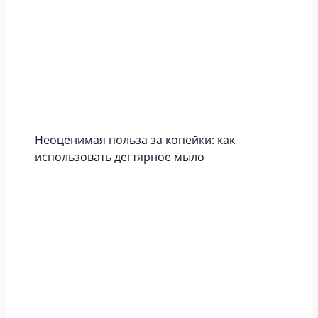
Неоценимая польза за копейки: как
использовать дегтярное мыло