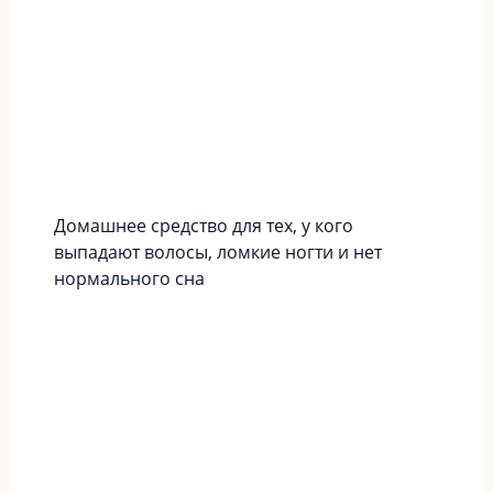
Домашнее средство для тех, у кого
выпадают волосы, ломкие ногти и нет
нормального сна