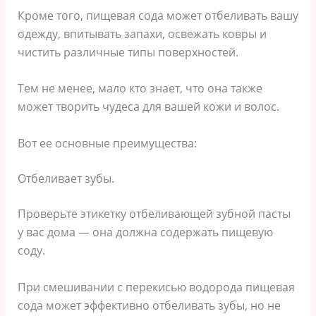
Кроме того, пищевая сода может отбеливать вашу
одежду, впитывать запахи, освежать ковры и
чистить различные типы поверхностей.
Тем не менее, мало кто знает, что она также
может творить чудеса для вашей кожи и волос.
Вот ее основные преимущества:
Отбеливает зубы.
Проверьте этикетку отбеливающей зубной пасты
у вас дома — она должна содержать пищевую
соду.
При смешивании с перекисью водорода пищевая
сода может эффективно отбеливать зубы, но не