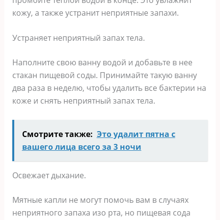
кожу, а также устранит неприятные запахи.
Устраняет неприятный запах тела.
Наполните свою ванну водой и добавьте в нее
стакан пищевой соды. Принимайте такую ванну
два раза в неделю, чтобы удалить все бактерии на
коже и снять неприятный запах тела.
Смотрите также:
Этο удалит пятна c
вашeгο лица вceгο за 3 нοчи
Освежает дыхание.
Мятные капли не могут помочь вам в случаях
неприятного запаха изо рта, но пищевая сода