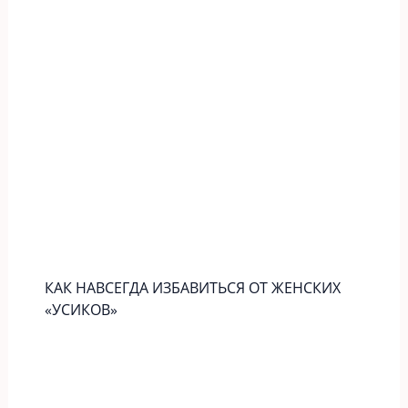
КАК НАВСЕГДА ИЗБАВИТЬСЯ ОТ ЖЕНСКИХ
«УСИКОВ»