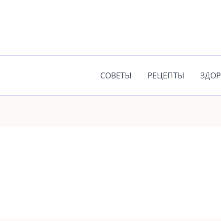
СОВЕТЫ
РЕЦЕПТЫ
ЗДОР