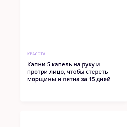
КРАСОТА
Капни 5 капель на руку и
протри лицо, чтобы стереть
морщины и пятна за 15 дней