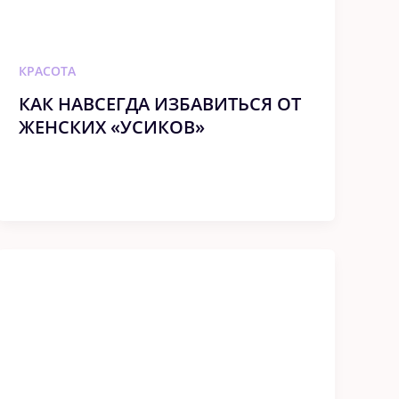
КРАСОТА
КАК НАВСЕГДА ИЗБАВИТЬСЯ ОТ
ЖЕНСКИХ «УСИКОВ»