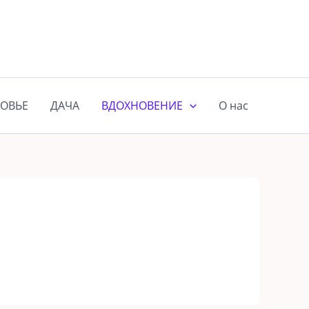
ОВЬЕ
ДАЧА
ВДОХНОВЕНИЕ
О нас