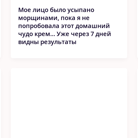
Мое лицо было усыпано
морщинами, пока я не
попробовала этот домашний
чудо крем… Уже через 7 дней
видны результаты