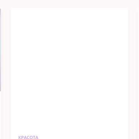
КРАСОТА