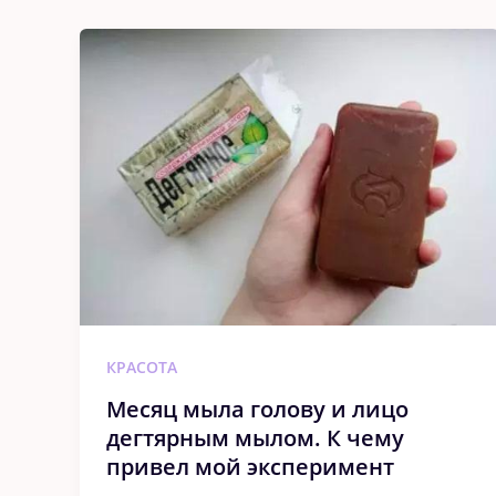
КРАСОТА
Месяц мыла голову и лицо
дегтярным мылом. К чему
привел мой эксперимент