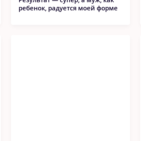
ребенок, радуется моей форме