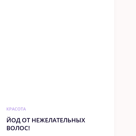
КРАСОТА
ЙОД ОТ НЕЖЕЛАТЕЛЬНЫХ
ВОЛОС!