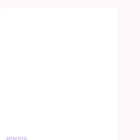
КРАСОТА