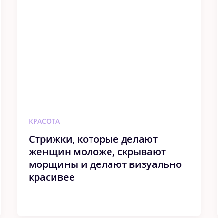
КРАСОТА
Стрижки, которые делают
женщин моложе, скрывают
морщины и делают визуально
красивее