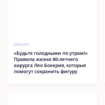
КРАСОТА
«Будьте голодными по утрам!»
Правила жизни 80-летнего
хирурга Лео Бокерия, которые
помогут сохранить фигуру