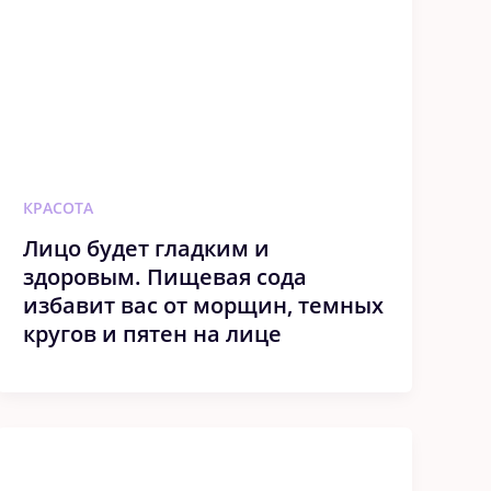
КРАСОТА
Лицо будет гладким и
здоровым. Пищевая сода
избавит вас от морщин, темных
кругов и пятен на лице