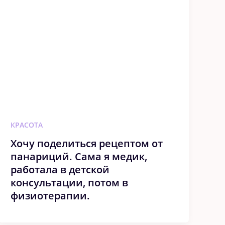
КРАСОТА
Хочу поделиться рецептом от
панариций. Сама я медик,
работала в детской
консультации, потом в
физиотерапии.