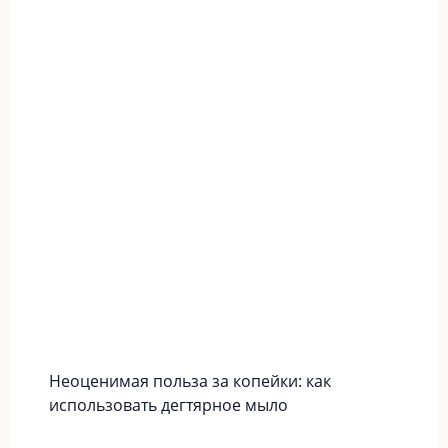
Неоценимая польза за копейки: как
использовать дегтярное мыло