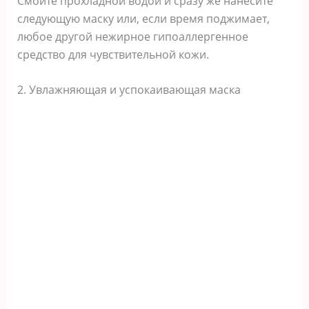
Смойте прохладной водой и сразу же нанесите
следующую маску или, если время поджимает,
любое другой нежирное гипоаллергенное
средство для чувствительной кожи.
2. Увлажняющая и успокаивающая маска