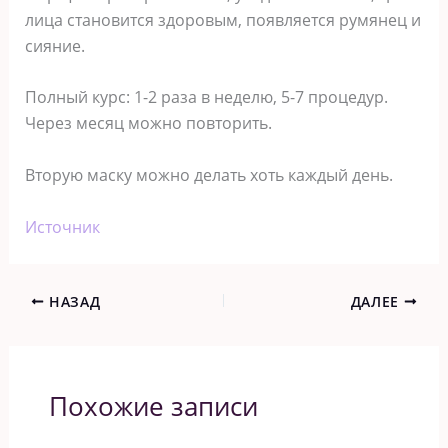
лица становится здоровым, появляется румянец и
сияние.
Полный курс: 1-2 раза в неделю, 5-7 процедур.
Через месяц можно повторить.
Вторую маску можно делать хоть каждый день.
Источник
НАЗАД
ДАЛЕЕ
Похожие записи