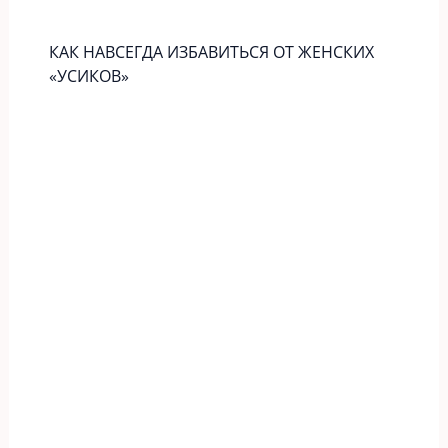
КАК НАВСЕГДА ИЗБАВИТЬСЯ ОТ ЖЕНСКИХ
«УСИКОВ»