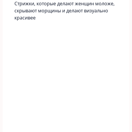
Стрижки, которые делают женщин моложе,
скрывают морщины и делают визуально
красивее