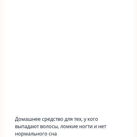
Домашнее средство для тех, у кого
выпадают волосы, ломкие ногти и нет
нормального сна