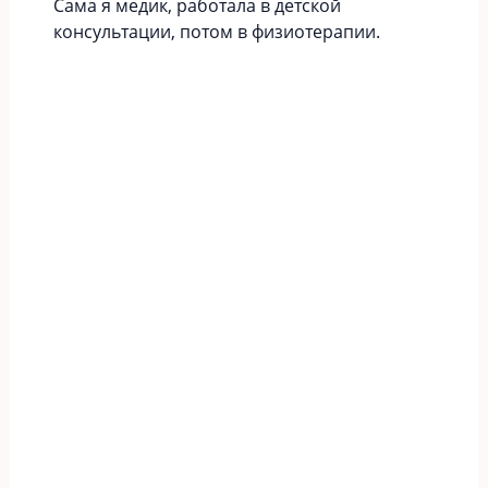
Сама я медик, работала в детской
консультации, потом в физиотерапии.