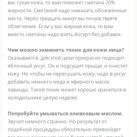
вас сухая кожа, то вам поможет сметана 20%
жирности. Сметаной надо намазать обожженные
места. Через тридцать минут вы почувствуете
облегчение. Если у вас жирная кожа, то вам
вместо сметаны надо взять йогурт без добавок.
Чем можно заменить тоник для кожи лица?
Оказывается, для этой цели прекрасно подходит
яблочный уксус. Он и подсушит прыщи, и очистит
кожу. Но чтобы не пересушить кожу, надо в уксус
добавить немного меда и эфирного масла
лаванды. Такой тоник может хорошо храниться в
холодильнике целую неделю
Попробуйте умываться оливковым маслом.
Звучит немного странно. Но результат от
подобной процедуры обязательно превзойдет