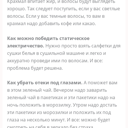
Крахмал впитает жир, и волосы будут выглядеть
хорошо. Так следует поступить, если у вас светлые
волосы. Если у вас темные волосы, то вам в
крахмал надо добавить кофе или какао.
Как можно победить статическое
электричество.
Нужно просто взять салфетки для
сушки белья в сушильной машине и легко и
аккуратно проведи ими по волосам. И все:
проблема будет решена.
Как убрать отеки под глазами.
А поможет вам
в этом зеленый чай. Вечером надо заварить
зеленый чай в пакетиках и эти пакетики надо на
ночь положить в морозилку. Утром надо достать
эти пакетики из морозилки и положить их под
глаза на несколько минут. И все: можно будет
смотреть на себя в зеркало без страха.