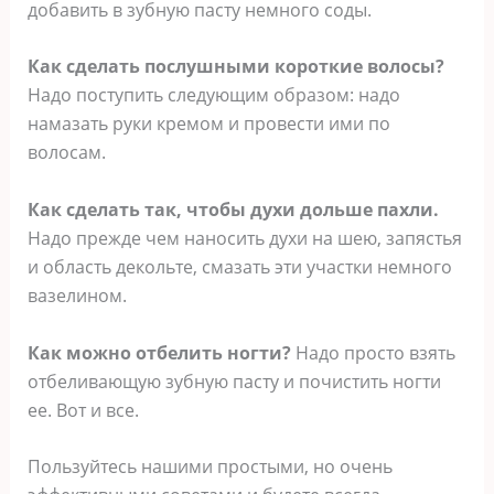
добавить в зубную пасту немного соды.
Как сделать послушными короткие волосы?
Надо поступить следующим образом: надо
намазать руки кремом и провести ими по
волосам.
Как сделать так, чтобы духи дольше пахли.
Надо прежде чем наносить духи на шею, запястья
и область декольте, смазать эти участки немного
вазелином.
Как можно отбелить ногти?
Надо просто взять
отбеливающую зубную пасту и почистить ногти
ее. Вот и все.
Пользуйтесь нашими простыми, но очень