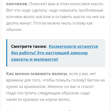
кончиков.
Поможет вам в этом кокосовое масло.
Вот что надо сделать: надо намазать проблемные
кончики волос маслом и оставить масло на них на
десять минут. Потом можно мыть голову как
обычно.
Смотрите также:
Косметологи останутся
без работы! Это настоящий эликсир
красоты и молодости!
Как можно освежить волосы
, если у вас нет
времени для того, чтобы помыть голову? Бегом на
кухню за крахмалом. Именно он вас и спасет.
Надо поступить следующим образом: надо
нанести крахмал на корни волос.