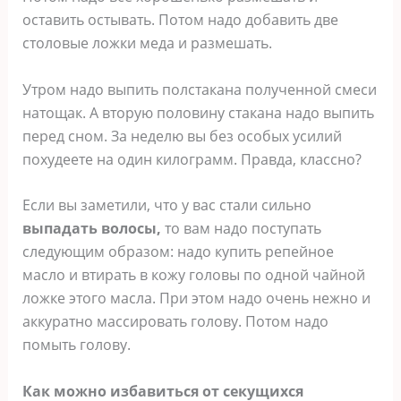
оставить остывать. Потом надо добавить две
столовые ложки меда и размешать.
Утром надо выпить полстакана полученной смеси
натощак. А вторую половину стакана надо выпить
перед сном. За неделю вы без особых усилий
похудеете на один килограмм. Правда, классно?
Если вы заметили, что у вас стали сильно
выпадать волосы,
то вам надо поступать
следующим образом: надо купить репейное
масло и втирать в кожу головы по одной чайной
ложке этого масла. При этом надо очень нежно и
аккуратно массировать голову. Потом надо
помыть голову.
Как можно избавиться от секущихся