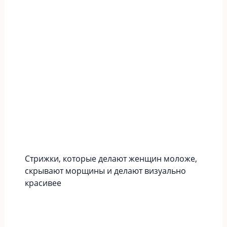
Стрижки, которые делают женщин моложе,
скрывают морщины и делают визуально
красивее