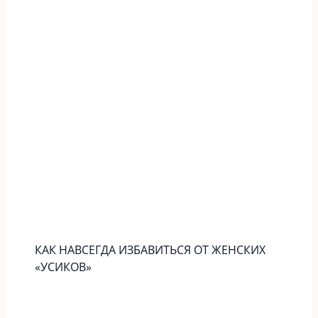
КАК НАВСЕГДА ИЗБАВИТЬСЯ ОТ ЖЕНСКИХ
«УСИКОВ»