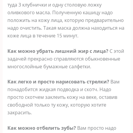
туда 3 клубнички и одну столовую ложку
оливкового масла. Полученную кашицу надо
положить на кожу лица, которую предварительно
надо очистить. Такая маска должна находиться на
коже лица в течение 15 минут.
Как можно убрать лишний жир с лица?
С этой
задачей прекрасно справляются обыкновенные
многослойные бумажные салфетки.
Как легко и просто нарисовать стрелки?
Вам
понадобится жидкая подводка и скотч. Надо
просто скотчем заклеить кожу на веке, оставив
свободной только ту кожу, которую хотите
закрасить.
Как можно отбелить зубы?
Вам просто надо