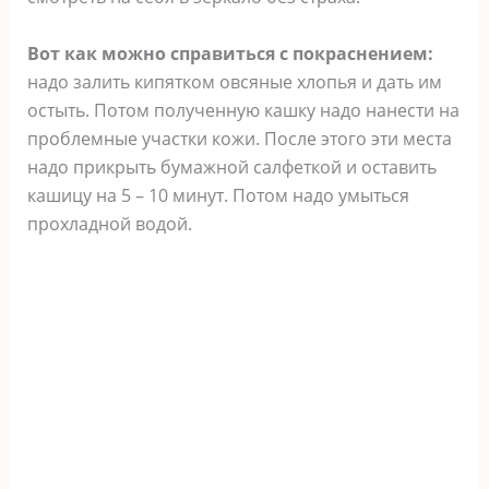
Вот как можно справиться с покраснением:
надо залить кипятком овсяные хлопья и дать им
остыть. Потом полученную кашку надо нанести на
проблемные участки кожи. После этого эти места
надо прикрыть бумажной салфеткой и оставить
кашицу на 5 – 10 минут. Потом надо умыться
прохладной водой.