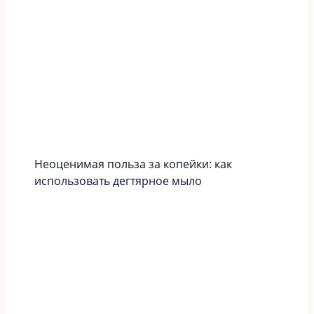
Неоценимая польза за копейки: как
использовать дегтярное мыло