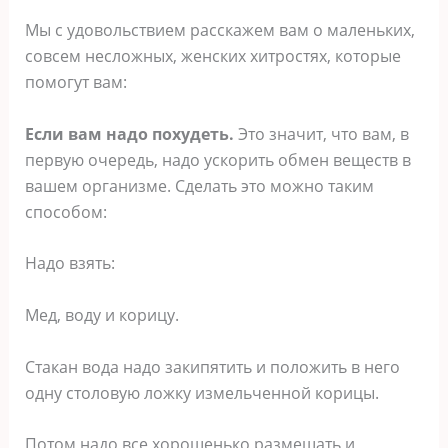
Мы с удовольствием расскажем вам о маленьких,
совсем несложных, женских хитростях, которые
помогут вам:
Если вам надо похудеть.
Это значит, что вам, в
первую очередь, надо ускорить обмен веществ в
вашем организме. Сделать это можно таким
способом:
Надо взять:
Мед, воду и корицу.
Стакан вода надо закипятить и положить в него
одну столовую ложку измельченной корицы.
Потом надо все хорошенько размешать и