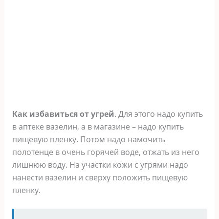
Как избавиться от угрей
. Для этого надо купить
в аптеке вазелин, а в магазине – надо купить
пищевую пленку. Потом надо намочить
полотенце в очень горячей воде, отжать из него
лишнюю воду. На участки кожи с угрями надо
нанести вазелин и сверху положить пищевую
пленку.