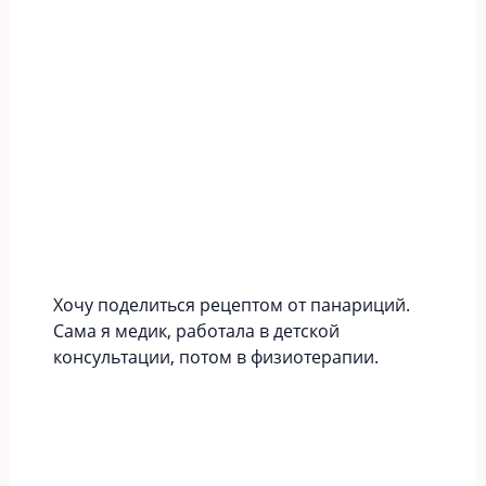
Хочу поделиться рецептом от панариций.
Сама я медик, работала в детской
консультации, потом в физиотерапии.