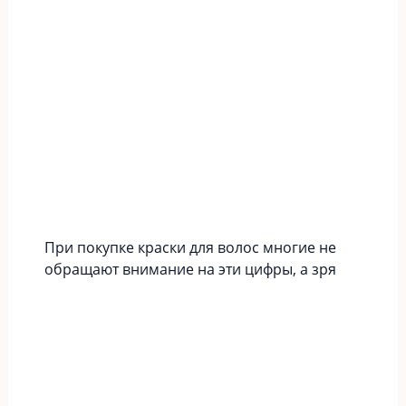
При покупке краски для волос многие не
обращают внимание на эти цифры, а зря