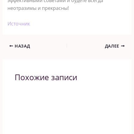
эффективными советами и будете всегда
неотразимы и прекрасны!
Источник
НАЗАД
ДАЛЕЕ
Похожие записи