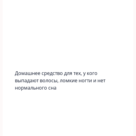
Домашнее средство для тех, у кого
выпадают волосы, ломкие ногти и нет
нормального сна