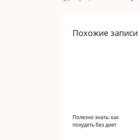
Похожие записи
Полезно знать: как
похудеть без диет