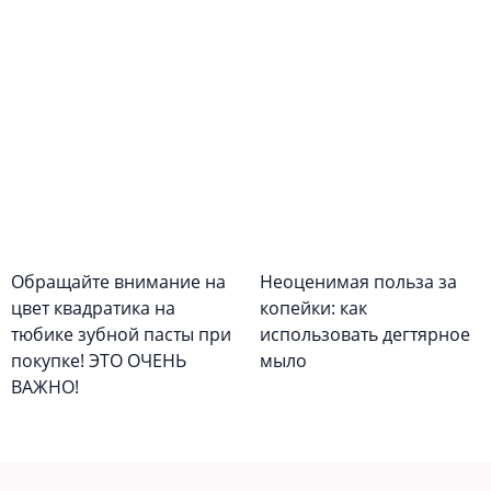
Обращайте внимание на
Неоценимая польза за
цвет квадратика на
копейки: как
тюбике зубной пасты при
использовать дегтярное
покупке! ЭТО ОЧЕНЬ
мыло
ВАЖНО!