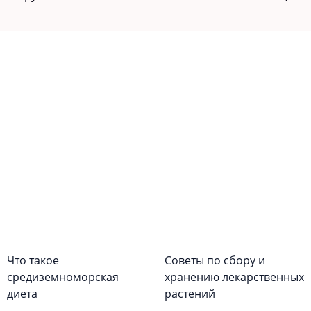
Что такое
Советы по сбору и
средиземноморская
хранению лекарственных
диета
растений