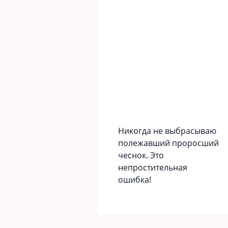
Никогда не выбрасываю
полежавший проросший
чеснок. Это
непростительная
ошибка!