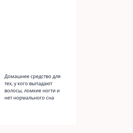
Домашнее средство для
тех, у кого выпадают
волосы, ломкие ногти и
нет нормального сна