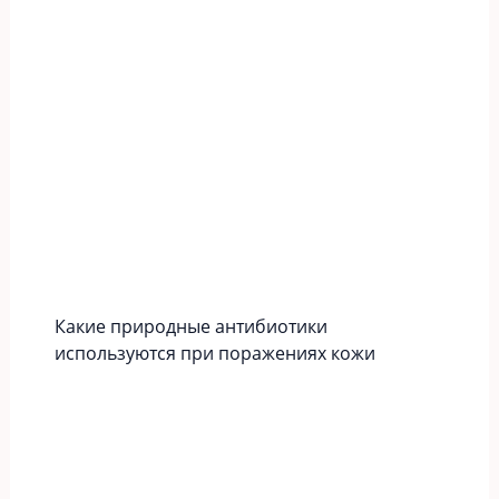
Какие природные антибиотики
используются при поражениях кожи