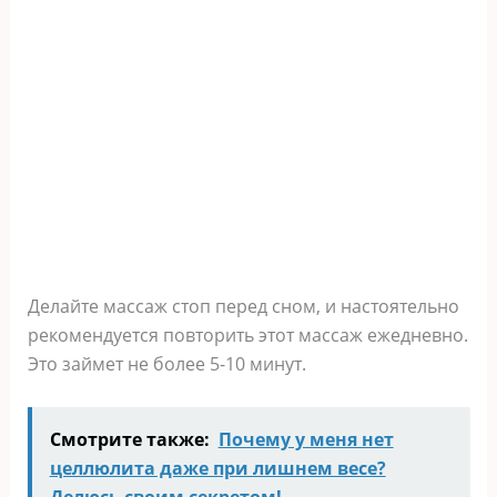
Делайте массаж стоп перед сном, и настоятельно
рекомендуется повторить этот массаж ежедневно.
Это займет не более 5-10 минут.
Смотрите также:
Почему у меня нет
целлюлита даже при лишнем весе?
Делюсь своим секретом!