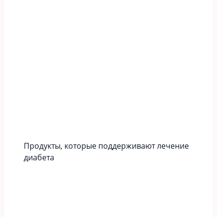
Продукты, которые поддерживают лечение
диабета