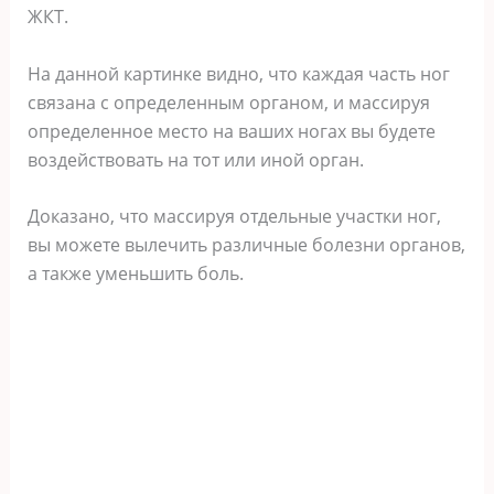
ЖКТ.
На данной картинке видно, что каждая часть ног
связана с определенным органом, и массируя
определенное место на ваших ногах вы будете
воздействовать на тот или иной орган.
Доказано, что массируя отдельные участки ног,
вы можете вылечить различные болезни органов,
а также уменьшить боль.