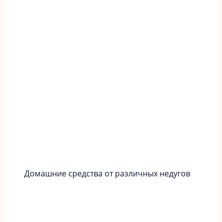
Домашние средства от различных недугов