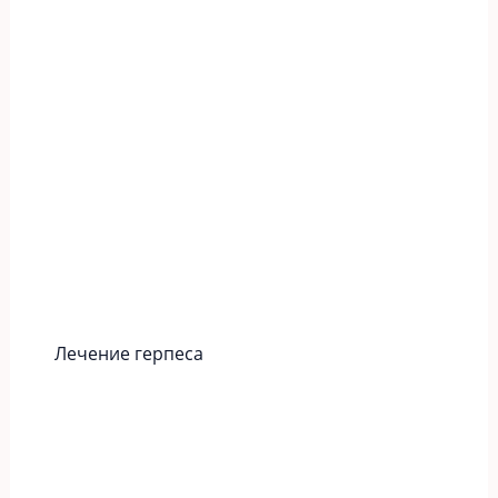
Лечение герпеса