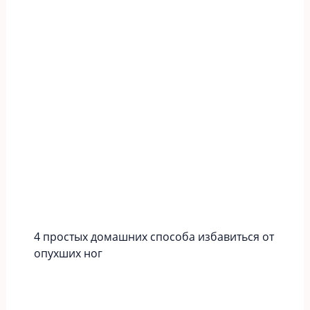
4 простых домашних способа избавиться от
опухших ног