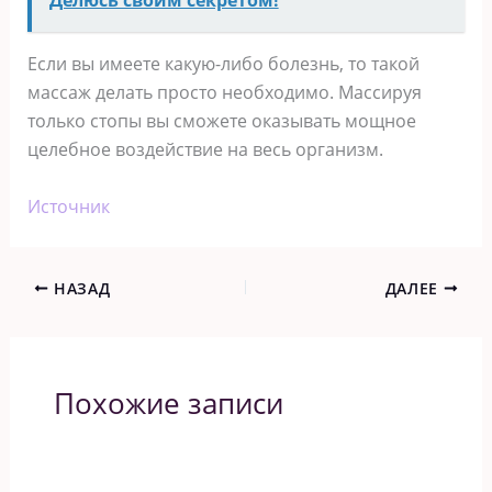
Если вы имеете какую-либо болезнь, то такой
массаж делать просто необходимо. Массируя
только стопы вы сможете оказывать мощное
целебное воздействие на весь организм.
Источник
НАЗАД
ДАЛЕЕ
Похожие записи