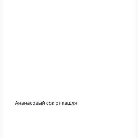
Ананасовый сок от кашля