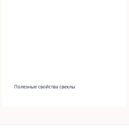
Полезные свойства свеклы