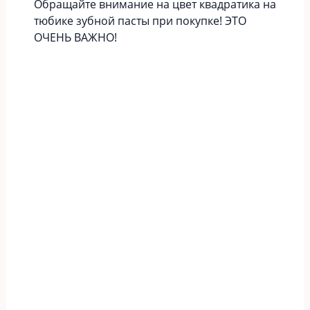
Обращайте внимание на цвет квадратика на
тюбике зубной пасты при покупке! ЭТО
ОЧЕНЬ ВАЖНО!