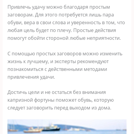
Привлечь удачу можно благодаря простым
заговорам. Для этого потребуется лишь пара
обуви, вера в свои слова и уверенность в том, что
любая цель будет по плечу. Простые действия
помогут обойти стороной любые неприятности.
С помощью простых заговоров можно изменить
жизнь к лучшему, и эксперты рекомендуют
познакомиться с действенными методами
привлечения удачи.
Достичь цели и не остаться без внимания
капризной фортуны поможет обувь, которую
следует заговорить перед выходом из дома.