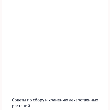
Советы по сбору и хранению лекарственных
растений