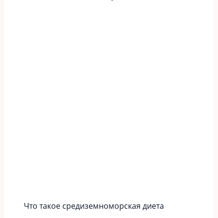
Что такое средиземноморская диета