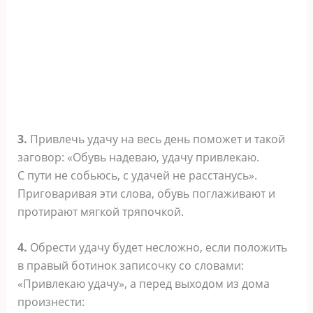
3.
Привлечь удачу на весь день поможет и такой
заговор: «Обувь надеваю, удачу привлекаю.
С пути не собьюсь, с удачей не расстанусь».
Приговаривая эти слова, обувь поглаживают и
протирают мягкой тряпочкой.
4.
Обрести удачу будет несложно, если положить
в правый ботинок записочку со словами:
«Привлекаю удачу», а перед выходом из дома
произнести: