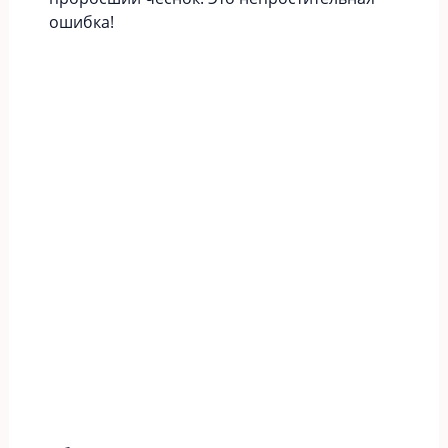
ошибка!