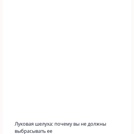
Луковая шелуха: почему вы не должны
выбрасывать ее