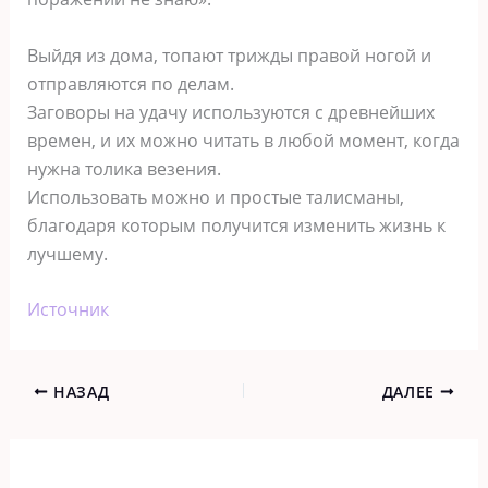
Выйдя из дома, топают трижды правой ногой и
отправляются по делам.
Заговоры на удачу используются с древнейших
времен, и их можно читать в любой момент, когда
нужна толика везения.
Использовать можно и простые талисманы,
благодаря которым получится изменить жизнь к
лучшему.
Источник
НАЗАД
ДАЛЕЕ