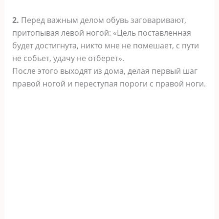
2.
Перед важным делом обувь заговаривают,
притопывая левой ногой: «Цель поставленная
будет достигнута, никто мне не помешает, с пути
не собьет, удачу не отберет».
После этого выходят из дома, делая первый шаг
правой ногой и переступая пороги с правой ноги.