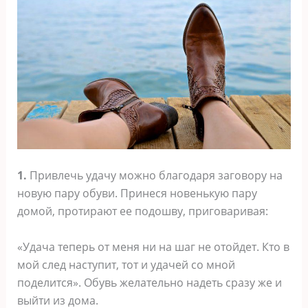
1.
Привлечь удачу можно благодаря заговору на
новую пару обуви. Принеся новенькую пару
домой, протирают ее подошву, приговаривая:
«Удача теперь от меня ни на шаг не отойдет. Кто в
мой след наступит, тот и удачей со мной
поделится». Обувь желательно надеть сразу же и
выйти из дома.