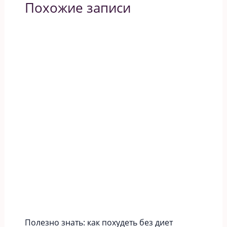
Похожие записи
Полезно знать: как похудеть без диет