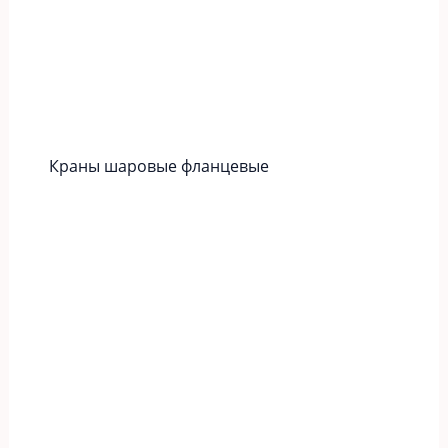
Краны шаровые фланцевые