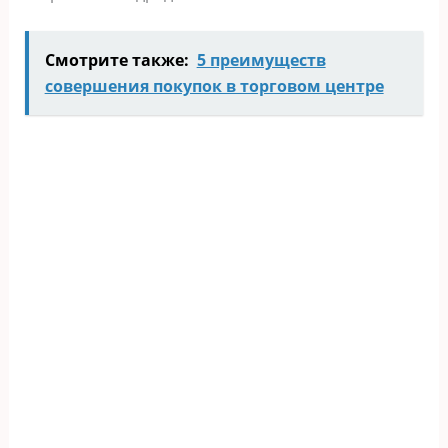
Смотрите также:
5 преимуществ
совершения покупок в торговом центре