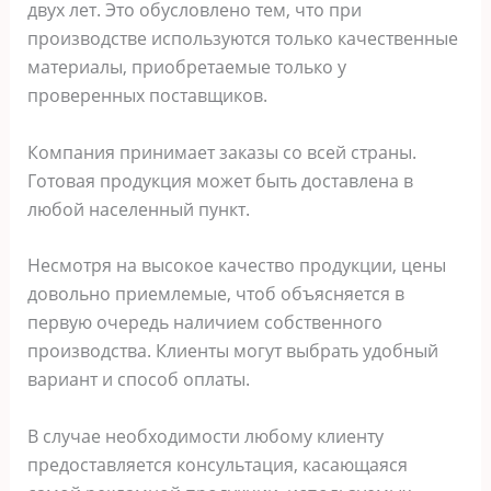
двух лет. Это обусловлено тем, что при
производстве используются только качественные
материалы, приобретаемые только у
проверенных поставщиков.
Компания принимает заказы со всей страны.
Готовая продукция может быть доставлена в
любой населенный пункт.
Несмотря на высокое качество продукции, цены
довольно приемлемые, чтоб объясняется в
первую очередь наличием собственного
производства. Клиенты могут выбрать удобный
вариант и способ оплаты.
В случае необходимости любому клиенту
предоставляется консультация, касающаяся