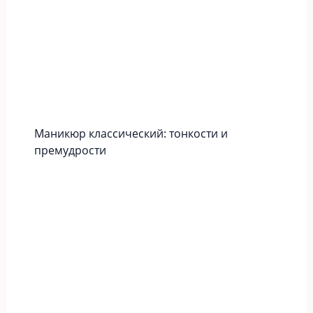
Маникюр классический: тонкости и
премудрости