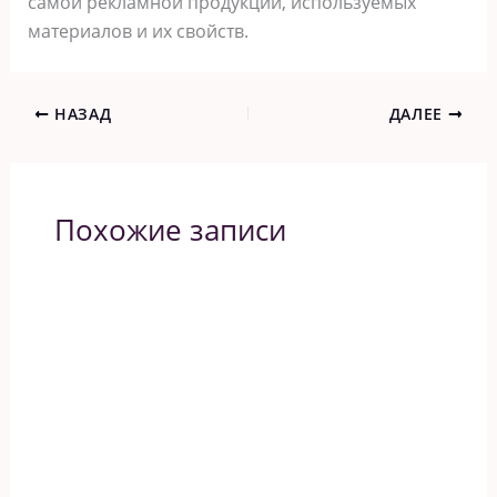
самой рекламной продукции, используемых
материалов и их свойств.
НАЗАД
ДАЛЕЕ
Похожие записи