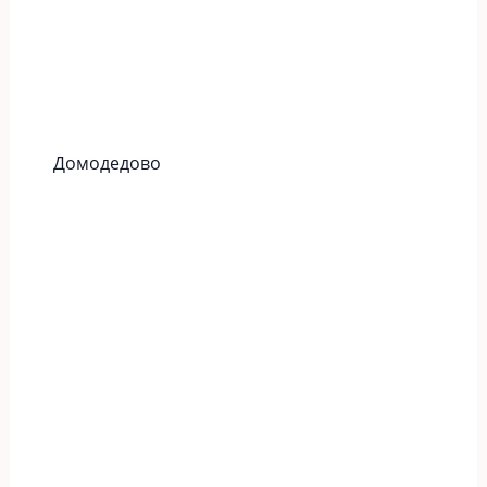
Домодедово