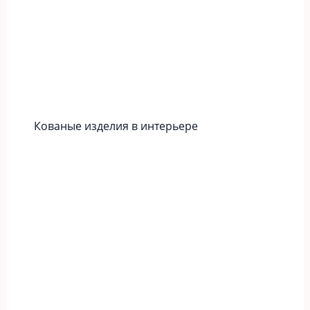
Кованые изделия в интерьере