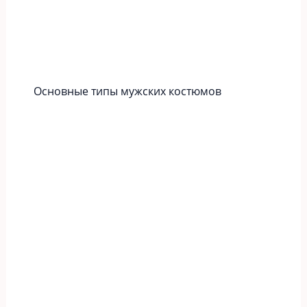
Основные типы мужских костюмов