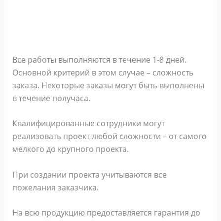
Все работы выполняются в течение 1-8 дней.
Основной критерий в этом случае – сложность
заказа. Некоторые заказы могут быть выполнены
в течение получаса.
Квалифицированные сотрудники могут
реализовать проект любой сложности – от самого
мелкого до крупного проекта.
При создании проекта учитываются все
пожелания заказчика.
На всю продукцию предоставляется гарантия до