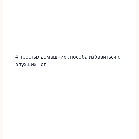
4 простых домашних способа избавиться от
опухших ног