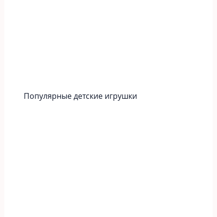
Популярные детские игрушки