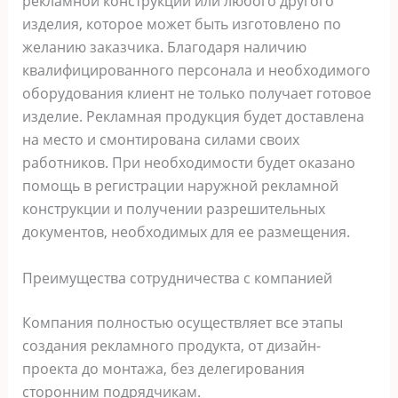
рекламной конструкции или любого другого
изделия, которое может быть изготовлено по
желанию заказчика. Благодаря наличию
квалифицированного персонала и необходимого
оборудования клиент не только получает готовое
изделие. Рекламная продукция будет доставлена
на место и смонтирована силами своих
работников. При необходимости будет оказано
помощь в регистрации наружной рекламной
конструкции и получении разрешительных
документов, необходимых для ее размещения.
Преимущества сотрудничества с компанией
Компания полностью осуществляет все этапы
создания рекламного продукта, от дизайн-
проекта до монтажа, без делегирования
сторонним подрядчикам.