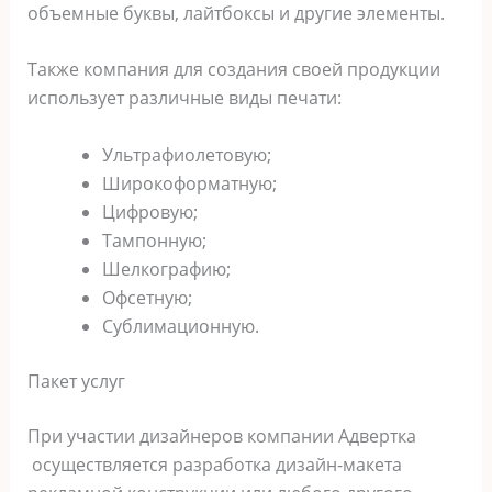
объемные буквы, лайтбоксы и другие элементы.
Также компания для создания своей продукции
использует различные виды печати:
Ультрафиолетовую;
Широкоформатную;
Цифровую;
Тампонную;
Шелкографию;
Офсетную;
Сублимационную.
Пакет услуг
При участии дизайнеров компании Адвертка
осуществляется разработка дизайн-макета