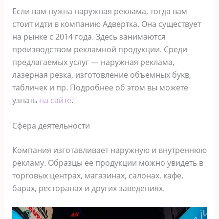
Если вам нужна наружная реклама, тогда вам
стоит идти в компанию Адвертка. Она существует
на рынке с 2014 года. Здесь занимаются
производством рекламной продукции. Среди
предлагаемых услуг — наружная реклама,
лазерная резка, изготовление объемных букв,
табличек и пр. Подробнее об этом вы можете
узнать
на сайте
.
Сфера деятельности
Компания изготавливает наружную и внутреннюю
рекламу. Образцы ее продукции можно увидеть в
торговых центрах, магазинах, салонах, кафе,
барах, ресторанах и других заведениях.