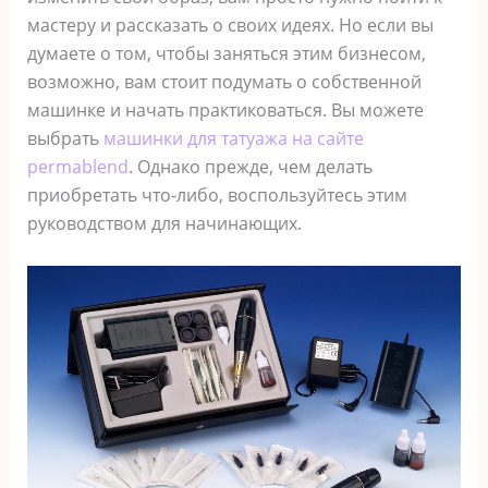
мастеру и рассказать о своих идеях. Но если вы
думаете о том, чтобы заняться этим бизнесом,
возможно, вам стоит подумать о собственной
машинке и начать практиковаться. Вы можете
выбрать
машинки для татуажа на сайте
permablend
. Однако прежде, чем делать
приобретать что-либо, воспользуйтесь этим
руководством для начинающих.