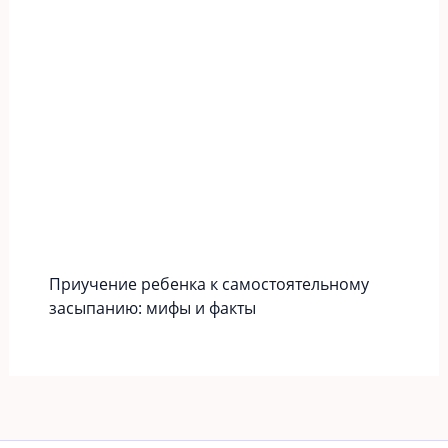
Приучение ребенка к самостоятельному
засыпанию: мифы и факты