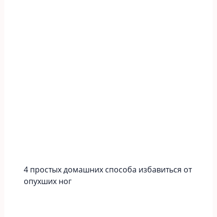
4 простых домашних способа избавиться от
опухших ног