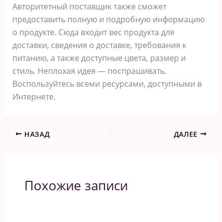
Авторитетный поставщик также сможет
предоставить полную и подробную информацию
о продукте. Сюда входит вес продукта для
доставки, сведения о доставке, требования к
питанию, а также доступные цвета, размер и
стиль. Неплохая идея — поспрашивать.
Воспользуйтесь всеми ресурсами, доступными в
Интернете.
НАЗАД
ДАЛЕЕ
Похожие записи