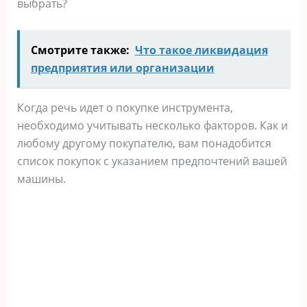
выбрать?
Смотрите также:
Что такое ликвидация
предприятия или организации
Когда речь идет о покупке инструмента,
необходимо учитывать несколько факторов. Как и
любому другому покупателю, вам понадобится
список покупок с указанием предпочтений вашей
машины.