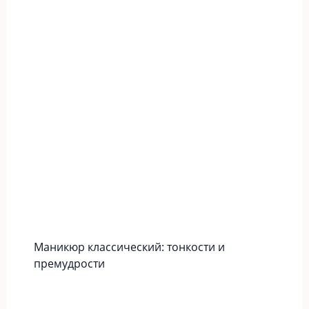
Маникюр классический: тонкости и
премудрости