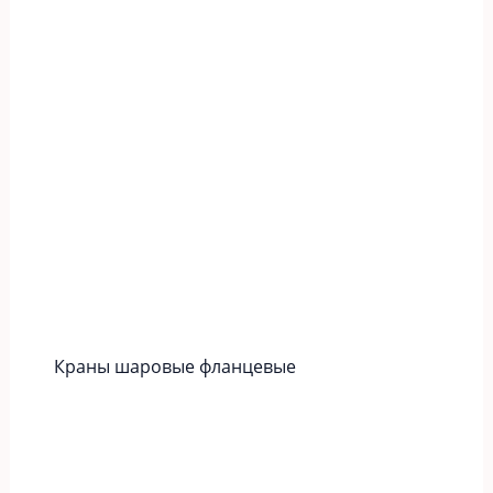
Краны шаровые фланцевые