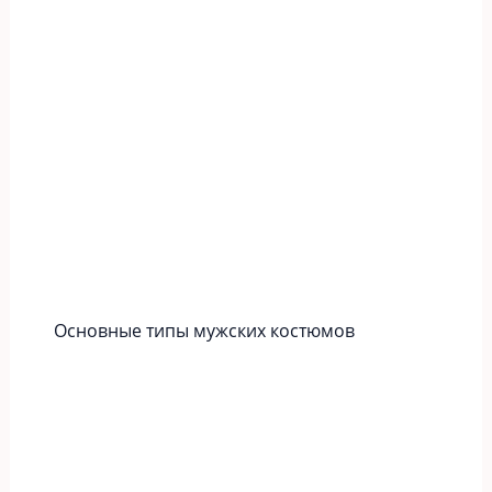
Основные типы мужских костюмов