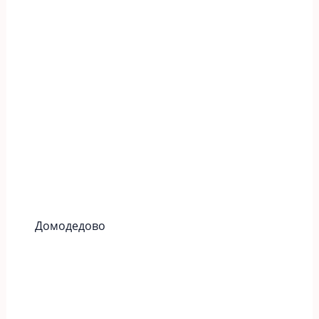
Домодедово