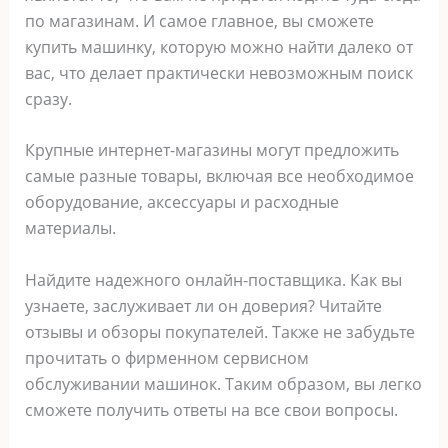
по магазинам. И самое главное, вы сможете
купить машинку, которую можно найти далеко от
вас, что делает практически невозможным поиск
сразу.
Крупные интернет-магазины могут предложить
самые разные товары, включая все необходимое
оборудование, аксессуары и расходные
материалы.
Найдите надежного онлайн-поставщика. Как вы
узнаете, заслуживает ли он доверия? Читайте
отзывы и обзоры покупателей. Также не забудьте
прочитать о фирменном сервисном
обслуживании машинок. Таким образом, вы легко
сможете получить ответы на все свои вопросы.