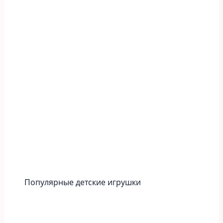
Популярные детские игрушки