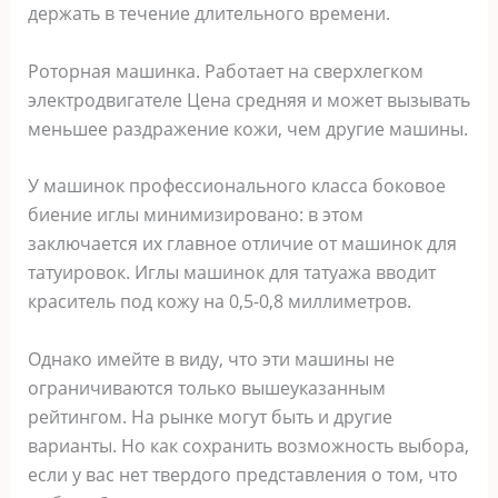
держать в течение длительного времени.
Роторная машинка. Работает на сверхлегком
электродвигателе Цена средняя и может вызывать
меньшее раздражение кожи, чем другие машины.
У машинок профессионального класса боковое
биение иглы минимизировано: в этом
заключается их главное отличие от машинок для
татуировок. Иглы машинок для татуажа вводит
краситель под кожу на 0,5-0,8 миллиметров.
Однако имейте в виду, что эти машины не
ограничиваются только вышеуказанным
рейтингом. На рынке могут быть и другие
варианты. Но как сохранить возможность выбора,
если у вас нет твердого представления о том, что