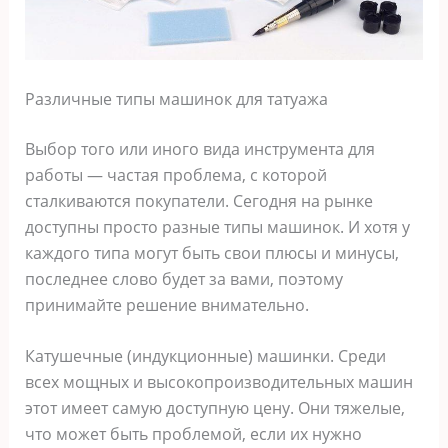
Различные типы машинок для татуажа
Выбор того или иного вида инструмента для
работы — частая проблема, с которой
сталкиваются покупатели. Сегодня на рынке
доступны просто разные типы машинок. И хотя у
каждого типа могут быть свои плюсы и минусы,
последнее слово будет за вами, поэтому
принимайте решение внимательно.
Катушечные (индукционные) машинки. Среди
всех мощных и высокопроизводительных машин
этот имеет самую доступную цену. Они тяжелые,
что может быть проблемой, если их нужно