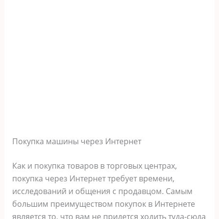
Покупка машины через Интернет
Как и покупка товаров в торговых центрах,
покупка через Интернет требует времени,
исследований и общения с продавцом. Самым
большим преимуществом покупок в Интернете
является то, что вам не придется ходить туда-сюда