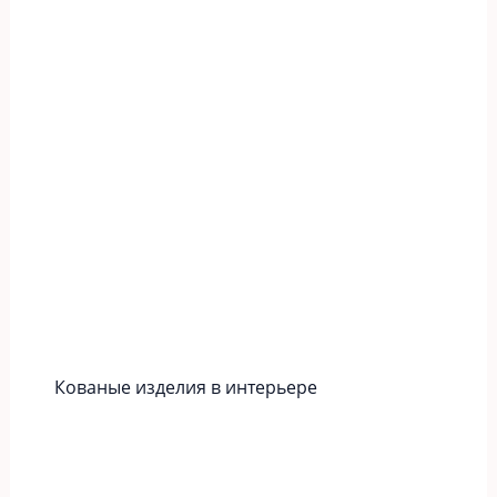
Кованые изделия в интерьере