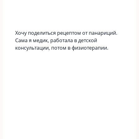
Хочу поделиться рецептом от панариций.
Сама я медик, работала в детской
консультации, потом в физиотерапии.