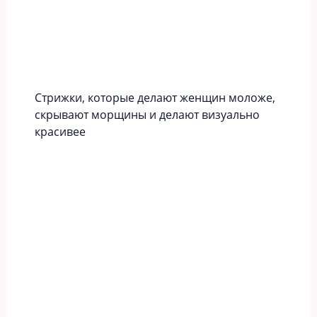
Стрижки, которые делают женщин моложе,
скрывают морщины и делают визуально
красивее