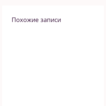
Похожие записи