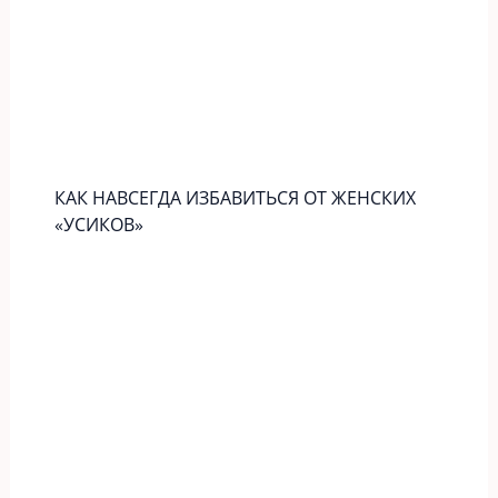
КАК НАВСЕГДА ИЗБАВИТЬСЯ ОТ ЖЕНСКИХ
«УСИКОВ»