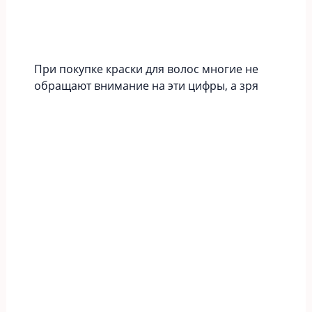
При покупке краски для волос многие не
обращают внимание на эти цифры, а зря