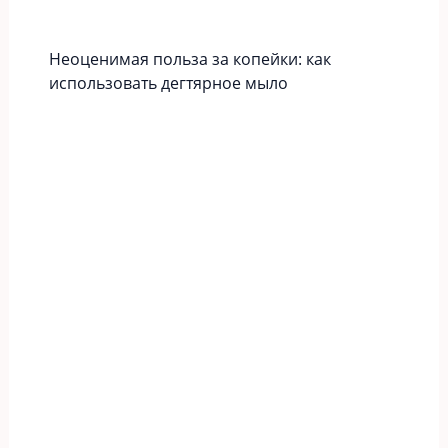
Неоценимая польза за копейки: как
использовать дегтярное мыло