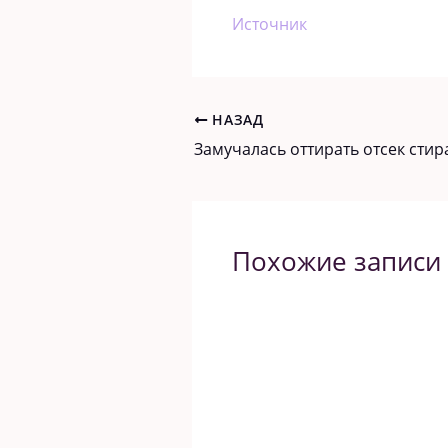
Источник
НАЗАД
Похожие записи