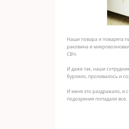
Наши повара и поварята пи
раковина и микроволновки,
СВЧ.
И даже так, наши сотрудник
бурлило, проливалось и со
И меня это раздражало, и 
подозрения попадали все.