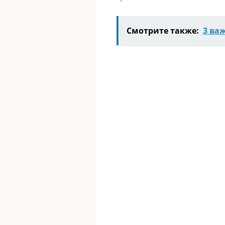
Смотрите также:
3 ва