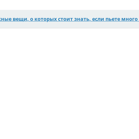
жные вещи, о которых стоит знать, если пьете много 