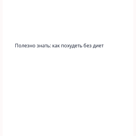
Полезно знать: как похудеть без диет