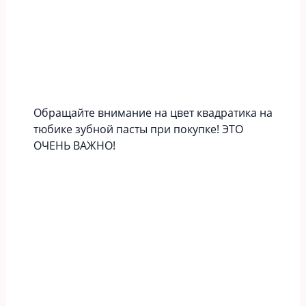
Обращайте внимание на цвет квадратика на
тюбике зубной пасты при покупке! ЭТО
ОЧЕНЬ ВАЖНО!