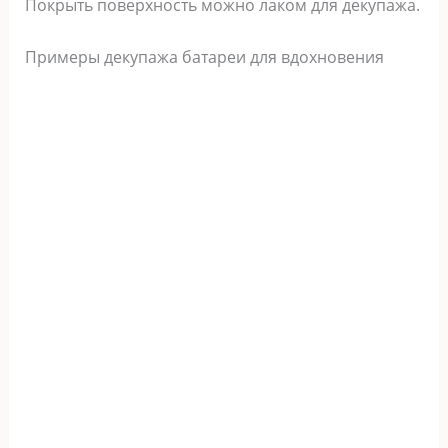
Покрыть поверхность можно лаком для декупажа.
Примеры декупажа батареи для вдохновения