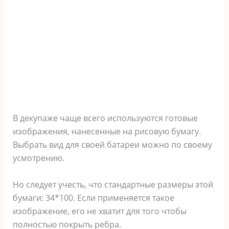
В декупаже чаще всего используются готовые
изображения, нанесенные на рисовую бумагу.
Выбрать вид для своей батареи можно по своему
усмотрению.
Но следует учесть, что стандартные размеры этой
бумаги: 34*100. Если применяется такое
изображение, его не хватит для того чтобы
полностью покрыть ребра.