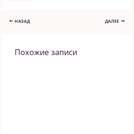
НАЗАД
ДАЛЕЕ
Похожие записи