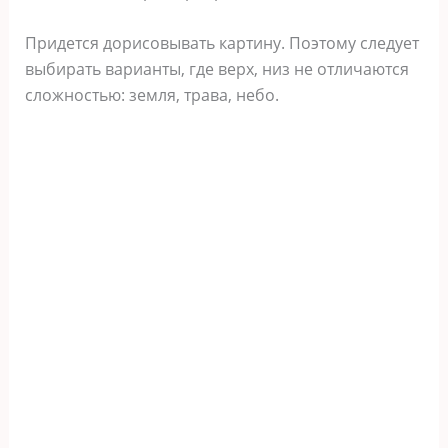
Придется дорисовывать картину. Поэтому следует
выбирать варианты, где верх, низ не отличаются
сложностью: земля, трава, небо.