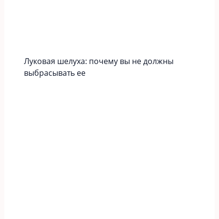
Луковая шелуха: почему вы не должны
выбрасывать ее