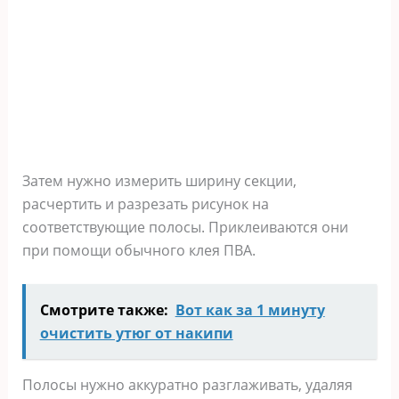
Затем нужно измерить ширину секции,
расчертить и разрезать рисунок на
соответствующие полосы. Приклеиваются они
при помощи обычного клея ПВА.
Смотрите также:
Вот как за 1 минуту
очистить утюг от накипи
Полосы нужно аккуратно разглаживать, удаляя