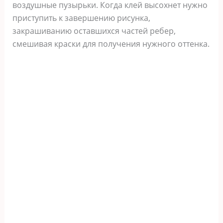
воздушные пузырьки. Когда клей высохнет нужно
приступить к завершению рисунка,
закрашиванию оставшихся частей ребер,
смешивая краски для получения нужного оттенка.