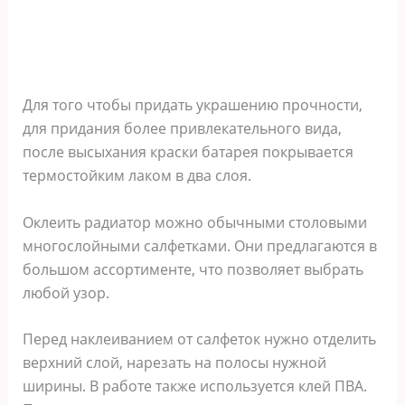
Для того чтобы придать украшению прочности,
для придания более привлекательного вида,
после высыхания краски батарея покрывается
термостойким лаком в два слоя.
Оклеить радиатор можно обычными столовыми
многослойными салфетками. Они предлагаются в
большом ассортименте, что позволяет выбрать
любой узор.
Перед наклеиванием от салфеток нужно отделить
верхний слой, нарезать на полосы нужной
ширины. В работе также используется клей ПВА.