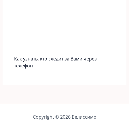
Как узнать, кто следит за Вами через
телефон
Copyright © 2026 Белиссимо