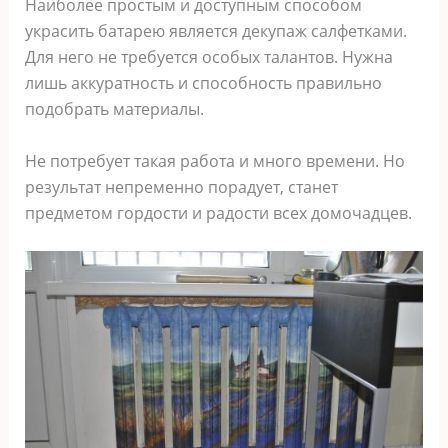
Наиболее простым и доступным способом
украсить батарею является декупаж салфетками.
Для него не требуется особых талантов. Нужна
лишь аккуратность и способность правильно
подобрать материалы.
Не потребует такая работа и много времени. Но
результат непременно порадует, станет
предметом гордости и радости всех домочадцев.