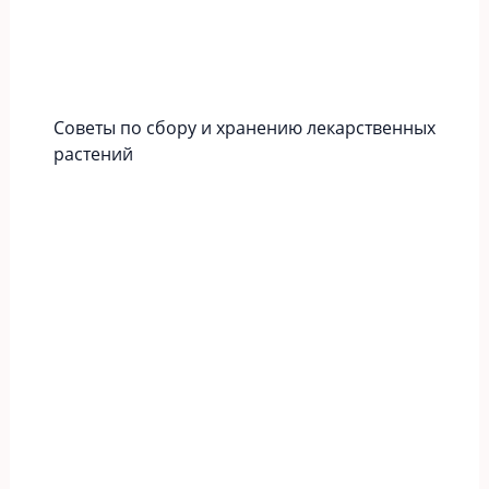
Советы по сбору и хранению лекарственных
растений