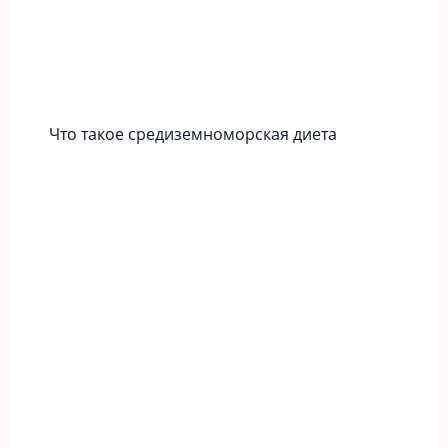
Что такое средиземноморская диета