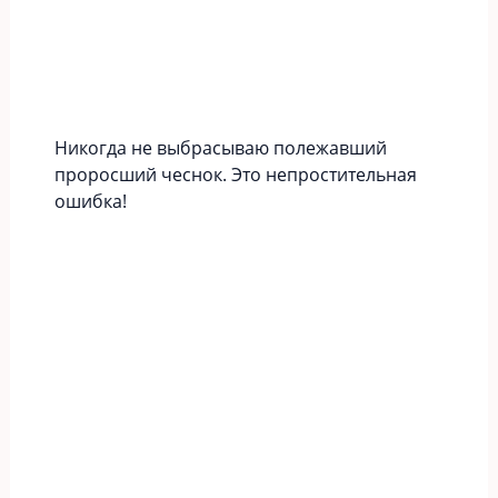
Никогда не выбрасываю полежавший
проросший чеснок. Это непростительная
ошибка!