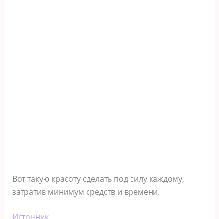
Вот такую красоту сделать под силу каждому,
затратив минимум средств и времени.
Источник