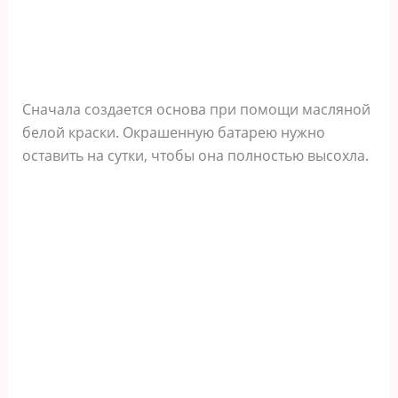
Сначала создается основа при помощи масляной
белой краски. Окрашенную батарею нужно
оставить на сутки, чтобы она полностью высохла.