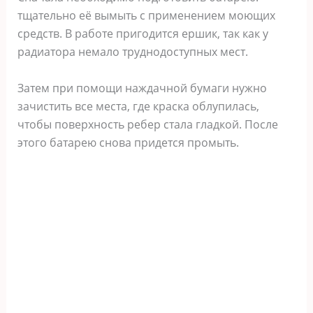
тщательно её вымыть с применением моющих
средств. В работе пригодится ершик, так как у
радиатора немало труднодоступных мест.
Затем при помощи наждачной бумаги нужно
зачистить все места, где краска облупилась,
чтобы поверхность ребер стала гладкой. После
этого батарею снова придется промыть.