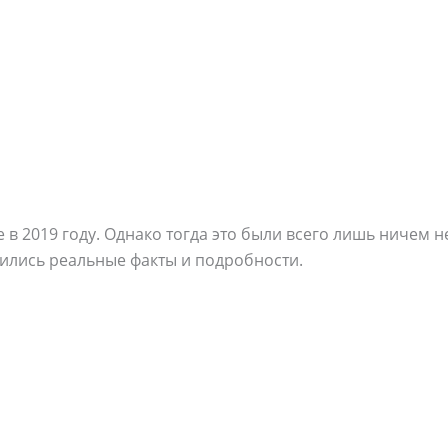
е в 2019 году. Однако тогда это были всего лишь ничем 
вились реальные факты и подробности.