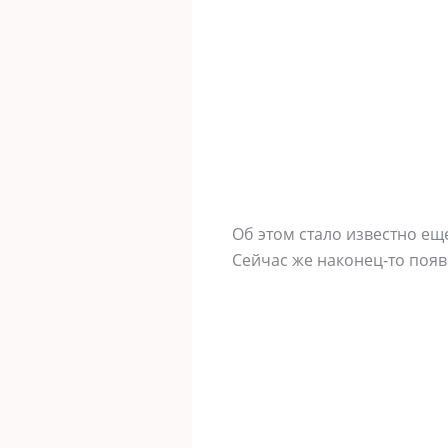
Об этом стало известно ещ
Сейчас же наконец-то поя