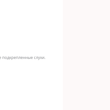
не подкрепленные слухи.