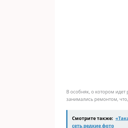
В особняк, о котором идет
занимались ремонтом, что,
Смотрите также:
«Так
сеть редкие фото