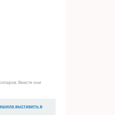
долларов. Вместе они
решила выставить в