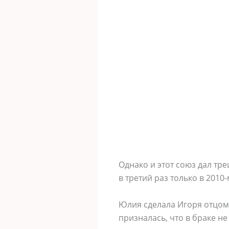
Однако и этот союз дал тр
в третий раз только в 2010-
Юлия сделала Игоря отцом 
призналась, что в браке н