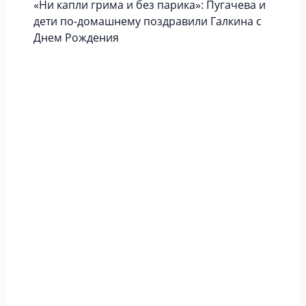
«Ни капли грима и без парика»: Пугачева и
дети по-домашнему поздравили Галкина с
Днем Рождения