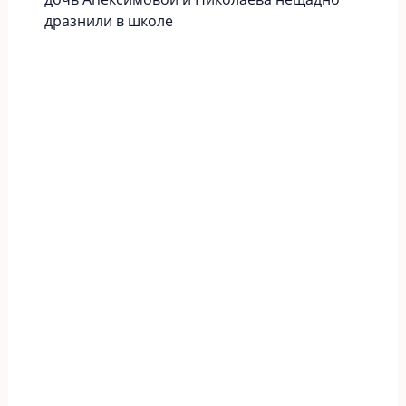
дразнили в школе