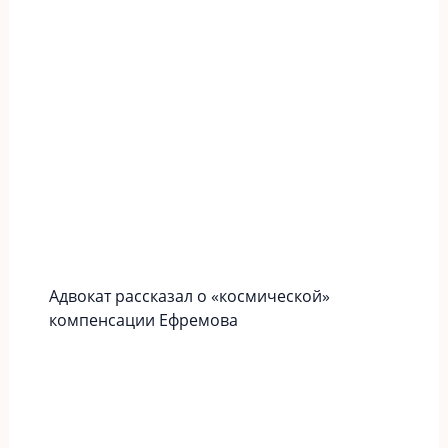
Адвокат рассказал о «космической»
компенсации Ефремова