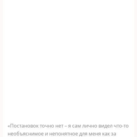
«Постановок точно нет – я сам лично видел что-то
необъяснимое и непонятное для меня как за