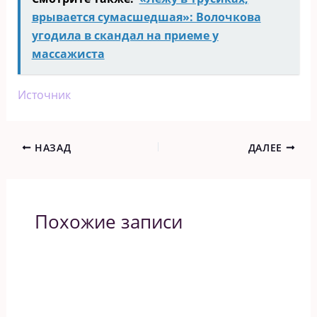
врывается сумасшедшая»: Волочкова
угодила в скандал на приеме у
массажиста
Источник
НАЗАД
ДАЛЕЕ
Похожие записи