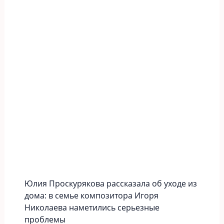
Юлия Проскурякова рассказала об уходе из
дома: в семье композитора Игоря
Николаева наметились серьезные
проблемы