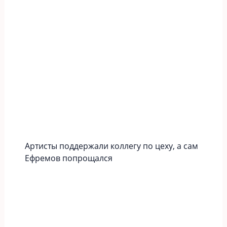
Артисты поддержали коллегу по цеху, а сам
Ефремов попрощался