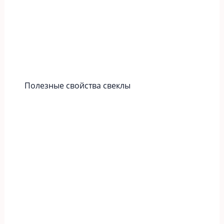
Полезные свойства свеклы