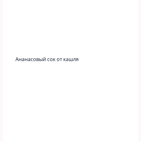
Ананасовый сок от кашля