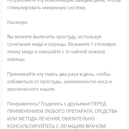
стимулировать иммунную систему.
Насморк.
Вы можете вылечить простyду, используя
сочетание меда и корицы. Возьмите 1 столовую
ложку меда и смешайте с ¼ чайной ложкой
корицы.
Пpинимайте эту смесь два раза в день, чтобы
избавиться от простуды, заложенности носа и
хронического кашля.
Понpавилось? Поделись с друзьями! ПЕРЕД
ПРИМЕНЕНИЕМ ЛЮБОГО ПРЕПАРАТА, СРЕДСТВА
ИЛИ МЕТОДА ЛЕЧЕНИЯ, ОБЯЗАТЕЛЬНО
КОНСУЛЬТИРУЙТЕСЬ С ЛЕЧАЩИМ ВРАЧОМ!