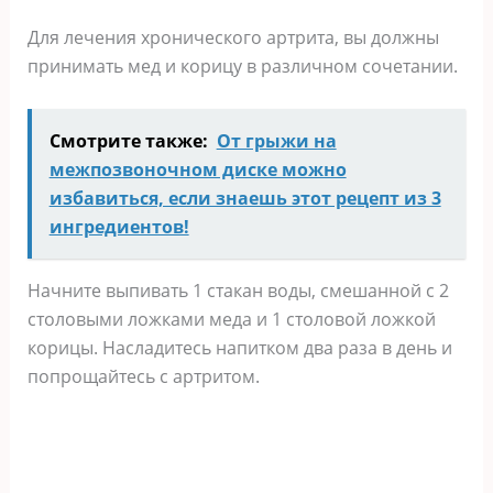
Для лечения хронического артрита, вы должны
принимать мед и корицу в различном сочетании.
Смотрите также:
От грыжи на
межпозвоночном диске можно
избавиться, если знаешь этот рецепт из 3
ингредиентов!
Начните выпивать 1 стакан воды, смешанной с 2
столовыми ложками меда и 1 столовой ложкой
корицы. Насладитесь напитком два раза в день и
попрощайтесь с артритом.