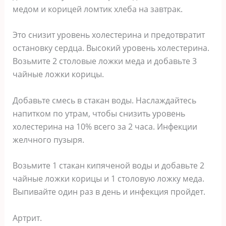
медом и корицей ломтик хлеба на завтрак.
Это снизит уровень холестерина и предотвратит
остановку сердца. Bысокий уровень холестерина.
Bозьмите 2 столовые ложки меда и добавьте 3
чайные ложки корицы.
Добавьте смесь в стакан воды. Наслаждайтесь
напитком по утрам, чтобы снизить уровень
холестерина на 10% всего за 2 часа. Инфекции
желчного пузыря.
Возьмите 1 стакан кипяченой воды и добавьте 2
чайные ложки корицы и 1 столовую ложку меда.
Выпивайте один раз в день и инфекция пройдет.
Аpтрит.