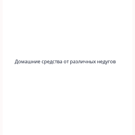
Домашние средства от различных недугов