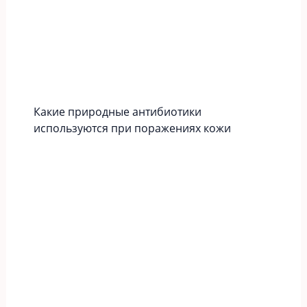
Какие природные антибиотики
используются при поражениях кожи