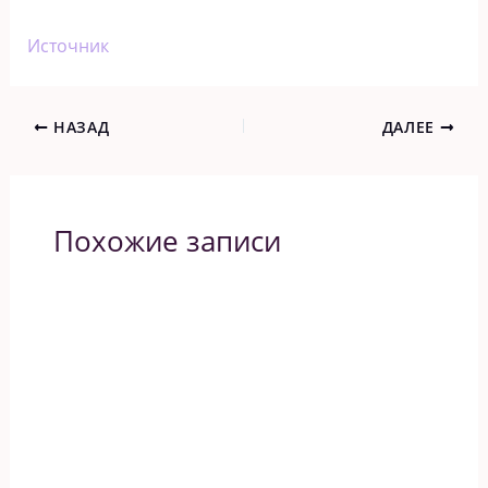
Источник
НАЗАД
ДАЛЕЕ
Похожие записи