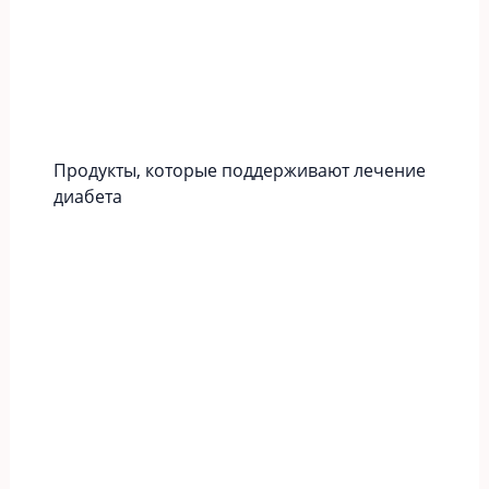
Продукты, которые поддерживают лечение
диабета