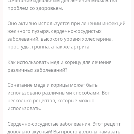
сочетание идеальным для лечения множества
проблем со здоровьем.
Оно активно используется при лечении инфекций
желчного пузыря, сердечно-сосудистых
заболеваний, высокого уровня холестеринa,
простуды, грuппа, а так же артрита.
Как использовать мед и корицу для лечения
различных заболеваний?
Сочетание меда и корицы может быть
использовано различными способами. Вот
несколько pецептов, которые можно
использовать.
Сердечно-сосудистые заболевания. Этот рецепт
довольно вкусный! Вы просто должны намазать