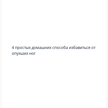
4 простых домашних способа избавиться от
опухших ног