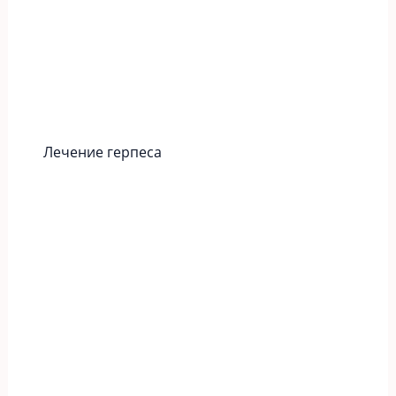
Лечение герпеса