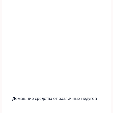
Домашние средства от различных недугов