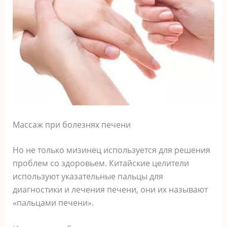
Массаж при болезнях печени
Но не только мизинец используется для решения
проблем со здоровьем. Китайские целители
используют указательные пальцы для
диагностики и лечения печени, они их называют
«пальцами печени».