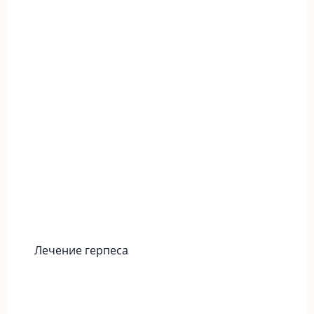
Лечение герпеса