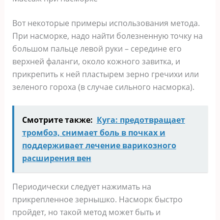
Вот некоторые примеры использования метода.
При насморке, надо найти болезненную точку на
большом пальце левой руки – середине его
верхней фаланги, около кожного завитка, и
прикрепить к ней пластырем зерно гречихи или
зеленого гороха (в случае сильного насморка).
Смотрите также:
Куга: предотвращает
тромбоз, снимает боль в почках и
поддерживает лечение варикозного
расширения вен
Периодически следует нажимать на
прикрепленное зернышко. Насморк быстро
пройдет, но такой метод может быть и