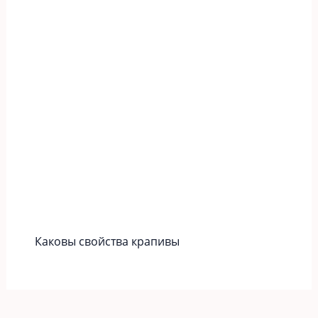
Каковы свойства крапивы