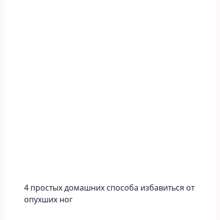
4 простых домашних способа избавиться от
опухших ног