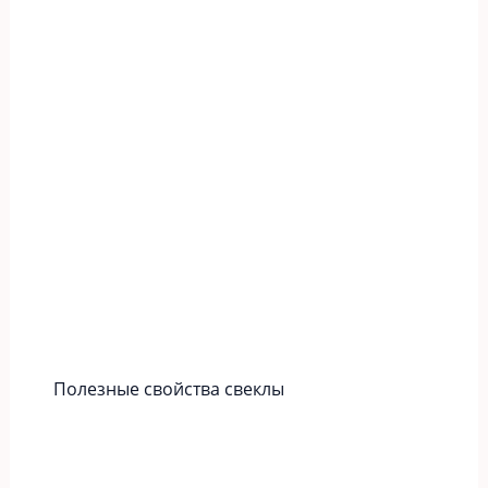
Полезные свойства свеклы