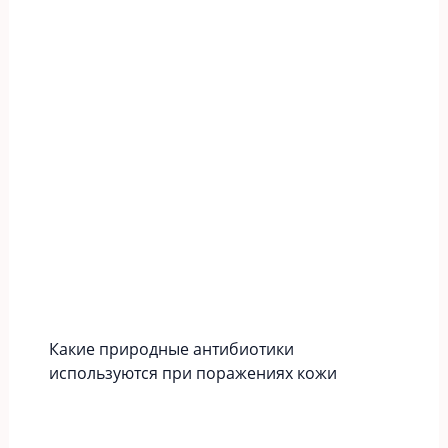
Какие природные антибиотики
используются при поражениях кожи