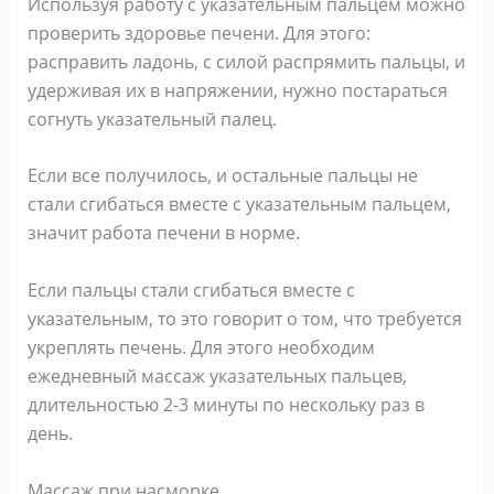
Используя работу с указательным пальцем можно
проверить здоровье печени. Для этого:
расправить ладонь, с силой распрямить пальцы, и
удерживая их в напряжении, нужно постараться
согнуть указательный палец.
Если все получилось, и остальные пальцы не
стали сгибаться вместе с указательным пальцем,
значит работа печени в норме.
Если пальцы стали сгибаться вместе с
указательным, то это говорит о том, что требуется
укреплять печень. Для этого необходим
ежедневный массаж указательных пальцев,
длительностью 2-3 минуты по нескольку раз в
день.
Массаж при насморке