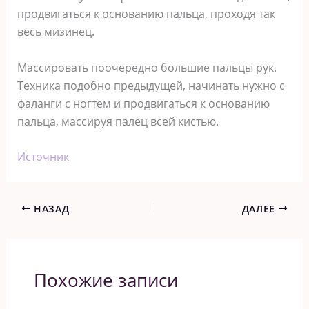
продвигаться к основанию пальца, проходя так
весь мизинец.
Массировать поочередно большие пальцы рук.
Техника подобно предыдущей, начинать нужно с
фаланги с ногтем и продвигаться к основанию
пальца, массируя палец всей кистью.
Источник
НАЗАД
ДАЛЕЕ
Похожие записи