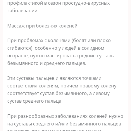
профилактикой в сезон простудно-вирусных
заболеваний.
Массаж при болезнях коленей
При проблемах с коленями (болят или плохо
сгибаются), особенно у людей в солидном
возрасте, нужно массировать средние суставы
безымянного и среднего пальцев.
Эти суставы пальцев и являются точками
соответствия коленям, причем правому колену
соответствует сустав безымянного, а левому
сустав среднего пальца.
При разнообразных заболеваниях коленей нужно
на суставы среднего и/или безымянного пальцев