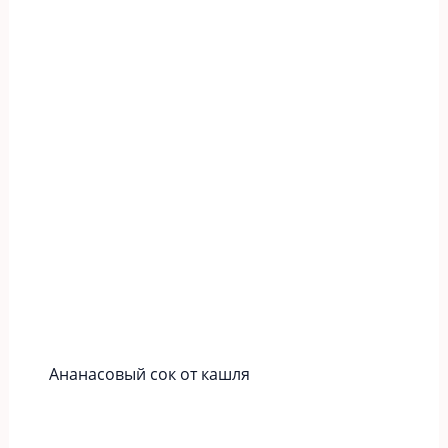
Ананасовый сок от кашля