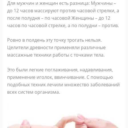
Для мужчин и женщин есть разница: Мужчины –
до 12 часов массируют против часовой стрелки, а
после полудня – по часовой Женщины – до 12
часов по часовой стрелке, а по полудни – против.
Ровно в полдень эту точку трогать нельзя.
Целители древности применяли различные
массажные техники работы с точками тела.
Это были легкие поглаживания, надавливания,
применение иголок, ввинчивание. С помощью
подобных техник лечили множество заболеваний
всех систем организма.