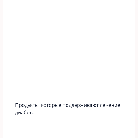
Продукты, которые поддерживают лечение
диабета