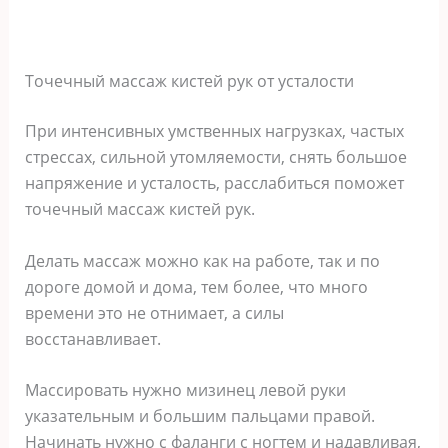
Точечный массаж кистей рук от усталости
При интенсивных умственных нагрузках, частых
стрессах, сильной утомляемости, снять большое
напряжение и усталость, расслабиться поможет
точечный массаж кистей рук.
Делать массаж можно как на работе, так и по
дороге домой и дома, тем более, что много
времени это не отнимает, а силы
восстанавливает.
Массировать нужно мизинец левой руки
указательным и большим пальцами правой.
Начинать нужно с фаланги с ногтем и надавливая,