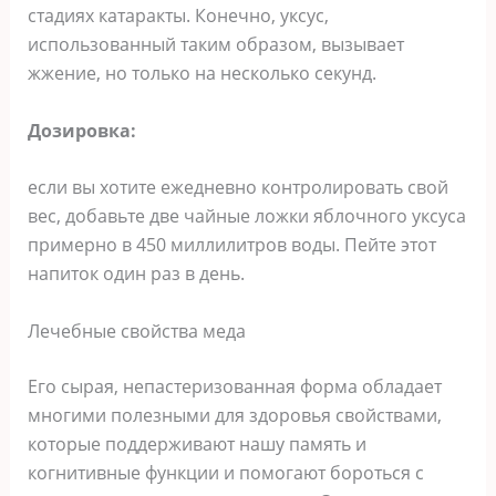
стадиях катаракты. Конечно, уксус,
использованный таким образом, вызывает
жжение, но только на несколько секунд.
Дозировка:
если вы хотите ежедневно контролировать свой
вес, добавьте две чайные ложки яблочного уксуса
примерно в 450 миллилитров воды. Пейте этот
напиток один раз в день.
Лечебные свойства меда
Его сырая, непастеризованная форма обладает
многими полезными для здоровья свойствами,
которые поддерживают нашу память и
когнитивные функции и помогают бороться с