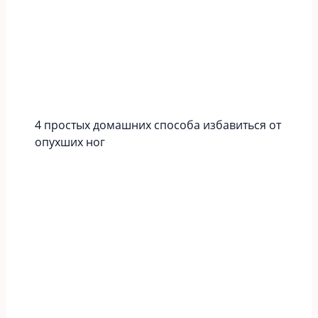
4 простых домашних способа избавиться от
опухших ног