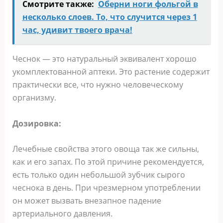
Смотрите также:
Оберни ноги фольгой в
несколько слоев. То, что случится через 1
час, удивит твоего врача!
Чеснок — это натуральный эквивалент хорошо
укомплектованной аптеки. Это растение содержит
практически все, что нужно человеческому
организму.
Дозировка:
Лечебные свойства этого овоща так же сильны,
как и его запах. По этой причине рекомендуется,
есть только один небольшой зубчик сырого
чеснока в день. При чрезмерном употреблении
он может вызвать внезапное падение
артериального давления.