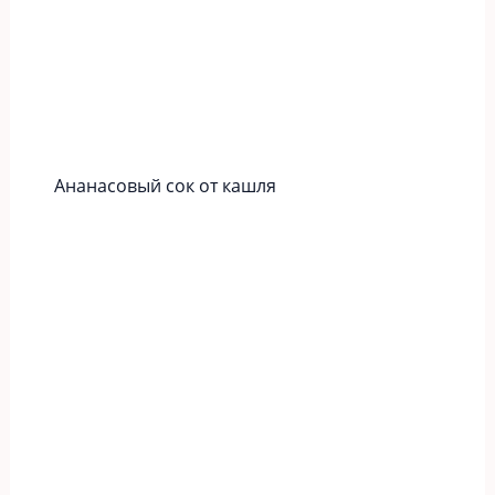
Ананасовый сок от кашля