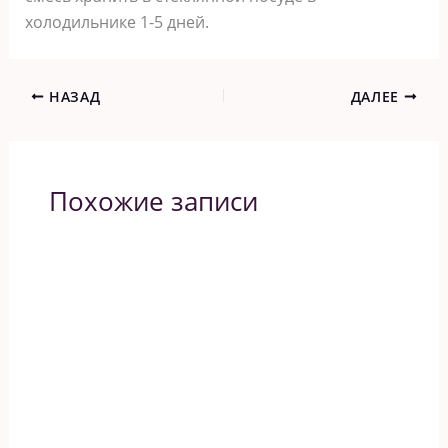
холодильнике 1-5 дней.
НАЗАД
ДАЛЕЕ
Похожие записи