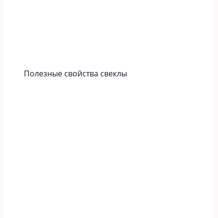
Полезные свойства свеклы