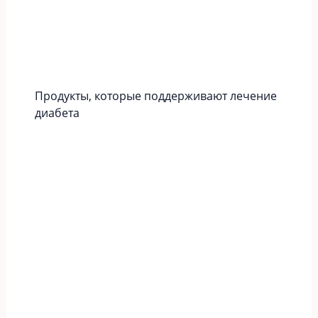
Продукты, которые поддерживают лечение
диабета