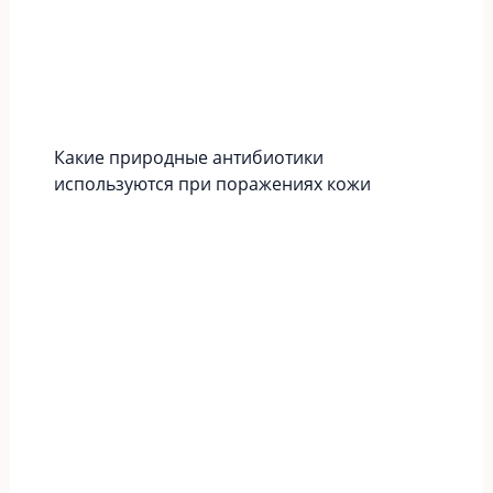
Какие природные антибиотики
используются при поражениях кожи