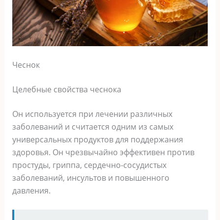
Чеснок
Целебные свойства чеснока
Он используется при лечении различных
заболеваний и считается одним из самых
универсальных продуктов для поддержания
здоровья. Он чрезвычайно эффективен против
простуды, гриппа, сердечно-сосудистых
заболеваний, инсультов и повышенного
давления.