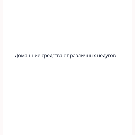
Домашние средства от различных недугов