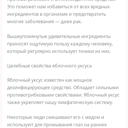
Это поможет нам избавиться от всех вредных
ингредиентов в организме и предотвратить
многие заболевания — даже рак.
Вышеупомянутые удивительные ингредиенты
приносят ощутимую пользу каждому человеку,
который регулярно использует тоники из них.
Целебные свойства яблочного уксуса
Яблочный уксус известен как мощное
дезинфицирующее средство. Обладает сильными
противогрибковыми свойствами. Яблочный уксус
также укрепляет нашу лимфатическую систему.
Некоторые люди смешивают его с медом и
используют для промывания глаз на ранних