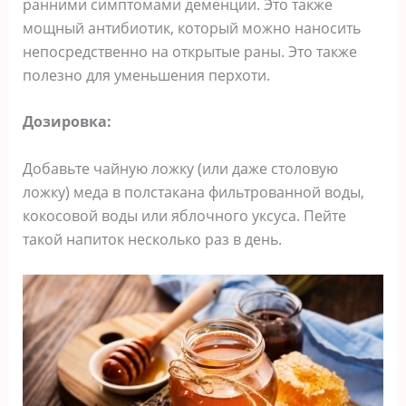
ранними симптомами деменции. Это также
мощный антибиотик, который можно наносить
непосредственно на открытые раны. Это также
полезно для уменьшения перхоти.
Дозировка:
Добавьте чайную ложку (или даже столовую
ложку) меда в полстакана фильтрованной воды,
кокосовой воды или яблочного уксуса. Пейте
такой напиток несколько раз в день.