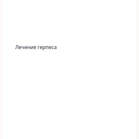
Лечение герпеса