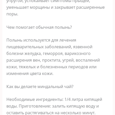
упругой, успокаивает симптомы прыщей,
уменьшает морщины и закрывает расширенные
поры.
Чем помогает обычная полынь?
Полынь используется для лечения
пищеварительных заболеваний, язвенной
болезни желудка, геморроя, варикозного
расширения вен, проктита, угрей, воспалений
кожи, тяжелых и болезненных периодов или
изменения цвета кожи.
Как вы делаете миндальный чай?
Необходимые ингредиенты: 1/4 литра кипящей
воды. Приготовление: залить кипящую воду и
оставить растягиваться на несколько минут.