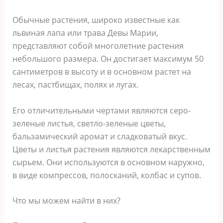
Обычные растения, широко известные как
львиная лапа или трава Девы Марии,
представляют собой многолетние растения
небольшого размера. Он достигает максимум 50
сантиметров в высоту и в основном растет на
лесах, пастбищах, полях и лугах.
Его отличительными чертами являются серо-
зеленые листья, светло-зеленые цветы,
бальзамический аромат и сладковатый вкус.
Цветы и листья растения являются лекарственным
сырьем. Они используются в основном наружно,
в виде компрессов, полосканий, колбас и супов.
Что мы можем найти в них?