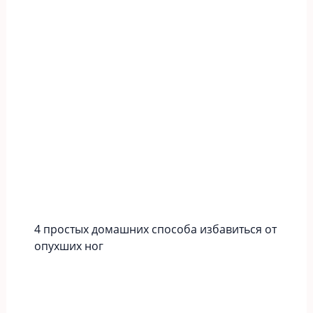
4 простых домашних способа избавиться от
опухших ног