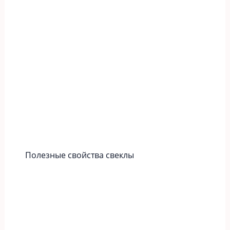
Полезные свойства свеклы