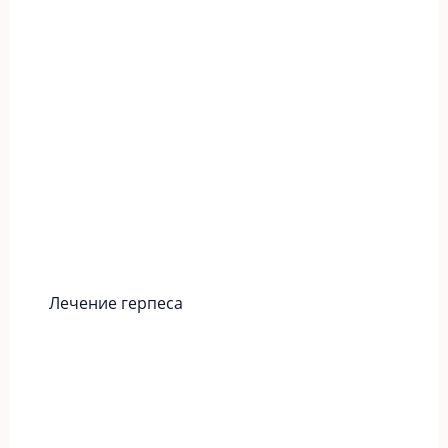
Лечение герпеса