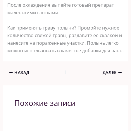
После охлаждения выпейте готовый препарат
маленькими глотками.
Как применять траву полыни? Промойте нужное
количество свежей травы, раздавите ее скалкой и
нанесите на пораженные участки. Полынь легко
можно использовать в качестве добавки для ванн.
НАЗАД
ДАЛЕЕ
Похожие записи