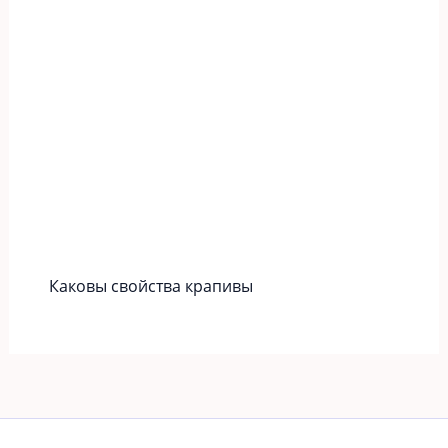
Каковы свойства крапивы