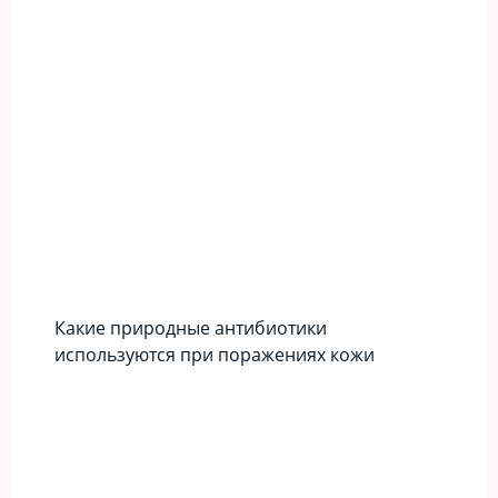
Какие природные антибиотики
используются при поражениях кожи