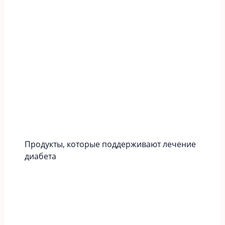
Продукты, которые поддерживают лечение
диабета