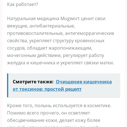
Как работает?
Натуральная медицина Mugwort ценит свои
вяжущие, антибактериальные,
противовоспалительные, антигеморрагические
свойства, укрепляет структуру кровеносных
сосудов, обладает жаропонижающим,
мочегонным действием, регулирует работу
желудка и кишечника и укрепляет связки матки.
Смотрите также:
Очищение кишечника
от токсинов: простой рецепт
Кроме того, полынь используется в косметике.
Помимо всего прочего, он осветляет
обесцвечивание кожи, делает кожу более