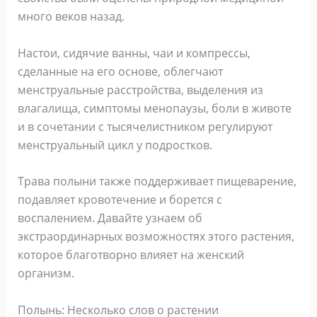
много веков назад.
Настои, сидячие ванны, чаи и компрессы,
сделанные на его основе, облегчают
менструальные расстройства, выделения из
влагалища, симптомы менопаузы, боли в животе
и в сочетании с тысячелистником регулируют
менструальный цикл у подростков.
Трава полыни также поддерживает пищеварение,
подавляет кровотечение и борется с
воспалением. Давайте узнаем об
экстраординарных возможностях этого растения,
которое благотворно влияет на женский
организм.
Полынь: Несколько слов о растении