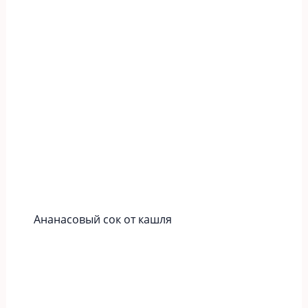
Ананасовый сок от кашля