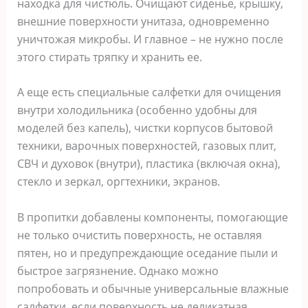
находка для чистюль. Очищают сиденье, крышку,
внешние поверхности унитаза, одновременно
уничтожая микробы. И главное – не нужно после
этого стирать тряпку и хранить ее.
А еще есть специальные салфетки для очищения
внутри холодильника (особенно удобны для
моделей без капель), чистки корпусов бытовой
техники, варочных поверхностей, газовых плит,
СВЧ и духовок (внутри), пластика (включая окна),
стекло и зеркал, оргтехники, экранов.
В пропитки добавлены компоненты, помогающие
не только очистить поверхность, не оставляя
пятен, но и предупреждающие оседание пыли и
быстрое загрязнение. Однако можно
попробовать и обычные универсальные влажные
салфетки, если поверхность не деликатная.