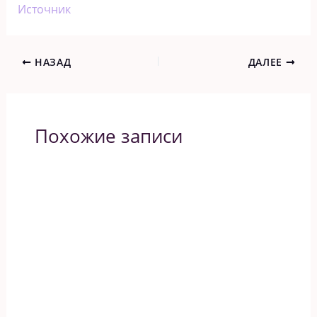
Источник
НАЗАД
ДАЛЕЕ
Похожие записи