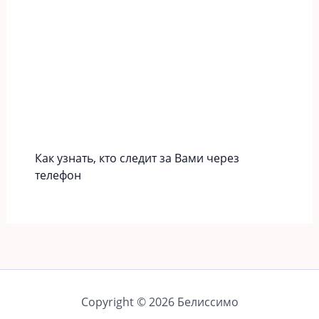
Как узнать, кто следит за Вами через
телефон
Copyright © 2026 Белиссимо