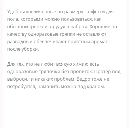
Удобны увеличенные по размеру салфетки для
пола, которыми можно пользоваться, как
обычной тряпкой, орудуя шваброй. Хорошие по
качеству одноразовые тряпки не оставляют
разводов и обеспечивают приятный аромат
после уборки.
Для тех, кто не любит всякую химию есть
одноразовые тряпочки без пропиток. Протер пол,
выбросил и никаких проблем. Ведро тоже не
потребуется, намочить можно под краном.