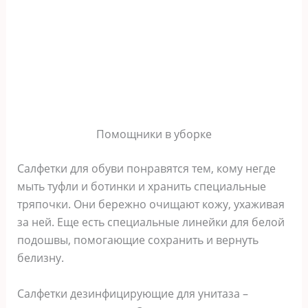
Помощники в уборке
Салфетки для обуви понравятся тем, кому негде
мыть туфли и ботинки и хранить специальные
тряпочки. Они бережно очищают кожу, ухаживая
за ней. Еще есть специальные линейки для белой
подошвы, помогающие сохранить и вернуть
белизну.
Салфетки дезинфицирующие для унитаза –