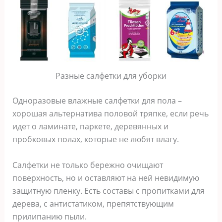
Разные салфетки для уборки
Одноразовые влажные салфетки для пола –
хорошая альтернатива половой тряпке, если речь
идет о ламинате, паркете, деревянных и
пробковых полах, которые не любят влагу.
Салфетки не только бережно очищают
поверхность, но и оставляют на ней невидимую
защитную пленку. Есть составы с пропитками для
дерева, с антистатиком, препятствующим
прилипанию пыли.