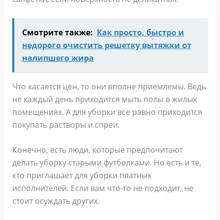
Смотрите также:
Как просто, быстро и
недорого очистить решетку вытяжки от
налипшего жира
Что касается цен, то они вполне приемлемы. Ведь
не каждый день приходится мыть полы в жилых
помещениях. А для уборки все равно приходится
покупать растворы и спреи.
Конечно, есть люди, которые предпочитают
делать уборку старыми футболками. Но есть и те,
кто приглашает для уборки платных
исполнителей. Если вам что-то не подходит, не
стоит осуждать других.