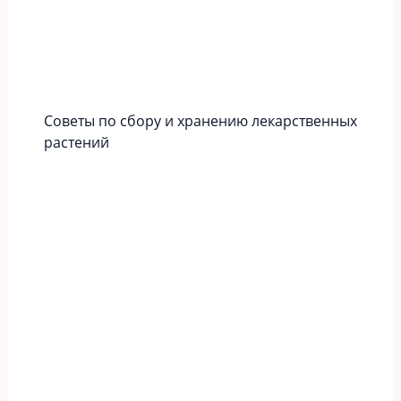
Советы по сбору и хранению лекарственных
растений