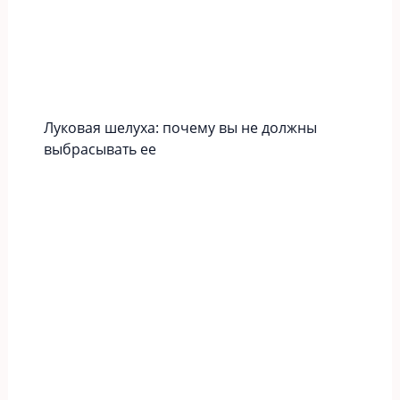
Луковая шелуха: почему вы не должны
выбрасывать ее