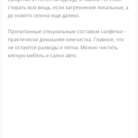
стирать всю вещь, если загрязнения локальные, а
до нового сезона еще далеко.
Пропитанные специальным составом салфетки –
практически домашняя химчистка. Главное, что
не остаются разводы и пятна. Можно чистить
мягкую мебель и салон авто.