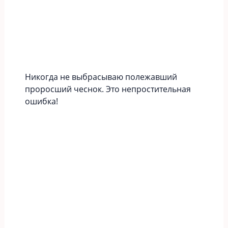
Никогда не выбрасываю полежавший
проросший чеснок. Это непростительная
ошибка!