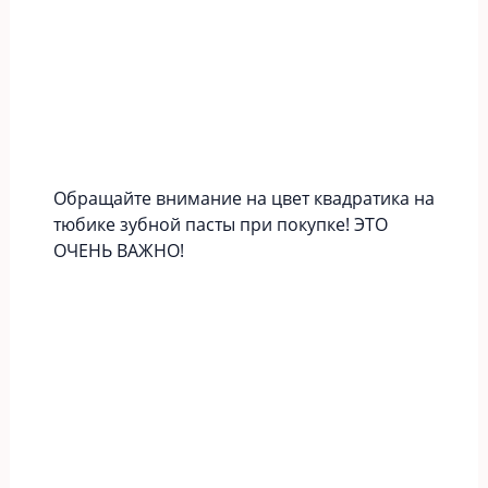
Обращайте внимание на цвет квадратика на
тюбике зубной пасты при покупке! ЭТО
ОЧЕНЬ ВАЖНО!