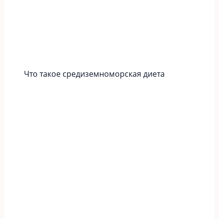
Что такое средиземноморская диета