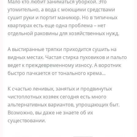
Мало кто любит заниматься уборкой. Это
утомительно, а вода с моющими средствами
сушит руки и портит маникюр. Но в типичных
квартирах есть еще одна проблема – нет
отдельной раковины для хозяйственных нужд.
А выстиранные тряпки приходится сушить на
видных местах. Частая стирка пуховиков и пальто
ведет к преждевременному износу. А воротник
быстро пачкается от тонального крема…
К счастью ленивых, занятых и продвинутых
чистоплотных хозяек сегодня есть много
альтернативных вариантов, упрощающих быт.
Возможно, вы даже не знаете об их
существовании.