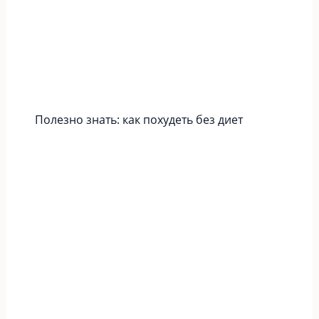
Полезно знать: как похудеть без диет