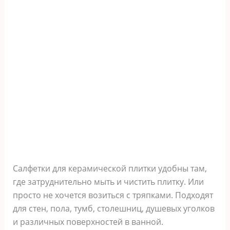
Салфетки для керамической плитки удобны там,
где затруднительно мыть и чистить плитку. Или
просто не хочется возиться с тряпками. Подходят
для стен, пола, тумб, столешниц, душевых уголков
и различных поверхностей в ванной.