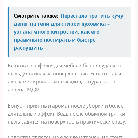
Смотрите также:
Перестала тратить кучу
денег на гели для стирки пуховика –
узнала много хитростей, как его
правильно постирать и быстро
распушить
Влажные салфетки для мебели быстро удаляют
пыль, ухаживая за поверхностью. Есть составы
для ламинированных фасадов, натурального
дерева, МДФ.
Бонус – приятный аромат после уборки и более
длительный эффект. Ведь после обычной тряпки
пыль садится на поверхность практически сразу.
Салфетки от пятен на одежде и тканях. Не стоит