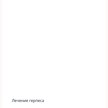
Лечение герпеса