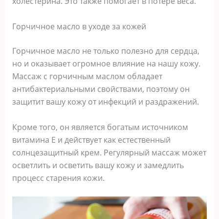
холестерина. Это также помогает в потере веса.
Горчичное масло в уходе за кожей
Горчичное масло не только полезно для сердца,
но и оказывает огромное влияние на нашу кожу.
Массаж с горчичным маслом обладает
антибактериальными свойствами, поэтому он
защитит вашу кожу от инфекций и раздражений.
Кроме того, он является богатым источником
витамина Е и действует как естественный
солнцезащитный крем. Регулярный массаж может
осветлить и осветить вашу кожу и замедлить
процесс старения кожи.