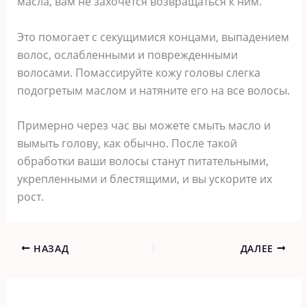
масла, вам не захочется возвращаться к ним.
Это помогает с секущимися концами, выпадением
волос, ослабленными и поврежденными
волосами. Помассируйте кожу головы слегка
подогретым маслом и натяните его на все волосы.
Примерно через час вы можете смыть масло и
вымыть голову, как обычно. После такой
обработки ваши волосы станут питательными,
укрепленными и блестящими, и вы ускорите их
рост.
НАЗАД
ДАЛЕЕ