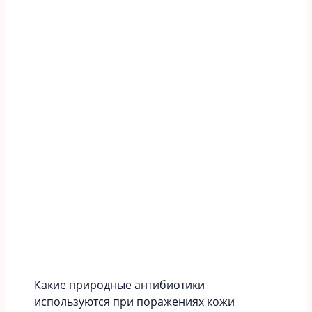
Какие природные антибиотики
используются при поражениях кожи