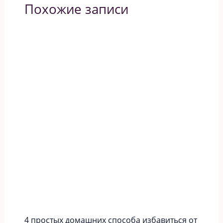
Похожие записи
4 простых домашних способа избавиться от