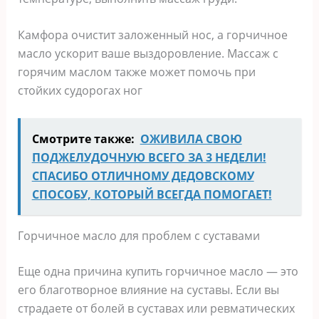
Камфора очистит заложенный нос, а горчичное
масло ускорит ваше выздоровление. Массаж с
горячим маслом также может помочь при
стойких судорогах ног
Смотрите также:
ОЖИВИЛА СВОЮ
ПОДЖЕЛУДОЧНУЮ ВСЕГО ЗА 3 НЕДЕЛИ!
СПАСИБО ОТЛИЧНОМУ ДЕДОВСКОМУ
СПОСОБУ, КОТОРЫЙ ВСЕГДА ПОМОГАЕТ!
Горчичное масло для проблем с суставами
Еще одна причина купить горчичное масло — это
его благотворное влияние на суставы. Если вы
страдаете от болей в суставах или ревматических