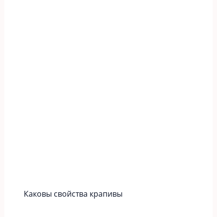
Каковы свойства крапивы