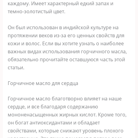
каждому. Имеет характерный едкий запах и
темно-золотистый цвет.
Он был использован в индийской культуре на
протяжении веков из-за его ценных свойств для
кожи и волос. Если вы хотите узнать о наиболее
важных видах использования горчичного масла,
обязательно прочитайте оставшуюся часть этой
статьи.
Горчичное масло для сердца
Горчичное масло благотворно влияет на наше
сердце, и все благодаря содержанию
мононенасыщенных жирных кислот. Кроме того,
он богат антиоксидантами и обладает
свойствами, которые снижают уровень плохого