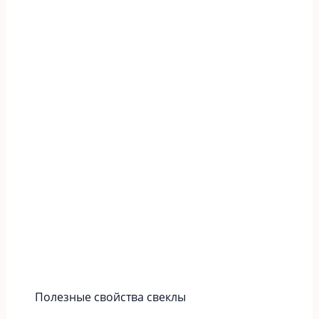
Полезные свойства свеклы