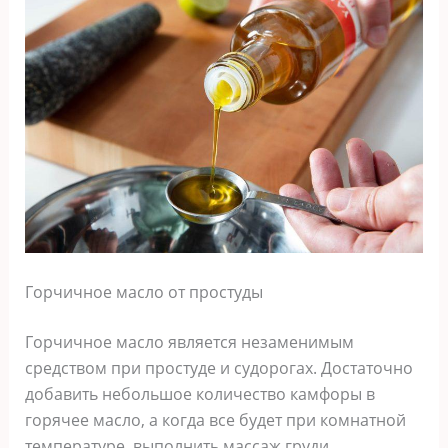
Горчичное масло от простуды
Горчичное масло является незаменимым
средством при простуде и судорогах. Достаточно
добавить небольшое количество камфоры в
горячее масло, а когда все будет при комнатной
температуре, выполнить массаж груди.