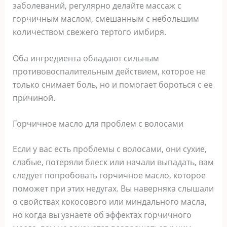
заболеваний, регулярно делайте массаж с
горчичным маслом, смешанным с небольшим
количеством свежего тертого имбиря.
Оба ингредиента обладают сильным
противовоспалительным действием, которое не
только снимает боль, но и помогает бороться с ее
причиной.
Горчичное масло для проблем с волосами
Если у вас есть проблемы с волосами, они сухие,
слабые, потеряли блеск или начали выпадать, вам
следует попробовать горчичное масло, которое
поможет при этих недугах. Вы наверняка слышали
о свойствах кокосового или миндального масла,
но когда вы узнаете об эффектах горчичного