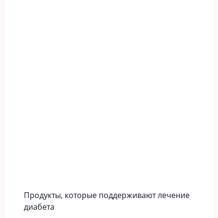
Продукты, которые поддерживают лечение
диабета