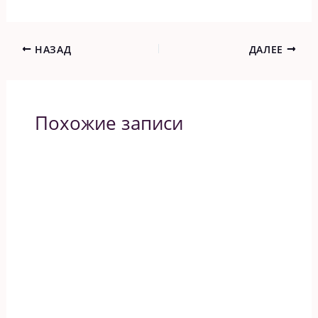
НАЗАД
ДАЛЕЕ
Похожие записи