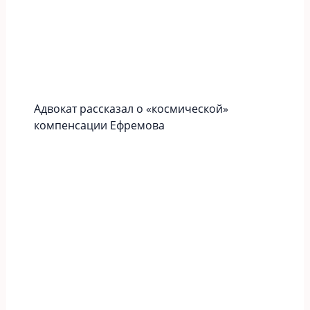
Адвокат рассказал о «космической»
компенсации Ефремова