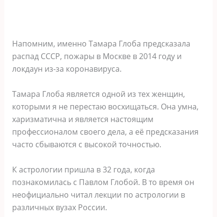
Напомним, именно Тамара Глоба предсказала
распад СССР, пожары в Москве в 2014 году и
локдаун из-за коронавируса.
Тамара Глоба является одной из тех женщин,
которыми я не перестаю восхищаться. Она умна,
харизматична и является настоящим
профессионалом своего дела, а её предсказания
часто сбываются с высокой точностью.
К астрологии пришла в 32 года, когда
познакомилась с Павлом Глобой. В то время он
неофициально читал лекции по астрологии в
различных вузах России.