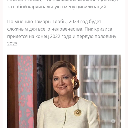
за собой кардинальную смену цивилизаций.
По мнению Тамары Глобы, 2023 год будет
сложным для всего человечества. Пик кризиса
придется на конец 2022 года и первую половину
2023.