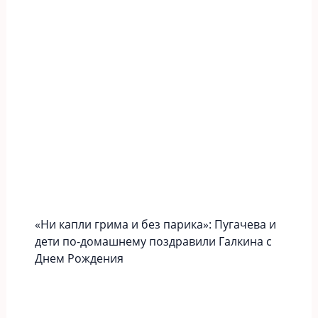
«Ни капли грима и без парика»: Пугачева и
дети по-домашнему поздравили Галкина с
Днем Рождения