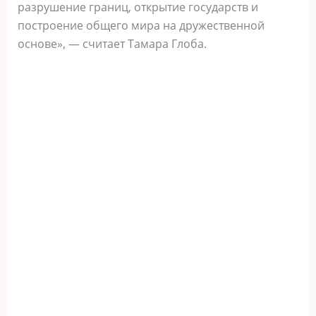
разрушение границ, открытие государств и
построение общего мира на дружественной
основе», — считает Тамара Глоба.