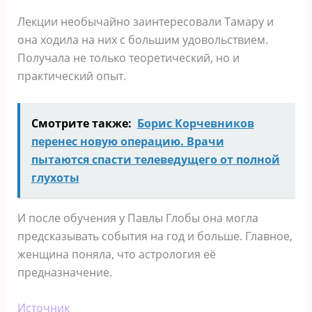
Лекции необычайно заинтересовали Тамару и
она ходила на них с большим удовольствием.
Получала не только теоретический, но и
практический опыт.
Смотрите также:
Борис Корчевников
перенес новую операцию. Врачи
пытаются спасти телеведущего от полной
глухоты
И после обучения у Павлы Глобы она могла
предсказывать события на год и больше. Главное,
женщина поняла, что астрология её
предназначение.
Источник