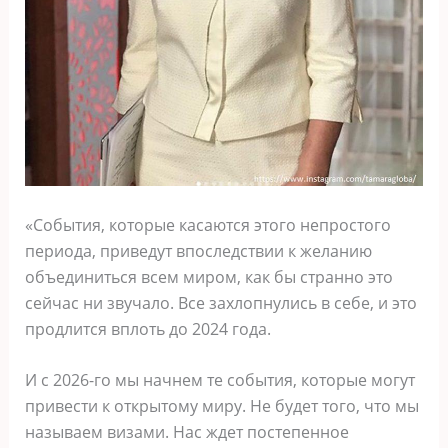
«События, которые касаются этого непростого
периода, приведут впоследствии к желанию
объединиться всем миром, как бы странно это
сейчас ни звучало. Все захлопнулись в себе, и это
продлится вплоть до 2024 года.
И с 2026-го мы начнем те события, которые могут
привести к открытому миру. Не будет того, что мы
называем визами. Нас ждет постепенное