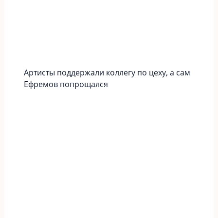
Артисты поддержали коллегу по цеху, а сам
Ефремов попрощался