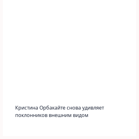
Кристина Орбакайте снова удивляет
поклонников внешним видом