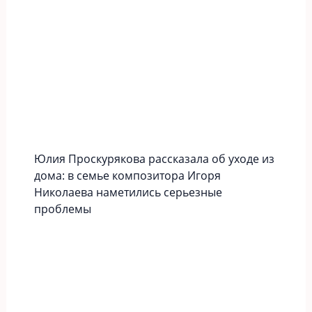
Юлия Проскурякова рассказала об уходе из
дома: в семье композитора Игоря
Николаева наметились серьезные
проблемы