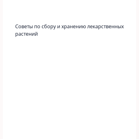
Советы по сбору и хранению лекарственных
растений