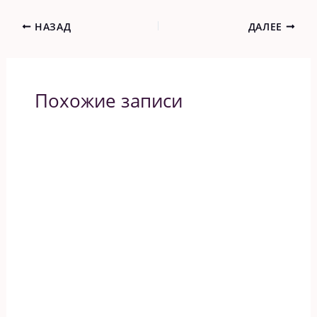
НАЗАД
ДАЛЕЕ
Похожие записи