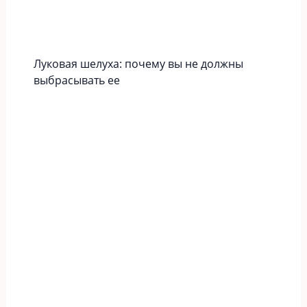
Луковая шелуха: почему вы не должны
выбрасывать ее