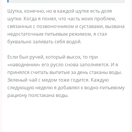
Шутка, конечно, но в каждой шутке есть доля
шутки. Когда я понял, что часть моих проблем,
связанных с позвоночником и суставами, вызвана
недостаточным питьевым режимом, я стал
буквально заливать себя водой.
Если был ручей, который высох, то при
«наводнении» его русло снова заполняется. И я
принялся считать выпитые за день стаканы воды.
Зеленый чай с медом тоже годится. Каждую
следующую неделю я добавлял к водно-питьевому
рациону полстакана воды.