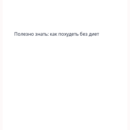
Полезно знать: как похудеть без диет