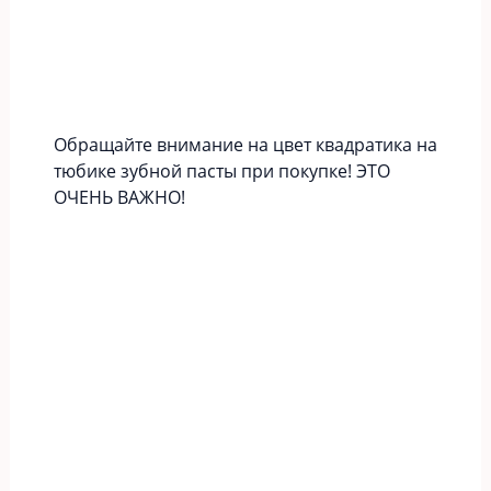
Обращайте внимание на цвет квадратика на
тюбике зубной пасты при покупке! ЭТО
ОЧЕНЬ ВАЖНО!