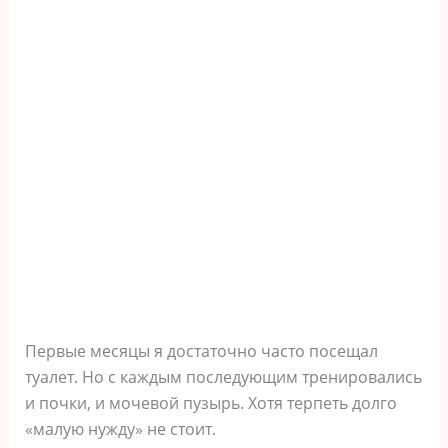
Первые месяцы я достаточно часто посещал
туалет. Но с каждым последующим тренировались
и почки, и мочевой пузырь. Хотя терпеть долго
«малую нужду» не стоит.