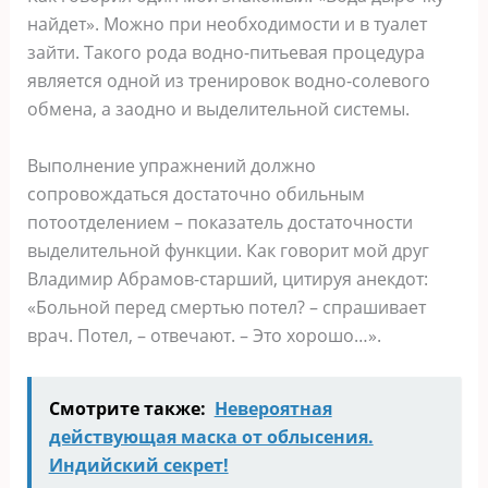
найдет». Можно при необходимости и в туалет
зайти. Такого рода водно-питьевая процедура
является одной из тренировок водно-солевого
обмена, а заодно и выделительной системы.
Выполнение упражнений должно
сопровождаться достаточно обильным
потоотделением – показатель достаточности
выделительной функции. Как говорит мой друг
Владимир Абрамов-старший, цитируя анекдот:
«Больной перед смертью потел? – спрашивает
врач. Потел, – отвечают. – Это хорошо…».
Смотрите также:
Невероятная
действующая маска от облысения.
Индийский секрет!