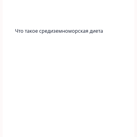
Что такое средиземноморская диета