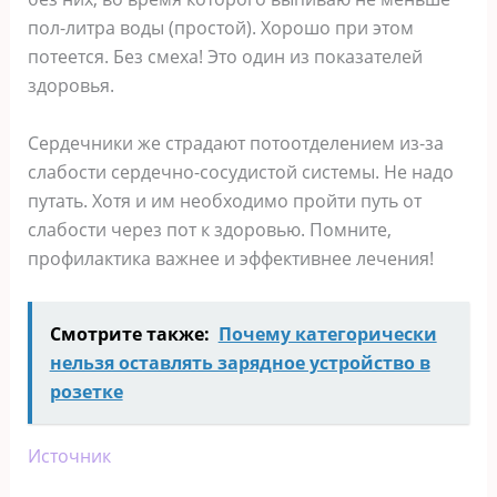
пол-литра воды (простой). Хорошо при этом
потеется. Без смеха! Это один из показателей
здоровья.
Сердечники же страдают потоотделением из-за
слабости сердечно-сосудистой системы. Не надо
путать. Хотя и им необходимо пройти путь от
слабости через пот к здоровью. Помните,
профилактика важнее и эффективнее лечения!
Смотрите также:
Почему категорически
нельзя оставлять зарядное устройство в
розетке
Источник