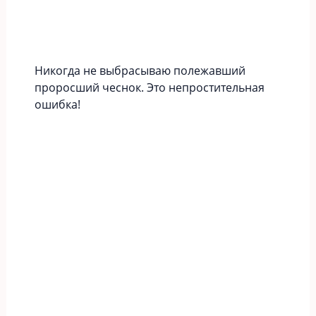
Никогда не выбрасываю полежавший
проросший чеснок. Это непростительная
ошибка!