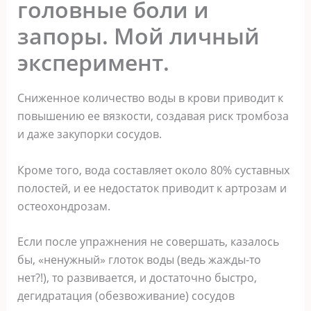
головные боли и
запоры. Мой личный
эксперимент.
Сниженное количество воды в крови приводит к
повышению ее вязкости, создавая риск тромбоза
и даже закупорки сосудов.
Кроме того, вода составляет около 80% суставных
полостей, и ее недостаток приводит к артрозам и
остеохондрозам.
Если после упражнения не совершать, казалось
бы, «ненужный» глоток воды (ведь жажды-то
нет?!), то развивается, и достаточно быстро,
дегидратация (обезвоживание) сосудов