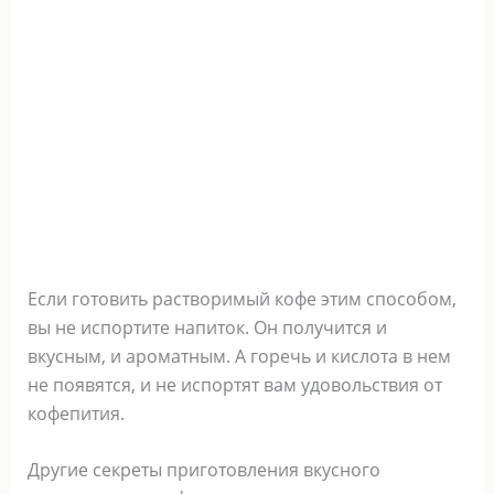
Если готовить растворимый кофе этим способом,
вы не испортите напиток. Он получится и
вкусным, и ароматным. А горечь и кислота в нем
не появятся, и не испортят вам удовольствия от
кофепития.
Другие секреты приготовления вкусного