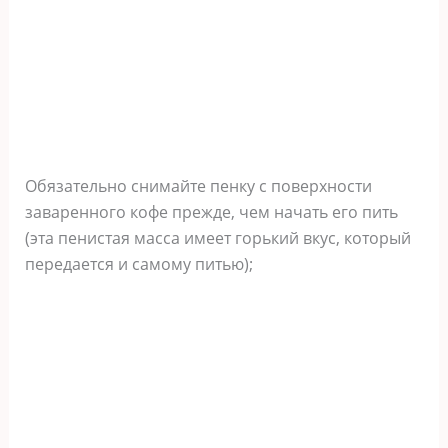
Обязательно снимайте пенку с поверхности
заваренного кофе прежде, чем начать его пить
(эта пенистая масса имеет горький вкус, который
передается и самому питью);