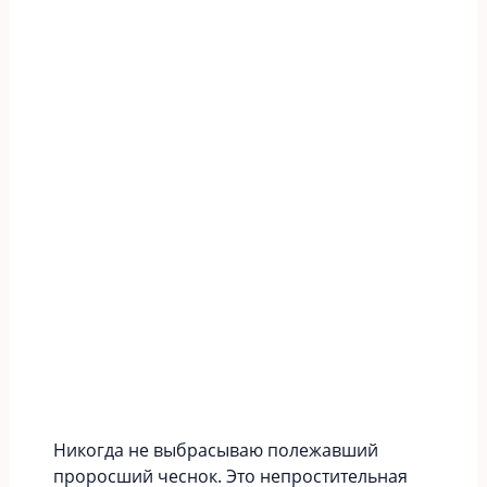
Никогда не выбрасываю полежавший
проросший чеснок. Это непростительная