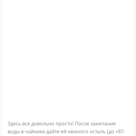
Здесь все довольно просто! После закипания
воды в чайнике дайте ей немного остыть (до +87-