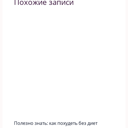
Похожие записи
Полезно знать: как похудеть без диет