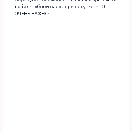
тюбике зубной пасты при покупке! ЭТО
ОЧЕНЬ ВАЖНО!