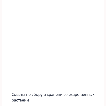
Советы по сбору и хранению лекарственных
растений