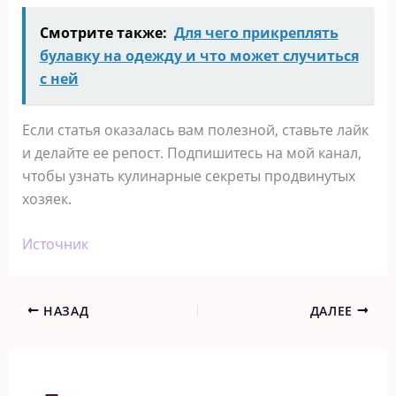
Смотрите также:
Для чего прикреплять
булавку на одежду и что может случиться
с ней
Если статья оказалась вам полезной, ставьте лайк
и делайте ее репост. Подпишитесь на мой канал,
чтобы узнать кулинарные секреты продвинутых
хозяек.
Источник
НАЗАД
ДАЛЕЕ