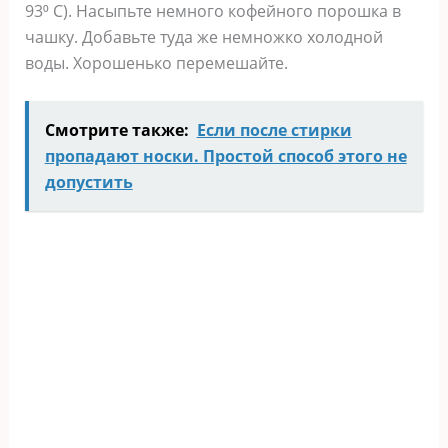
93⁰ С). Насыпьте немного кофейного порошка в
чашку. Добавьте туда же немножко холодной
воды. Хорошенько перемешайте.
Смотрите также:
Если после стирки
пропадают носки. Простой способ этого не
допустить