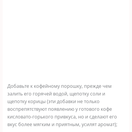
Добавьте к кофейному порошку, прежде чем
залить его горячей водой, щепотку соли и
щепотку корицы (эти добавки не только
воспрепятствуют появлению у готового кофе
кисловато-горького привкуса, но и сделают его
вкус более мягким и приятным, усилят аромат);