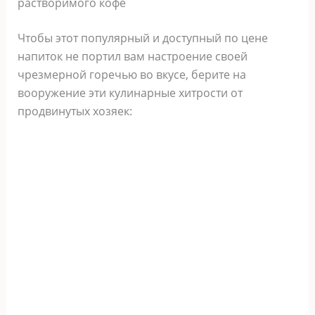
растворимого кофе
Чтобы этот популярный и доступный по цене
напиток не портил вам настроение своей
чрезмерной горечью во вкусе, берите на
вооружение эти кулинарные хитрости от
продвинутых хозяек: