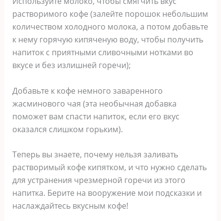
Используйте молоко, чтобы смягчить вкус
растворимого кофе (залейте порошок небольшим
количеством холодного молока, а потом добавьте
к нему горячую кипяченую воду, чтобы получить
напиток с приятными сливочными нотками во
вкусе и без излишней горечи);
Добавьте к кофе немного заваренного
жасминового чая (эта необычная добавка
поможет вам спасти напиток, если его вкус
оказался слишком горьким).
Теперь вы знаете, почему нельзя заливать
растворимый кофе кипятком, и что нужно сделать
для устранения чрезмерной горечи из этого
напитка. Берите на вооружение мои подсказки и
наслаждайтесь вкусным кофе!