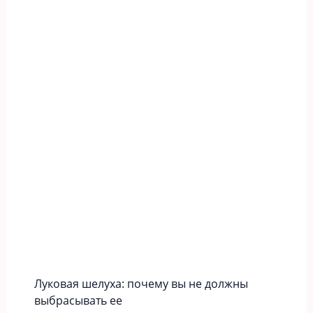
Луковая шелуха: почему вы не должны
выбрасывать ее