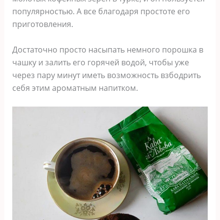
популярностью. А все благодаря простоте его
приготовления.
Достаточно просто насыпать немного порошка в
чашку и залить его горячей водой, чтобы уже
через пару минут иметь возможность взбодрить
себя этим ароматным напитком.