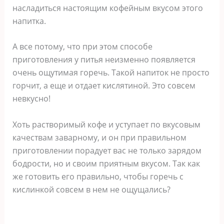
насладиться настоящим кофейным вкусом этого
напитка.
А все потому, что при этом способе
приготовления у питья неизменно появляется
очень ощутимая горечь. Такой напиток не просто
горчит, а еще и отдает кислятиной. Это совсем
невкусно!
Хоть растворимый кофе и уступает по вкусовым
качествам заварному, и он при правильном
приготовлении порадует вас не только зарядом
бодрости, но и своим приятным вкусом. Так как
же готовить его правильно, чтобы горечь с
кислинкой совсем в нем не ощущались?