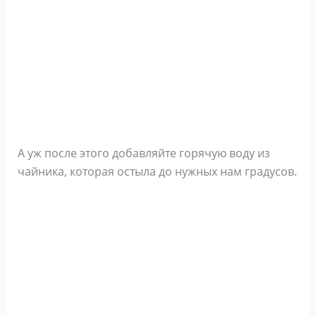
А уж после этого добавляйте горячую воду из
чайника, которая остыла до нужных нам градусов.