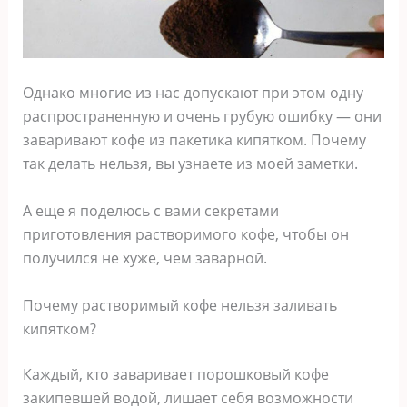
Однако многие из нас допускают при этом одну
распространенную и очень грубую ошибку — они
заваривают кофе из пакетика кипятком. Почему
так делать нельзя, вы узнаете из моей заметки.
А еще я поделюсь с вами секретами
приготовления растворимого кофе, чтобы он
получился не хуже, чем заварной.
Почему растворимый кофе нельзя заливать
кипятком?
Каждый, кто заваривает порошковый кофе
закипевшей водой, лишает себя возможности