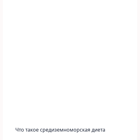
Что такое средиземноморская диета