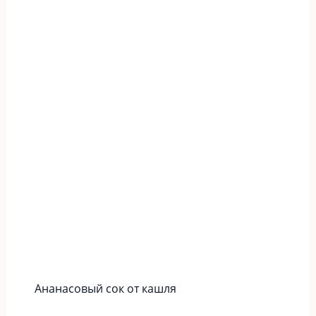
Ананасовый сок от кашля