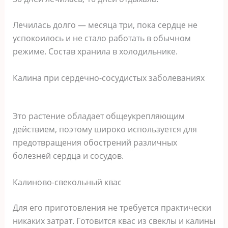
Лечилась долго — месяца три, пока сердце не
успокоилось и не стало работать в обычном
режиме. Состав хранила в холодильнике.
Калина при сердечно-сосудистых заболеваниях
Это растение обладает общеукрепляющим
действием, поэтому широко используется для
предотвращения обострений различных
болезней сердца и сосудов.
Калиново-свекольный квас
Для его приготовления не требуется практически
никаких затрат. Готовится квас из свеклы и калины