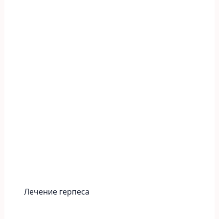
Лечение герпеса