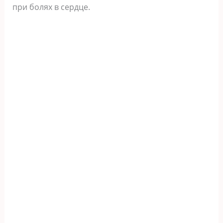
при болях в сердце.