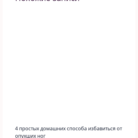
4 простых домашних способа избавиться от
опухших ног