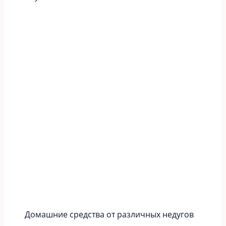
Домашние средства от различных недугов