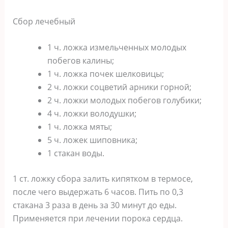
Сбор лечебный
1 ч. ложка измельченных молодых
побегов калины;
1 ч. ложка почек шелковицы;
2 ч. ложки соцветий арники горной;
2 ч. ложки молодых побегов голубики;
4 ч. ложки володушки;
1 ч. ложка мяты;
5 ч. ложек шиповника;
1 стакан воды.
1 ст. ложку сбора залить кипятком в термосе,
после чего выдержать 6 часов. Пить по 0,3
стакана 3 раза в день за 30 минут до еды.
Применяется при лечении порока сердца.