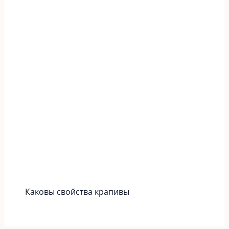
Каковы свойства крапивы