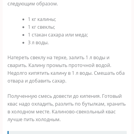
следующим образом.
1 кг калины;
1 кг свеклы;
1 стакан сахара или меда;
3 л воды.
Натереть свеклу на терке, залить 1 л воды и
сварить. Калину промыть проточной водой.
Недолго кипятить калину в 1 л воды. Смешать оба
отвара и добавить сахар.
Полученную смесь довести до кипения. Готовый
квас надо охладить, разлить по бутылкам, хранить
в холодном месте. Калиново-свекольный квас
лучше пить холодным.