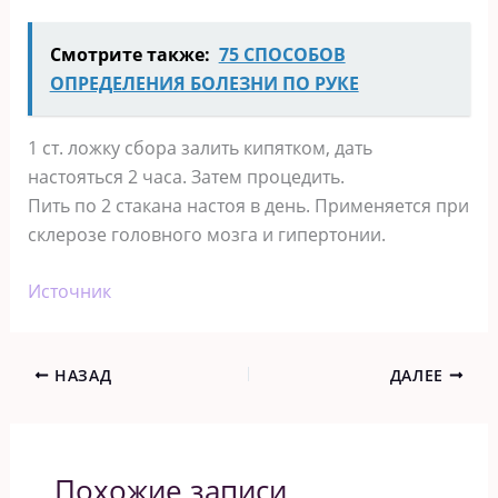
Смотрите также:
75 СПОСОБОВ
ОПРЕДЕЛЕНИЯ БОЛЕЗНИ ПО РУКЕ
1 ст. ложку сбора залить кипятком, дать
настояться 2 часа. Затем процедить.
Пить по 2 стакана настоя в день. Применяется при
склерозе головного мозга и гипертонии.
Источник
НАЗАД
ДАЛЕЕ
Похожие записи