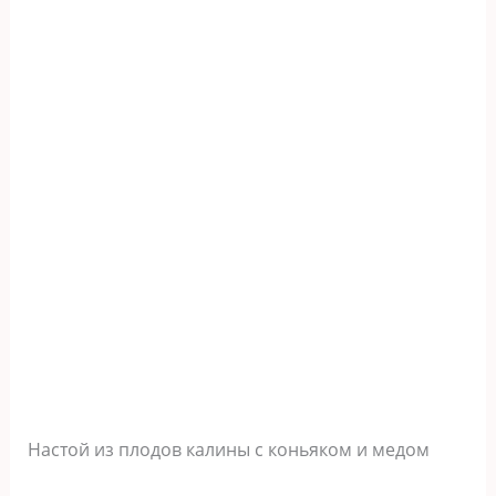
Настой из плодов калины с коньяком и медом