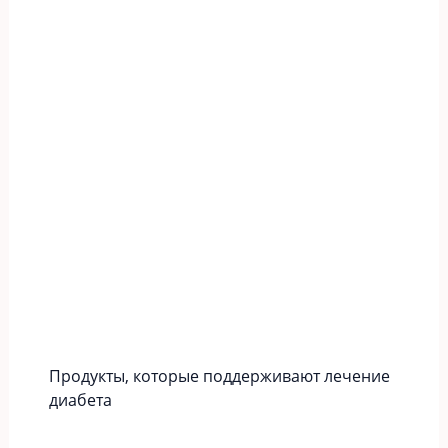
Продукты, которые поддерживают лечение
диабета