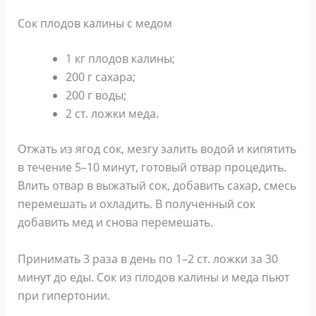
Сок плодов калины с медом
1 кг плодов калины;
200 г сахара;
200 г воды;
2 ст. ложки меда.
Отжать из ягод сок, мезгу залить водой и кипятить
в течение 5–10 минут, готовый отвар процедить.
Влить отвар в выжатый сок, добавить сахар, смесь
перемешать и охладить. В полученный сок
добавить мед и снова перемешать.
Принимать 3 раза в день по 1–2 ст. ложки за 30
минут до еды. Сок из плодов калины и меда пьют
при гипертонии.