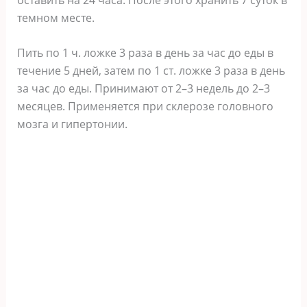
темном месте.
Пить по 1 ч. ложке 3 раза в день за час до еды в
течение 5 дней, затем по 1 ст. ложке 3 раза в день
за час до еды. Принимают от 2–3 недель до 2–3
месяцев. Применяется при склерозе головного
мозга и гипертонии.