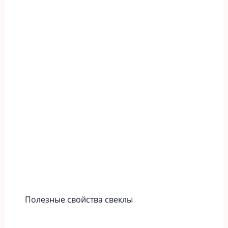
Полезные свойства свеклы