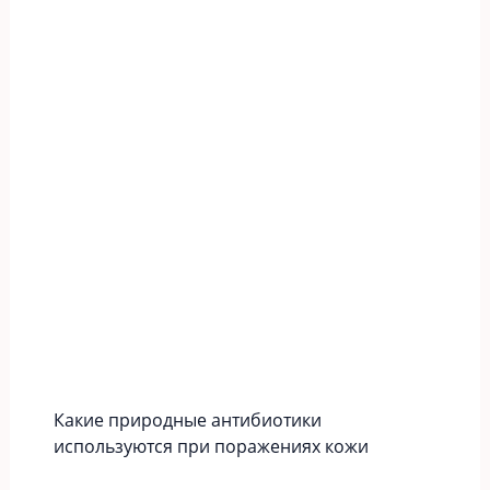
Какие природные антибиотики
используются при поражениях кожи