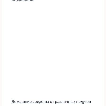
Домашние средства от различных недугов