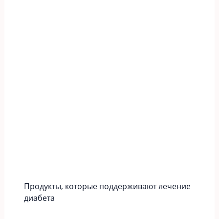
Продукты, которые поддерживают лечение
диабета