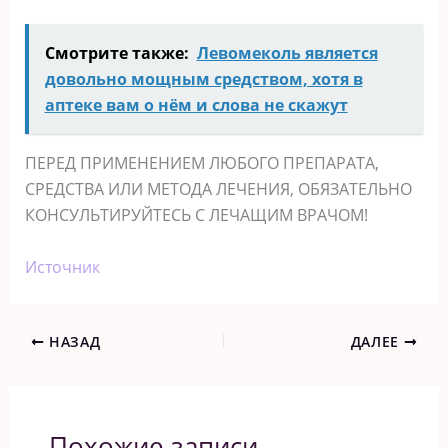
Смотрите также:
Левомеколь является
довольно мощным средством, хотя в
аптеке вам о нём и слова не скажут
ПЕРЕД ПРИМЕНЕНИЕМ ЛЮБОГО ПРЕПАРАТА,
СРЕДСТВА ИЛИ МЕТОДА ЛЕЧЕНИЯ, ОБЯЗАТЕЛЬНО
КОНСУЛЬТИРУЙТЕСЬ С ЛЕЧАЩИМ ВРАЧОМ!
Источник
НАЗАД
ДАЛЕЕ
Похожие записи