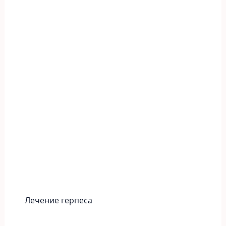
Лечение герпеса