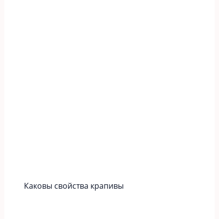
Каковы свойства крапивы