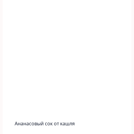
Ананасовый сок от кашля