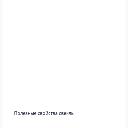
Полезные свойства свеклы