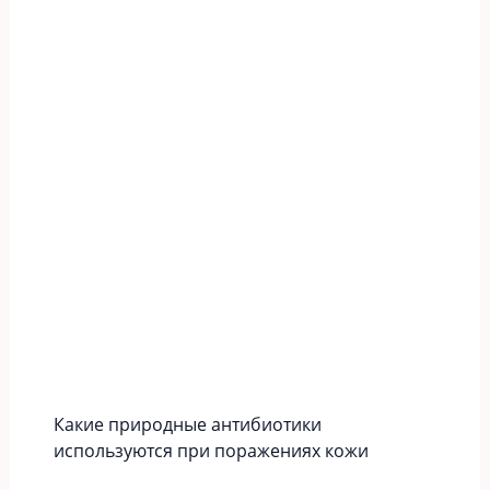
Какие природные антибиотики
используются при поражениях кожи