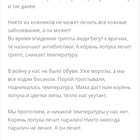
и так далее.
Никто из кожников не может лечить все кожные
заболевания, а он может!
Во время эпидемии гриппа люди бегут к врачам,
те назначают антибиотики. А корень лопуха лечит
грипп, снимает температуру.
В войну у нас не было обуви. Уже морозы, а мы
все ходим босиком. Порой простывали,
поднималась температура. Мама даст нам корень
лопуха и цветки липы, тепло нас укутает.
Мы пропотеем, и никакой температуры у нас нет.
Корень лопуха лечит паралич! Никто никогда
паралич не лечил. А он лечит.