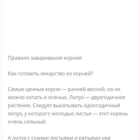
Правило заваривания корней
Как готовить лекарство из корней?
Самые ценные корни — ранней весной, но их
можно копать и осенью. Лопух — двухгодичное
растение. Следует выкапывать одногодичный
лопух, у которого молодые листья — этот корень
очень сильный.
А лопух с сухими листьями и репьями уже