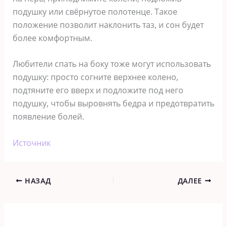
подушку или свёрнутое полотенце. Такое
положение позволит наклонить таз, и сон будет
более комфортным.
Любители спать на боку тоже могут использовать
подушку: просто согните верхнее колено,
подтяните его вверх и подложите под него
подушку, чтобы выровнять бедра и предотвратить
появление болей.
Источник
НАЗАД
ДАЛЕЕ