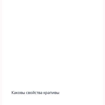
Каковы свойства крапивы