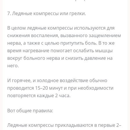
7. Ледяные компрессы или грелки.
В целом ледяные компрессы используются для
снижения воспаления, вызванного защемлением
нерва, а также с целью притупить боль. В то же
время нагревание помогает ослабить мышцы
вокруг больного нерва и снизить давление на
него.
И горячее, и холодное воздействие обычно
проводится 15–20 минут и при необходимости
повторяется каждые 2 часа.
Вот общие правила:
Ледяные компрессы прикладываются в первые 2–