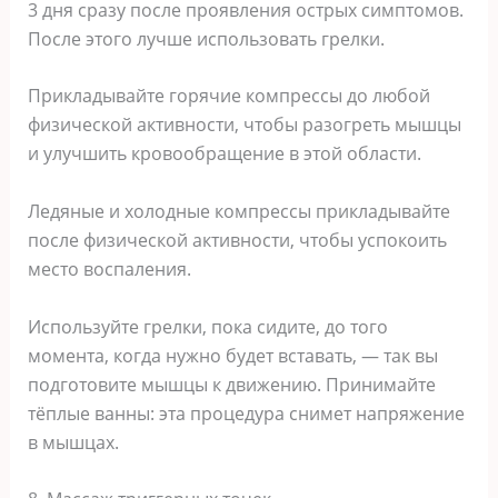
3 дня сразу после проявления острых симптомов.
После этого лучше использовать грелки.
Прикладывайте горячие компрессы до любой
физической активности, чтобы разогреть мышцы
и улучшить кровообращение в этой области.
Ледяные и холодные компрессы прикладывайте
после физической активности, чтобы успокоить
место воспаления.
Используйте грелки, пока сидите, до того
момента, когда нужно будет вставать, — так вы
подготовите мышцы к движению. Принимайте
тёплые ванны: эта процедура снимет напряжение
в мышцах.