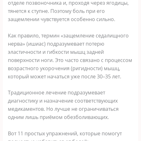
отделе позвоночника и, проходя через ягодицы,
тянется к ступне. Поэтому боль при его
защемлении чувствуется особенно сильно.
Как правило, термин «защемление седалищного
нерва» (ишиас) подразумевает потерю
эластичности и гибкости мышц задней
поверхности ноги. Это часто связано с процессом
возрастного укорочения (ригидности) мышц,
который может начаться уже после 30–35 лет.
Традиционное лечение подразумевает
диагностику и назначение соответствующих
медикаментов. Но лучше не ограничиваться
одним лишь приёмом обезболивающих.
Вот 11 простых упражнений, которые помогут