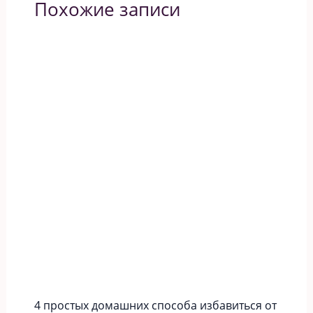
Похожие записи
4 простых домашних способа избавиться от