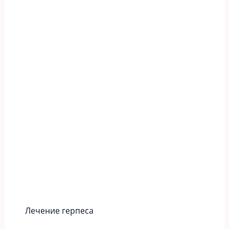
Лечение герпеса