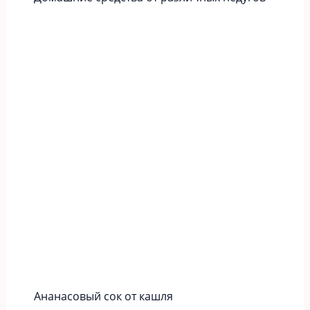
Ананасовый сок от кашля