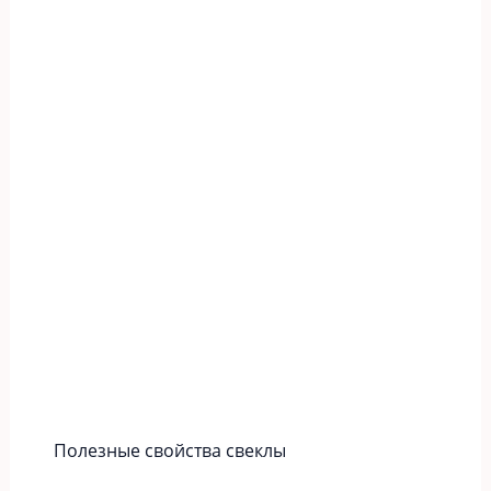
Полезные свойства свеклы