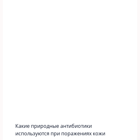
Какие природные антибиотики
используются при поражениях кожи