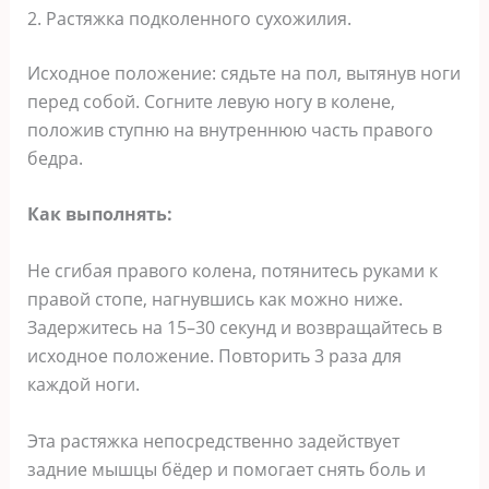
2. Растяжка подколенного сухожилия.
Исходное положение: сядьте на пол, вытянув ноги
перед собой. Согните левую ногу в колене,
положив ступню на внутреннюю часть правого
бедра.
Как выполнять:
Не сгибая правого колена, потянитесь руками к
правой стопе, нагнувшись как можно ниже.
Задержитесь на 15–30 секунд и возвращайтесь в
исходное положение. Повторить 3 раза для
каждой ноги.
Эта растяжка непосредственно задействует
задние мышцы бёдер и помогает снять боль и