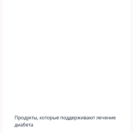
Продукты, которые поддерживают лечение
диабета