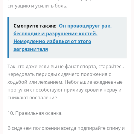
ситуацию и усилить боль.
Смотрите также:
Он провоцирует рак,
бесплодие и разрушение костей.
Немедленно избавься от этого
загрязнителя
Так что даже если вы не фанат спорта, старайтесь
чередовать периоды сидячего положения с
ходьбой или лежанием. Небольшие ежедневные
прогулки способствуют приливу крови к нерву и
снижают воспаление.
10. Правильная осанка.
В сидячем положении всегда подпирайте спину и