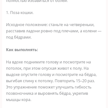
полностью избавиться от болей:
1. Поза кошки.
Исходное положение: станьте на четвереньки,
расставив ладони ровно под плечами, а колени —
под бёдрами.
Как выполнять:
На вдохе поднимите голову и посмотрите на
потолок, при этом опуская живот к полу. На
выдохе опустите голову и посмотрите на бёдра,
выгибая спину к потолку. Повторить 15–20 раз.
Это упражнение поможет улучшить гибкость
позвоночника и выровнять бёдра, укрепив
мышцы кора.