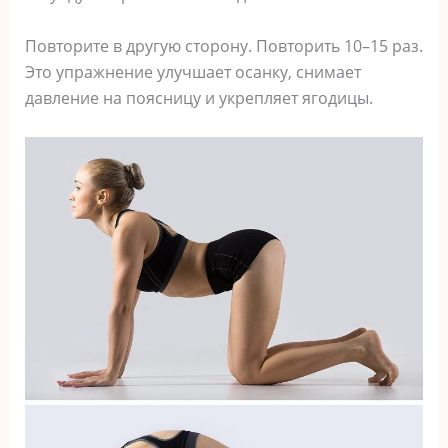
Повторите в другую сторону. Повторить 10–15 раз.
Это упражнение улучшает осанку, снимает
давление на поясницу и укрепляет ягодицы.