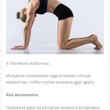
4. Растяжка «бабочка».
Исходное положение: сядьте прямо, согнув
колени так, чтобы ступни касались друг друга.
Как выполнять:
Положите руки на согнутые колени и осторожно