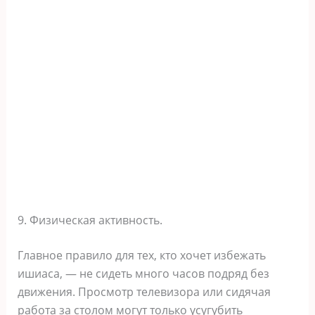
9. Физическая активность.
Главное правило для тех, кто хочет избежать
ишиаса, — не сидеть много часов подряд без
движения. Просмотр телевизора или сидячая
работа за столом могут только усугубить