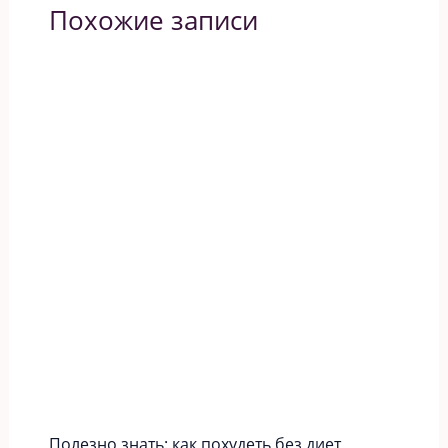
Похожие записи
Полезно знать: как похудеть без диет