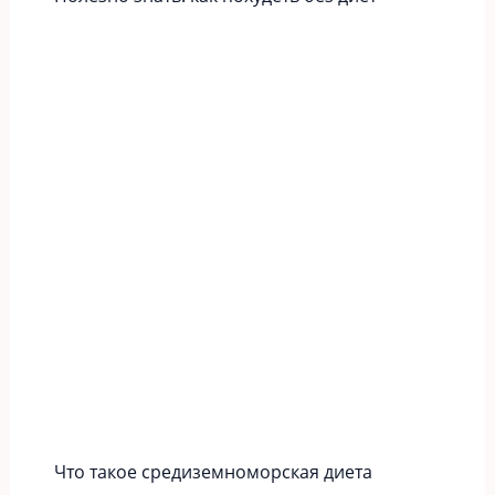
Что такое средиземноморская диета