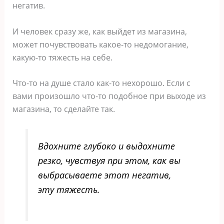
негатив.
И человек сразу же, как выйдет из магазина,
может почувствовать какое-то недомогание,
какую-то тяжесть на себе.
Что-то на душе стало как-то нехорошо. Если с
вами произошло что-то подобное при выходе из
магазина, то сделайте так.
Вдохните глубоко и выдохните
резко, чувствуя при этом, как вы
выбрасываете этот негатив,
эту тяжесть.