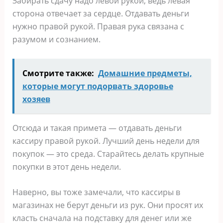
Забирать сдачу надо левой рукой, ведь левая
сторона отвечает за сердце. Отдавать деньги
нужно правой рукой. Правая рука связана с
разумом и сознанием.
Смотрите также:
Домашние предметы,
которые могут подорвать здоровье
хозяев
Отсюда и такая примета — отдавать деньги
кассиру правой рукой. Лучший день недели для
покупок — это среда. Старайтесь делать крупные
покупки в этот день недели.
Наверно, вы тоже замечали, что кассиры в
магазинах не берут деньги из рук. Они просят их
класть сначала на подставку для денег или же