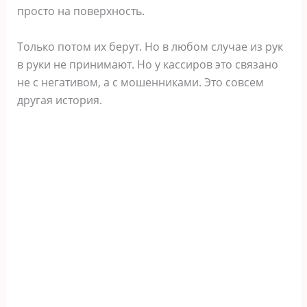
просто на поверхность.
Только потом их берут. Но в любом случае из рук
в руки не принимают. Но у кассиров это связано
не с негативом, а с мошенниками. Это совсем
другая история.