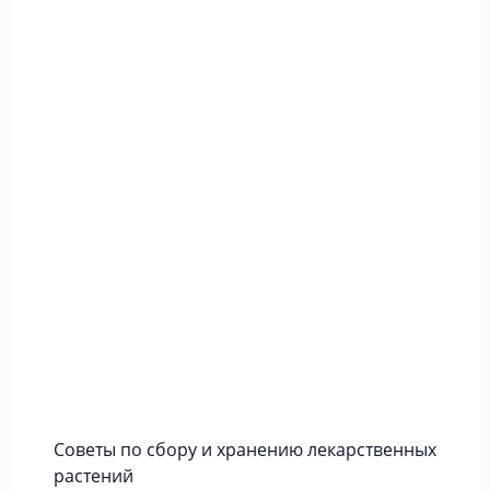
Советы по сбору и хранению лекарственных
растений