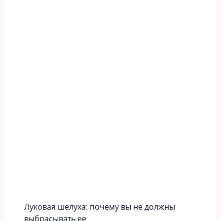
Луковая шелуха: почему вы не должны
выбрасывать ее