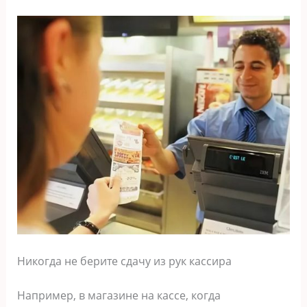
Никогда не берите сдачу из рук кассира
Например, в магазине на кассе, когда