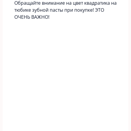
Обращайте внимание на цвет квадратика на
тюбике зубной пасты при покупке! ЭТО
ОЧЕНЬ ВАЖНО!