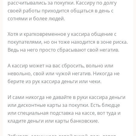
рассчитывались за покупки. Кассиру по долгу
своей работы приходится общаться в день с
сотнями и более людей.
Хотя и кратковременное у кассира общение с
покупателями, но он тоже находится в зоне риска.
Ведь на него просто сбрасывают свой негатив.
А кассир может на вас сбросить, вольно или
невольно, свой или чужой негатив. Никогда не
берите из рук кассира деньги или чеки.
И сами никогда не давайте в руки кассира деньги
или дисконтные карты за покупки. Есть блюдце
или специальная подставка на кассе, вот туда и
кладите деньги или карты банковские.