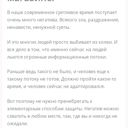
В наше современное суетливое время поступает
очень много негатива. Всякого зла, раздражения,
ненависти, ненужной суеты.
И это многих людей просто выбивает из колеи. И
все дело в том, что именно сейчас на людей
льются огромные информационные потоки.
Раньше ведь такого не было, и человек еще к
такому потоку не готов. Должно пройти какое-то
время, и человек сейчас не адаптировался.
Вот поэтому не нужно пренебрегать к
элементарным способам защиты. Негатив можно
схватить в любом месте, там, где вы и никогда не
ожидали.