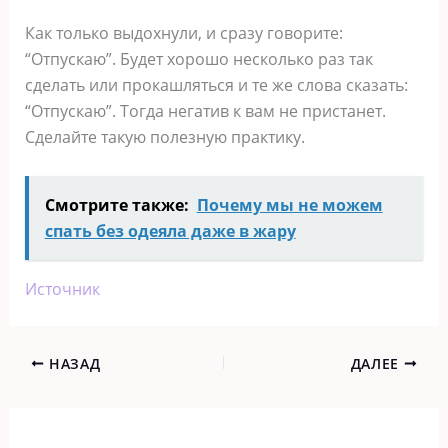
Как только выдохнули, и сразу говорите:
“Отпускаю”. Будет хорошо несколько раз так
сделать или прокашляться и те же слова сказать:
“Отпускаю”. Тогда негатив к вам не пристанет.
Сделайте такую полезную практику.
Смотрите также:
Почему мы не можем
спать без одеяла даже в жару
Источник
НАЗАД
ДАЛЕЕ