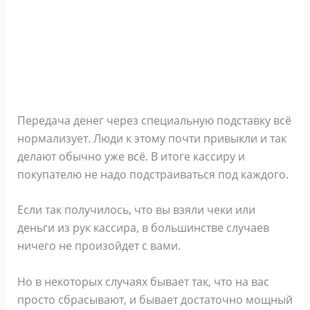
Передача денег через специальную подставку всё
нормализует. Люди к этому почти привыкли и так
делают обычно уже всё. В итоге кассиру и
покупателю не надо подстраиваться под каждого.
Если так получилось, что вы взяли чеки или
деньги из рук кассира, в большинстве случаев
ничего не произойдет с вами.
Но в некоторых случаях бывает так, что на вас
просто сбрасывают, и бывает достаточно мощный