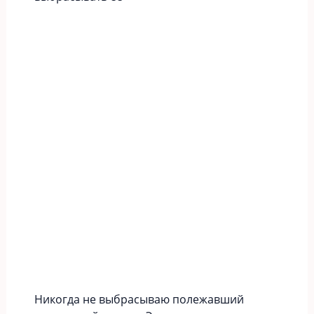
Никогда не выбрасываю полежавший