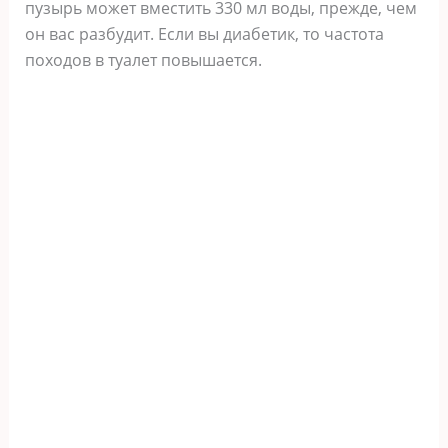
пузырь может вместить 330 мл воды, прежде, чем
он вас разбудит. Если вы диабетик, то частота
походов в туалет повышается.