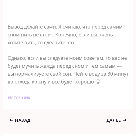
Вывод делайте сами. Я считаю, что перед самим
сном пить не стоит. Конечно, если вы очень
хотите пить, то сделайте это.
Однако, если вы следуете моим советам, то вас не
будет мучить жажда перед сном и тем самым —
вы нормализуете свой сон. Пейте воду за 30 минут
до отхода ко сну и все будет хорошо 🙂
Источник
НАЗАД
ДАЛЕЕ