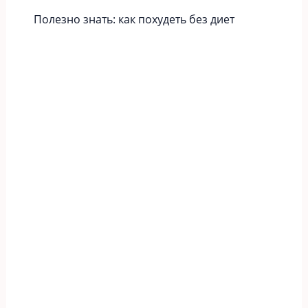
Полезно знать: как похудеть без диет