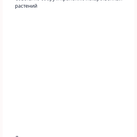
растений