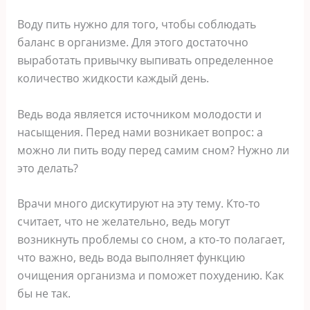
Воду пить нужно для того, чтобы соблюдать
баланс в организме. Для этого достаточно
выработать привычку выпивать определенное
количество жидкости каждый день.
Ведь вода является источником молодости и
насыщения. Перед нами возникает вопрос: а
можно ли пить воду перед самим сном? Нужно ли
это делать?
Врачи много дискутируют на эту тему. Кто-то
считает, что не желательно, ведь могут
возникнуть проблемы со сном, а кто-то полагает,
что важно, ведь вода выполняет функцию
очищения организма и поможет похудению. Как
бы не так.