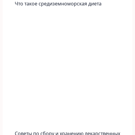
Что такое средиземноморская диета
Советы по сбору и хранению лекарственных