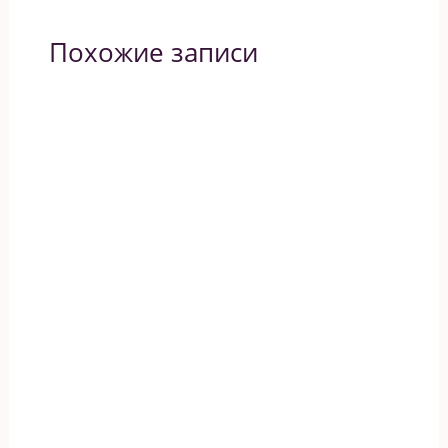
Похожие записи