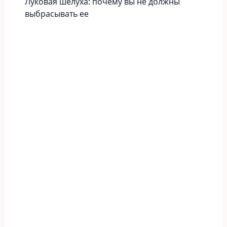
Луковая шелуха: почему вы не должны
выбрасывать ее