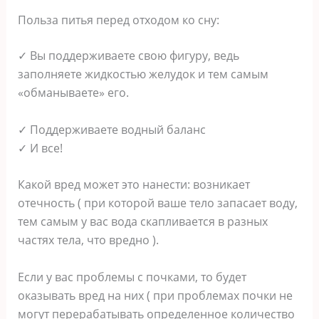
Польза питья перед отходом ко сну:
✓ Вы поддерживаете свою фигуру, ведь
заполняете жидкостью желудок и тем самым
«обманываете» его.
✓ Поддерживаете водный баланс
✓ И все!
Какой вред может это нанести: возникает
отечность ( при которой ваше тело запасает воду,
тем самым у вас вода скапливается в разных
частях тела, что вредно ).
Если у вас проблемы с почками, то будет
оказывать вред на них ( при проблемах почки не
могут перерабатывать определенное количество