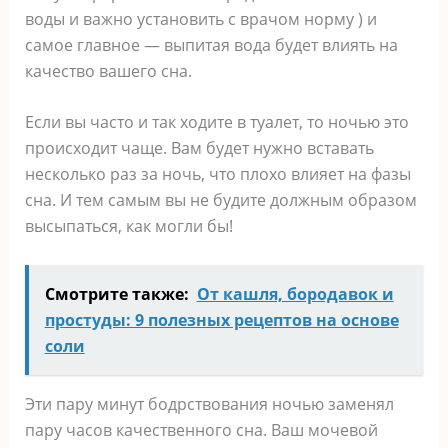
воды и важно установить с врачом норму ) и
самое главное — выпитая вода будет влиять на
качество вашего сна.
Если вы часто и так ходите в туалет, то ночью это
происходит чаще. Вам будет нужно вставать
несколько раз за ночь, что плохо влияет на фазы
сна. И тем самым вы не будите должным образом
высыпаться, как могли бы!
Смотрите также:
От кашля, бородавок и
простуды: 9 полезных рецептов на основе
соли
Эти пару минут бодрствования ночью заменял
пару часов качественного сна. Ваш мочевой