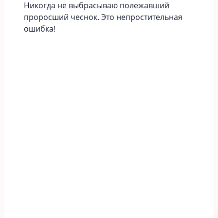
Никогда не выбрасываю полежавший
проросший чеснок. Это непростительная
ошибка!