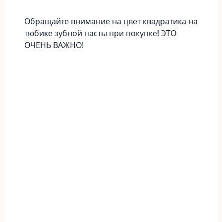
Обращайте внимание на цвет квадратика на
тюбике зубной пасты при покупке! ЭТО
ОЧЕНЬ ВАЖНО!