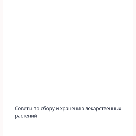
Советы по сбору и хранению лекарственных
растений