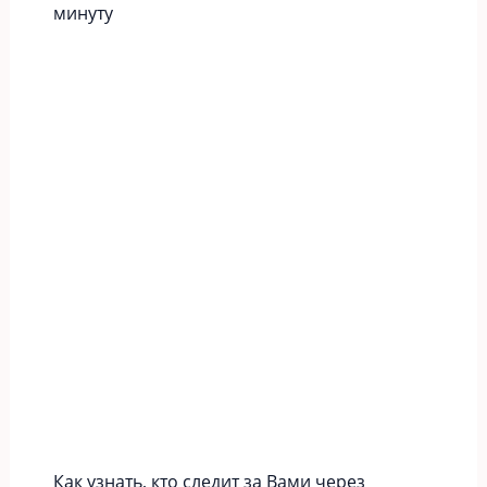
минуту
Как узнать, кто следит за Вами через