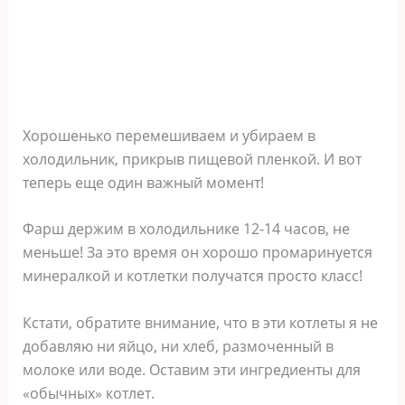
Хорошенько перемешиваем и убираем в
холодильник, прикрыв пищевой пленкой. И вот
теперь еще один важный момент!
Фарш держим в холодильнике 12-14 часов, не
меньше! За это время он хорошо промаринуется
минералкой и котлетки получатся просто класс!
Кстати, обратите внимание, что в эти котлеты я не
добавляю ни яйцо, ни хлеб, размоченный в
молоке или воде. Оставим эти ингредиенты для
«обычных» котлет.