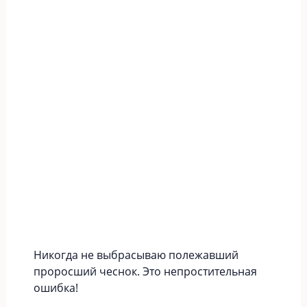
Никогда не выбрасываю полежавший
проросший чеснок. Это непростительная
ошибка!