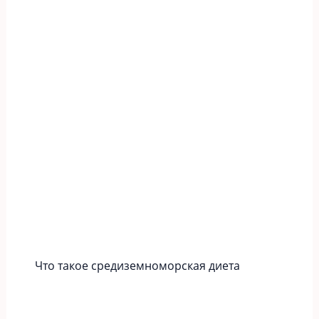
Что такое средиземноморская диета