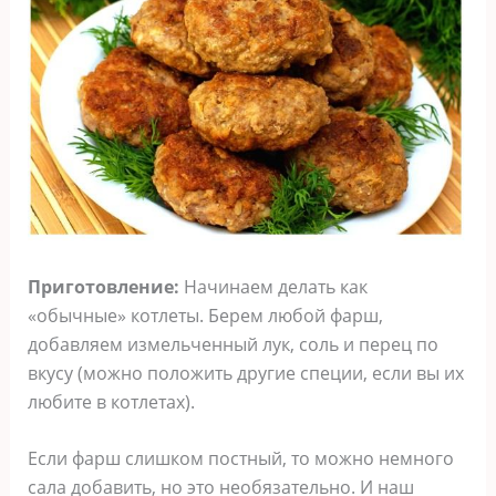
Приготовление:
Начинаем делать как
«обычные» котлеты. Берем любой фарш,
добавляем измельченный лук, соль и перец по
вкусу (можно положить другие специи, если вы их
любите в котлетах).
Если фарш слишком постный, то можно немного
сала добавить, но это необязательно. И наш