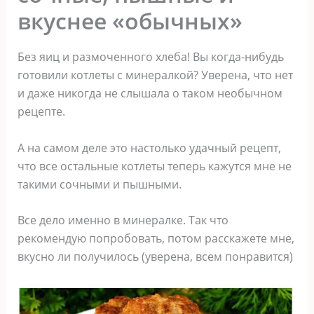
вкуснее «обычных»
Без яиц и размоченного хлеба! Вы когда-нибудь
готовили котлеты с минералкой? Уверена, что нет
и даже никогда не слышала о таком необычном
рецепте.
А на самом деле это настолько удачный рецепт,
что все остальные котлеты теперь кажутся мне не
такими сочными и пышными.
Все дело именно в минералке. Так что
рекомендую попробовать, потом расскажете мне,
вкусно ли получилось (уверена, всем понравится)