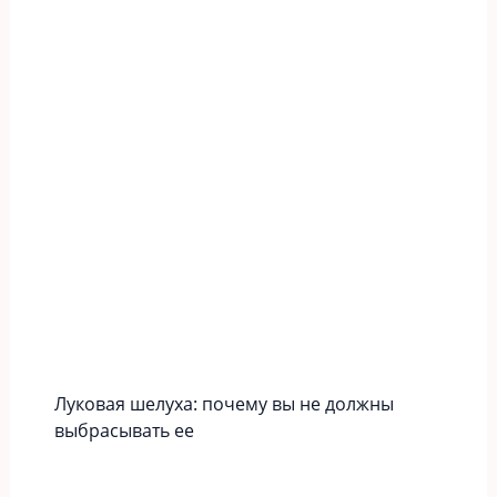
Луковая шелуха: почему вы не должны
выбрасывать ее