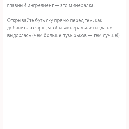
главный ингредиент — это минералка.
Открывайте бутылку прямо перед тем, как
добавить в фарш, чтобы минеральная вода не
выдохлась (чем больше пузырьков — тем лучше!)