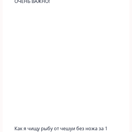
ОЧЕНЬ ВАЖНО!
Как я чищу рыбу от чешуи без ножа за 1