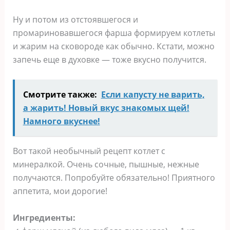
Ну и потом из отстоявшегося и
промариновавшегося фарша формируем котлеты
и жарим на сковороде как обычно. Кстати, можно
запечь еще в духовке — тоже вкусно получится.
Смотрите также:
Если капусту не варить,
а жарить! Новый вкус знакомых щей!
Намного вкуснее!
Вот такой необычный рецепт котлет с
минералкой. Очень сочные, пышные, нежные
получаются. Попробуйте обязательно! Приятного
аппетита, мои дорогие!
Ингредиенты: