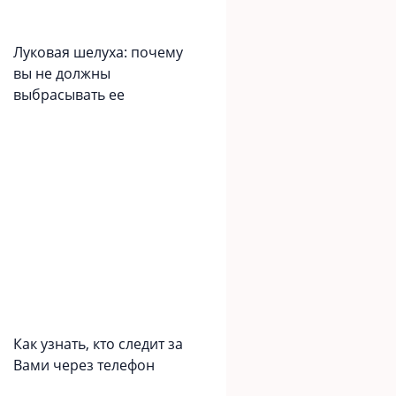
Луковая шелуха: почему
вы не должны
выбрасывать ее
Как узнать, кто следит за
Вами через телефон