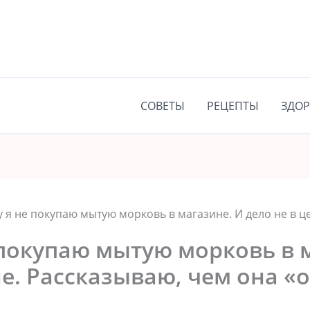
СОВЕТЫ
РЕЦЕПТЫ
ЗДОР
 я не покупаю мытую морковь в магазине. И дело не в ц
 покупаю мытую морковь в 
не. Рассказываю, чем она «