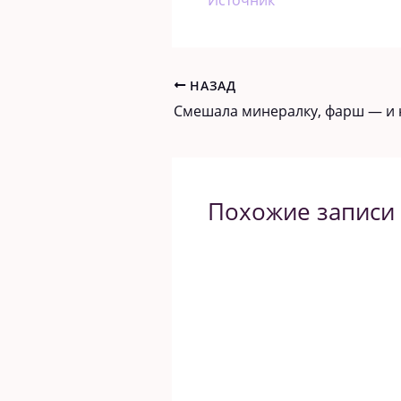
НАЗАД
Похожие записи