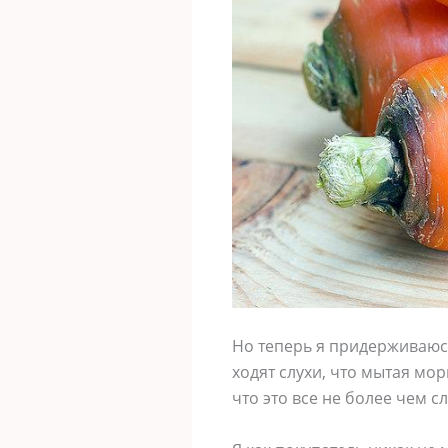
Но теперь я придерживаюсь
ходят слухи, что мытая мор
что это все не более чем с