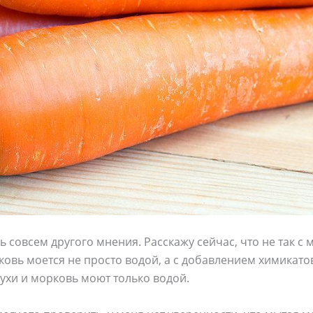
 совсем другого мнения. Расскажу сейчас, что не так с
ковь моется не просто водой, а с добавлением химикато
лухи и морковь моют только водой.