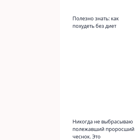
Полезно знать: как
похудеть без диет
Никогда не выбрасываю
полежавший проросший
чеснок. Это