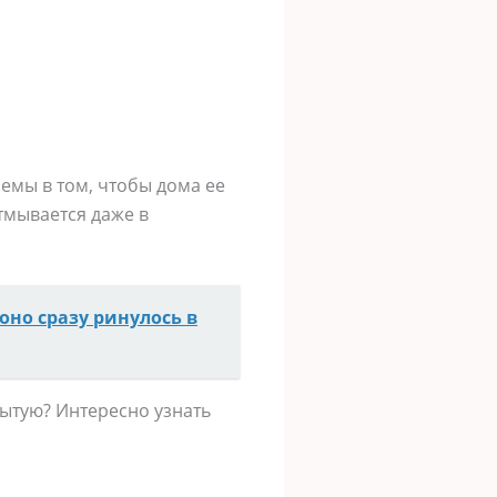
лемы в том, чтобы дома ее
тмывается даже в
оно сразу ринулось в
ытую? Интересно узнать