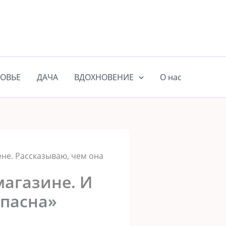
ОВЬЕ
ДАЧА
ВДОХНОВЕНИЕ
О нас
ене. Рассказываю, чем она
магазине. И
опасна»