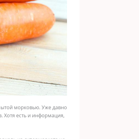
 мытой морковью. Уже давно
в. Хотя есть и информация,