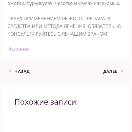
ожогах, фурункулах, чесотке и укусах насекомых.
ПЕРЕД ПРИМЕНЕНИЕМ ЛЮБОГО ПРЕПАРАТА,
СРЕДСТВА ИЛИ МЕТОДА ЛЕЧЕНИЯ, ОБЯЗАТЕЛЬНО
КОНСУЛЬТИРУЙТЕСЬ С ЛЕЧАЩИМ ВРАЧОМ!
Источник
НАЗАД
ДАЛЕЕ
Похожие записи