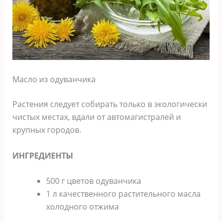
Масло из одуванчика
Растения следует собирать только в экологически
чистых местах, вдали от автомагистралей и
крупных городов.
ИНГРЕДИЕНТЫ
500 г цветов одуванчика
1 л качественного растительного масла
холодного отжима