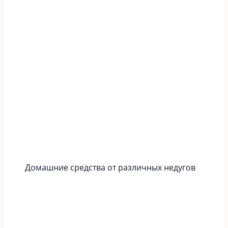
Домашние средства от различных недугов