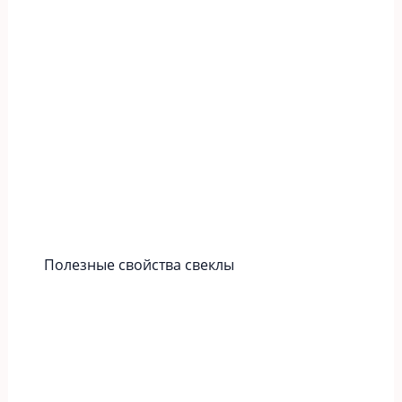
Полезные свойства свеклы