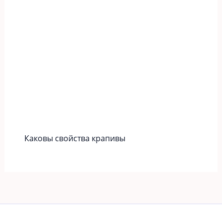
Каковы свойства крапивы