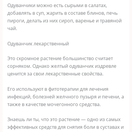
Одуванчики можно есть сырыми в салатах,
добавлять в суп, жарить в составе блинов, печь
пироги, делать из них сироп, варенье и травяной
чай.
Одуванчик лекарственный
Это скромное растение большинство считает
сорняком. Однако желтый одуванчик издревле
ценится за свои лекарственные свойства.
Его используют в фитотерапии для лечения
инфекций, болезней желчного пузыря и печени, а
также в качестве мочегонного средства.
Знаешь ли ты, что это растение — одно из самых
эффективных средств для снятия боли в суставах и