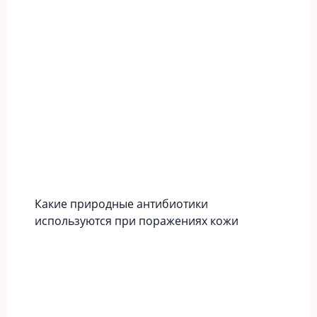
Какие природные антибиотики
используются при поражениях кожи