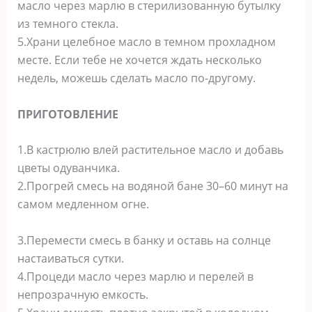
масло через марлю в стерилизованную бутылку
из темного стекла.
5.Храни целебное масло в темном прохладном
месте. Если тебе не хочется ждать несколько
недель, можешь сделать масло по-другому.
ПРИГОТОВЛЕНИЕ
1.В кастрюлю влей растительное масло и добавь
цветы одуванчика.
2.Прогрей смесь на водяной бане 30–60 минут на
самом медленном огне.
3.Перемести смесь в банку и оставь на солнце
настаиваться сутки.
4.Процеди масло через марлю и перелей в
непрозрачную емкость.