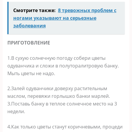
Смотрите также:
8 тревожных проблем с
ногами указывают на серьезные
заболевания
ПРИГОТОВЛЕНИЕ
1.В сухую солнечную погоду собери цветы
одуванчика и сложи в полуторалитровую банку.
Мыть цветы не надо.
2.Залей одуванчики доверху растительным
маслом, перевяжи горлышко банки марлей.
3.Поставь банку в теплое солнечное место на 3
недели.
4.Как только цветы станут коричневыми, процеди