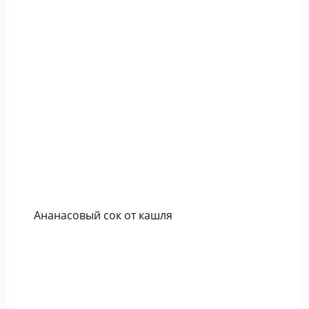
Ананасовый сок от кашля