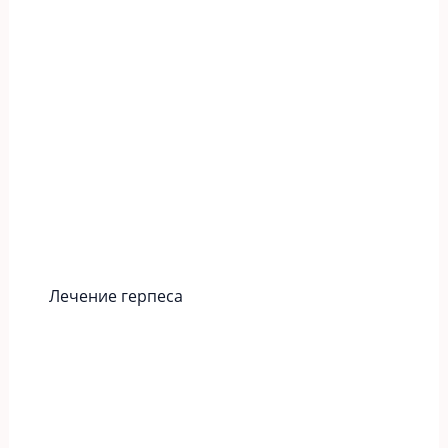
Лечение герпеса