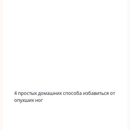
4 простых домашних способа избавиться от
опухших ног