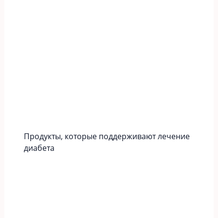
Продукты, которые поддерживают лечение
диабета