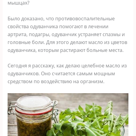
мышцах?
Было доказано, что противовоспалительные
свойства одуванчика помогают в лечении
артрита, подагры, одуванчик устраняет спазмы и
головные боли. Для этого делают масло из цветов
одуванчика, которым растирают больные места.
Сегодня я расскажу, как делаю целебное масло из
одуванчиков. Оно считается самым мощным
средством по воздействию на организм.