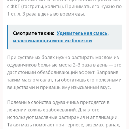
с ЖКТ (гастриты, колиты). Принимать его нужно по
1 ст. л. 3 раза в день во время еды.
Смотрите также:
Удивительная смесь,
излечивающая многие болезни
При суставных болях нужно растирать маслом из
одуванчиков больные места 2–3 раза в день — это
даст стойкий обезболивающий эффект. Заправив
таким маслом салат, ты обогатишь его полезными
веществами и придашь ему изысканный вкус.
Полезные свойства одуванчика пригодятся в
лечении кожных заболеваний. Для этого
используют масляные растирания и аппликации.
Такая мазь помогает при герпесе, экземах, ранах,