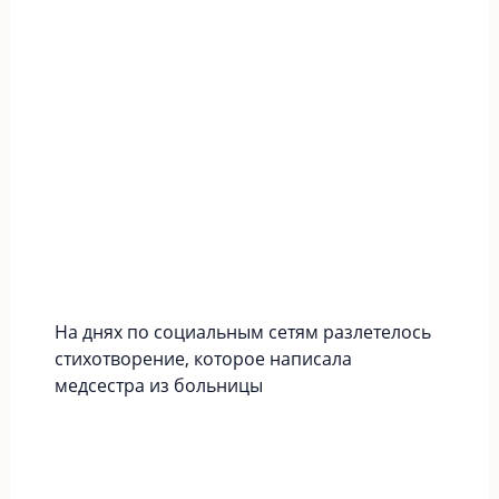
На днях по социальным сетям разлетелось
стихотворение, которое написала
медсестра из больницы