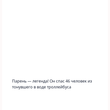
Парень — легенда! Он спас 46 человек из
тонувшего в воде троллейбуса