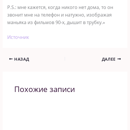
P.S.: мне кажется, когда никого нет дома, то он
звонит мне на телефон и натужно, изображая
маньяка из фильмов 90-х, дышит в трубку.»
Источник
НАЗАД
ДАЛЕЕ
Похожие записи