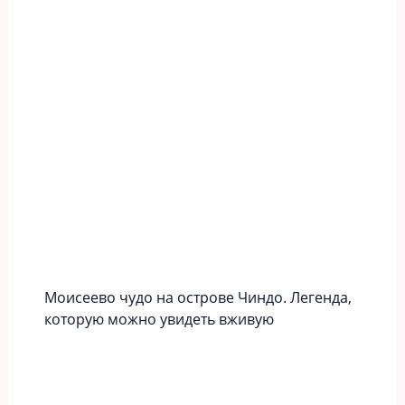
Моисеево чудо на острове Чиндо. Легенда,
которую можно увидеть вживую