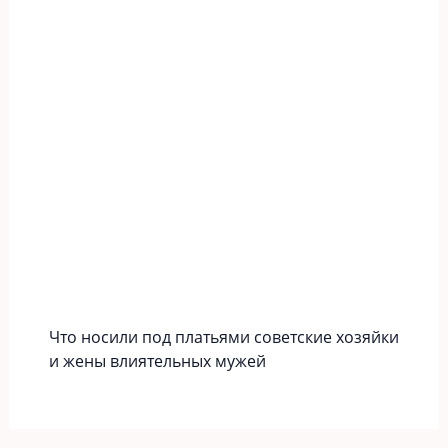
Что носили под платьями советские хозяйки
и жены влиятельных мужей