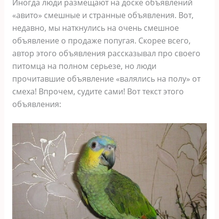
Иногда люди размещают на доске объявлений
«авито» смешные и странные объявления. Вот,
недавно, мы наткнулись на очень смешное
объявление о продаже попугая. Скорее всего,
автор этого объявления рассказывал про своего
питомца на полном серьезе, но люди
прочитавшие объявление «валялись на полу» от
смеха! Впрочем, судите сами! Вот текст этого
объявления: