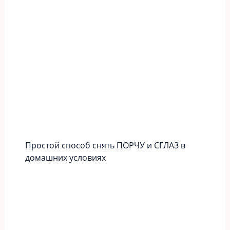
Простой способ снять ПОРЧУ и СГЛАЗ в
домашних условиях