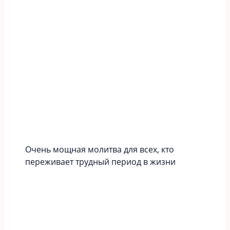
Очень мощная молитва для всех, кто
переживает трудный период в жизни